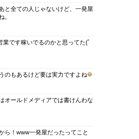
あと全ての人じゃないけど、一発屋
ね。
営業です稼いでるのかと思ってた(ﾟ
うのもあるけど要は実力ですよね
はオールドメディアでは書けんわな
から！www一発屋だったってこと