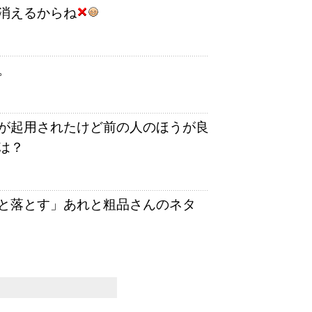
消えるからね
。
が起用されたけど前の人のほうが良
は？
と落とす」あれと粗品さんのネタ