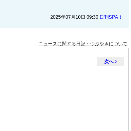
2025年07月10日 09:30
日刊SPA！
ニュースに関する日記・つぶやきについて
次へ >