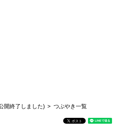
公開終了しました)
つぶやき一覧