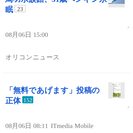
眠
23
08月06日 15:00
オリコンニュース
「無料であげます」投稿の
正体
152
08月06日 08:11
ITmedia Mobile