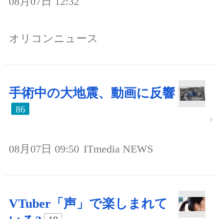
08月07日 12:32
オリコンニュース
手術中の大地震、動画に反響
86
08月07日 09:50
ITmedia NEWS
VTuber「声」で楽しまれて