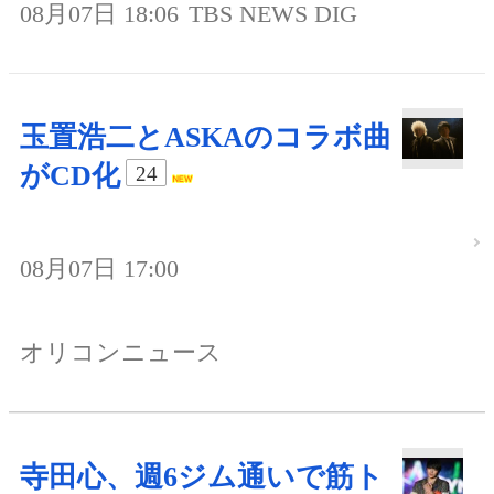
08月07日 18:06
TBS NEWS DIG
玉置浩二とASKAのコラボ曲
がCD化
24
08月07日 17:00
オリコンニュース
寺田心、週6ジム通いで筋ト