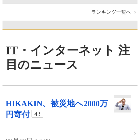
ランキング一覧へ
IT・インターネット 注
目のニュース
HIKAKIN、被災地へ2000万
円寄付
43