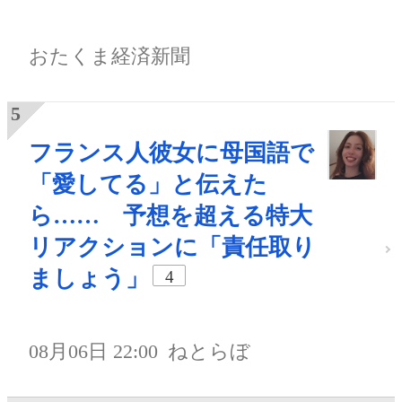
おたくま経済新聞
フランス人彼女に母国語で
「愛してる」と伝えた
ら…… 予想を超える特大
リアクションに「責任取り
ましょう」
4
08月06日 22:00
ねとらぼ