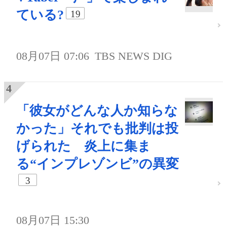
ている?
19
08月07日 07:06
TBS NEWS DIG
「彼女がどんな人か知らな
かった」それでも批判は投
げられた 炎上に集ま
る“インプレゾンビ”の異変
3
08月07日 15:30