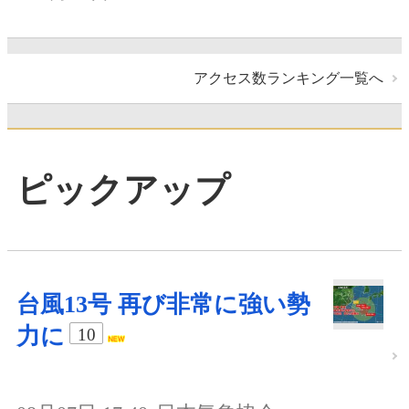
アクセス数ランキング一覧へ
ピックアップ
台風13号 再び非常に強い勢
力に
10