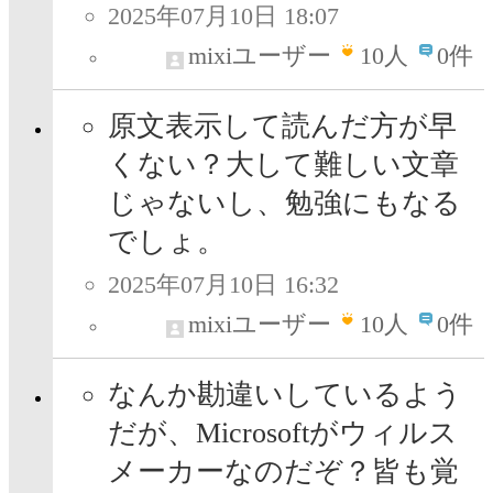
2025年07月10日 18:07
mixiユーザー
10
人
0件
原文表示して読んだ方が早
くない？大して難しい文章
じゃないし、勉強にもなる
でしょ。
2025年07月10日 16:32
mixiユーザー
10
人
0件
なんか勘違いしているよう
だが、Microsoftがウィルス
メーカーなのだぞ？皆も覚