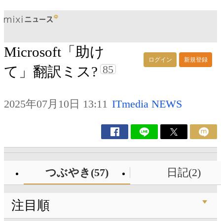
Microsoft「助け
ログイン
新規登録
85
て」翻訳ミス?
2025年07月10日 13:11
ITmedia NEWS
つぶやき(57)
日記(2)
注目順