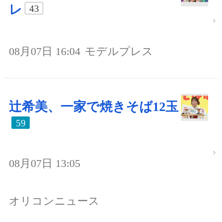
レ
43
08月07日 16:04
モデルプレス
辻希美、一家で焼きそば12玉
59
08月07日 13:05
オリコンニュース