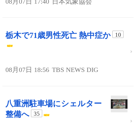
08月07日 17:40
日本気象協会
栃木で71歳男性死亡 熱中症か
10
08月07日 18:56
TBS NEWS DIG
八重洲駐車場にシェルター
整備へ
35