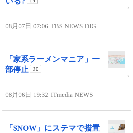
いる?
19
08月07日 07:06
TBS NEWS DIG
「家系ラーメンマニア」一
部停止
20
08月06日 19:32
ITmedia NEWS
「SNOW」にステマで措置