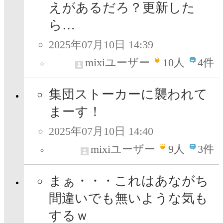
えがあるだろ？更新した
ら…
2025年07月10日 14:39
mixiユーザー
10
人
4件
集団ストーカーに襲われて
まーす！
2025年07月10日 14:40
mixiユーザー
9
人
3件
まぁ・・・これはあながち
間違いでも無いような気も
するｗ