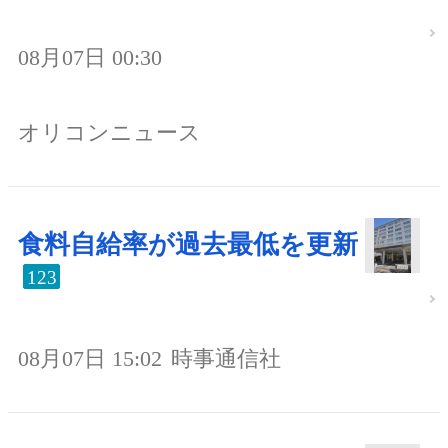
08月07日 00:30
オリコンニュース
食料自給率が過去最低を更新
123
08月07日 15:02
時事通信社