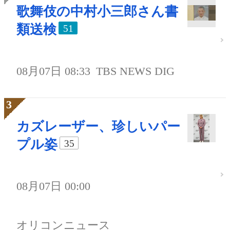
歌舞伎の中村小三郎さん書
類送検
51
08月07日 08:33
TBS NEWS DIG
カズレーザー、珍しいパー
プル姿
35
08月07日 00:00
オリコンニュース