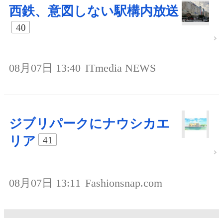
西鉄、意図しない駅構内放送
40
08月07日 13:40
ITmedia NEWS
ジブリパークにナウシカエ
リア
41
08月07日 13:11
Fashionsnap.com