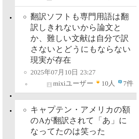
翻訳ソフトも専門用語は翻
訳しきれないから論文と
か、難しい文献は自分で訳
さないとどうにもならない
現実が存在
2025年07月10日 23:27
mixiユーザー
10
人
7件
キャプテン・アメリカの額
のAが翻訳されて「あ」に
なってたのは笑った