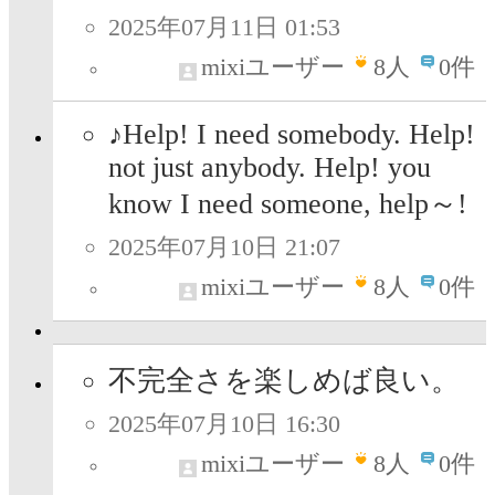
2025年07月11日 01:53
mixiユーザー
8
人
0件
♪Help! I need somebody. Help!
not just anybody. Help! you
know I need someone, help～!
2025年07月10日 21:07
mixiユーザー
8
人
0件
不完全さを楽しめば良い。
2025年07月10日 16:30
mixiユーザー
8
人
0件