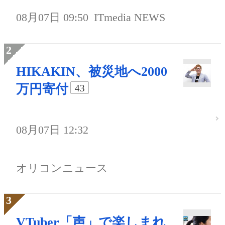
08月07日 09:50
ITmedia NEWS
HIKAKIN、被災地へ2000
万円寄付
43
08月07日 12:32
オリコンニュース
VTuber「声」で楽しまれ