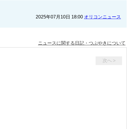
2025年07月10日 18:00
オリコンニュース
ニュースに関する日記・つぶやきについて
次へ >