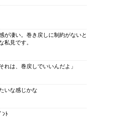
感が凄い。巻き戻しに制約がないと
な私見です。
「それは、巻戻しでいいんだよ」
たいな感じかな
ﾝﾄ