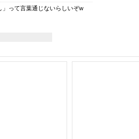
し」って言葉通じないらしいぞw