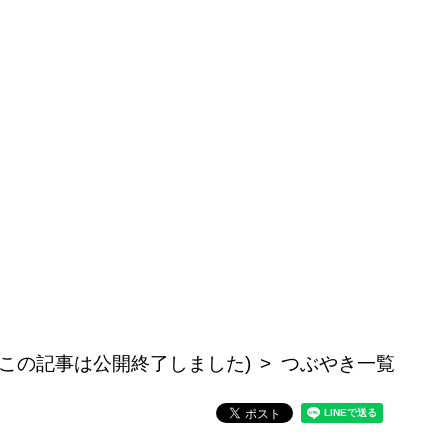
(この記事は公開終了しました)
つぶやき一覧