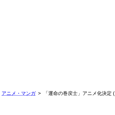
アニメ・マンガ
「運命の巻戻士」アニメ化決定 