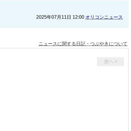
2025年07月11日 12:00
オリコンニュース
ニュースに関する日記・つぶやきについて
次へ >