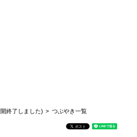
は公開終了しました)
つぶやき一覧