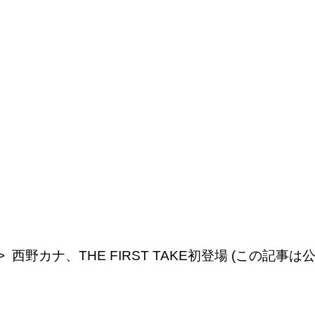
西野カナ、THE FIRST TAKE初登場 (この記事