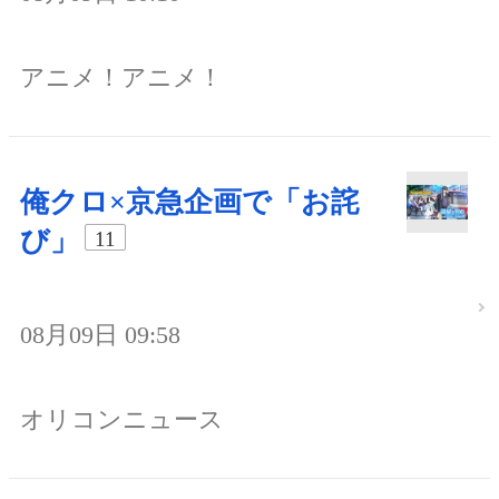
アニメ！アニメ！
俺クロ×京急企画で「お詫
び」
11
08月09日 09:58
オリコンニュース