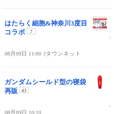
はたらく細胞&神奈川3度目
コラボ
7
08月09日 11:00
Jタウンネット
ガンダムシールド型の寝袋
再販
43
08月09日 10:10