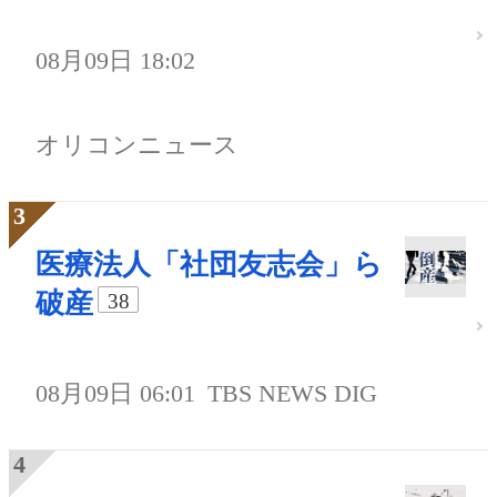
08月09日 18:02
オリコンニュース
医療法人「社団友志会」ら
破産
38
08月09日 06:01
TBS NEWS DIG