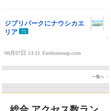
ジブリパークにナウシカエ
リア
75
08月07日 13:11
Fashionsnap.com
一覧へ
総合 アクセス数ラン