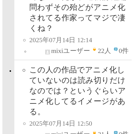
問わずその殆どがアニメ化
されてる作家ってマジで凄
くね？
2025年07月14日 12:14
mixiユーザー
22
人
0件
この人の作品でアニメ化し
ていないのは読み切りだけ
なのでは？というぐらいア
ニメ化してるイメージがあ
る。
2025年07月14日 12:50