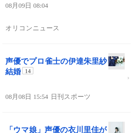
08月09日 08:04
オリコンニュース
声優でプロ雀士の伊達朱里紗
結婚
14
08月08日 15:54
日刊スポーツ
「ウマ娘」声優の衣川里佳が