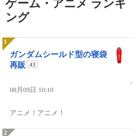
ゲーム・アニメ ランキ
ング
ガンダムシールド型の寝袋
再販
43
08月09日 10:10
アニメ！アニメ！