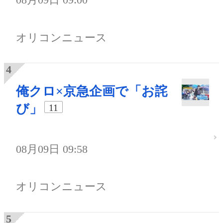
オリコンニュース
俺クロ×京急企画で「お詫
び」
11
08月09日 09:58
オリコンニュース