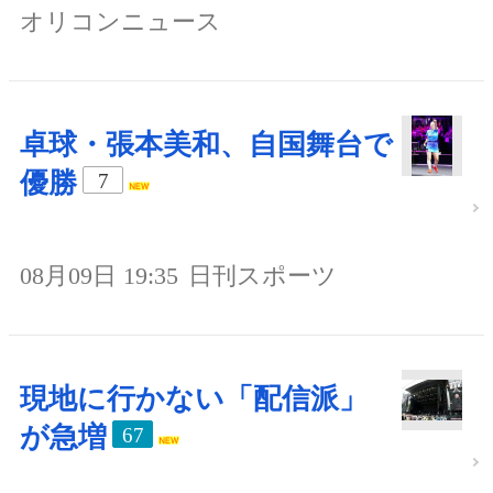
オリコンニュース
卓球・張本美和、自国舞台で
優勝
7
08月09日 19:35
日刊スポーツ
現地に行かない「配信派」
が急増
67