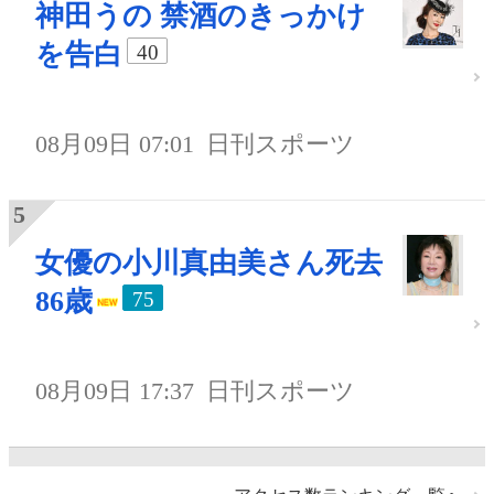
神田うの 禁酒のきっかけ
を告白
40
08月09日 07:01
日刊スポーツ
女優の小川真由美さん死去
86歳
75
08月09日 17:37
日刊スポーツ