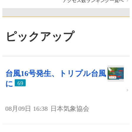
アクセス数ランキング一覧へ
ピックアップ
台風16号発生、トリプル台風
に
69
08月09日 16:38
日本気象協会