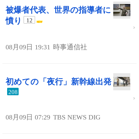
被爆者代表、世界の指導者に
憤り
12
08月09日 19:31
時事通信社
初めての「夜行」新幹線出発
208
08月09日 07:29
TBS NEWS DIG