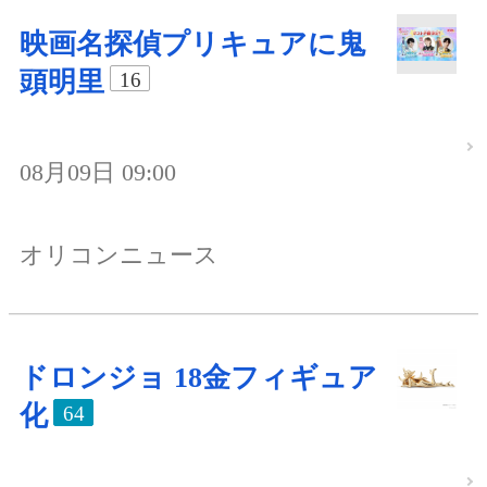
映画名探偵プリキュアに鬼
頭明里
16
08月09日 09:00
オリコンニュース
ドロンジョ 18金フィギュア
化
64