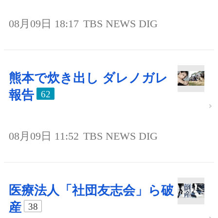
08月09日 18:17
TBS NEWS DIG
熊本で炊き出し ダレノガレ
報告
62
08月09日 11:52
TBS NEWS DIG
医療法人「社団友志会」ら破
産
38