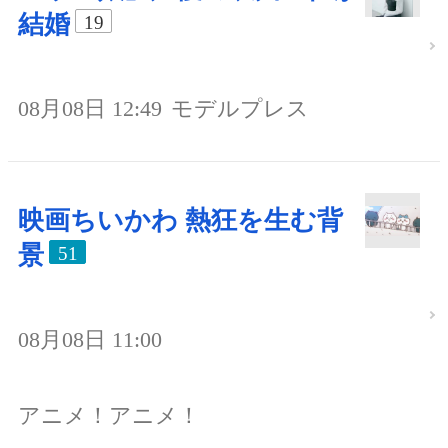
結婚
19
08月08日 12:49
モデルプレス
映画ちいかわ 熱狂を生む背
景
51
08月08日 11:00
アニメ！アニメ！