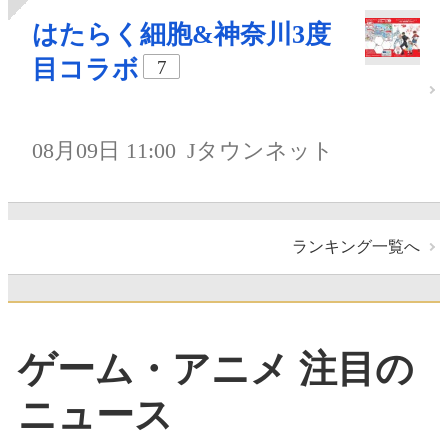
はたらく細胞&神奈川3度
目コラボ
7
08月09日 11:00
Jタウンネット
ランキング一覧へ
ゲーム・アニメ 注目の
ニュース