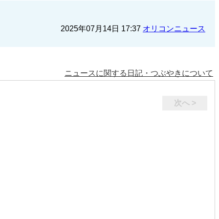
2025年07月14日 17:37
オリコンニュース
ニュースに関する日記・つぶやきについて
次へ >