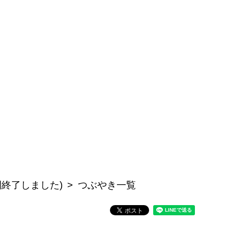
開終了しました)
つぶやき一覧