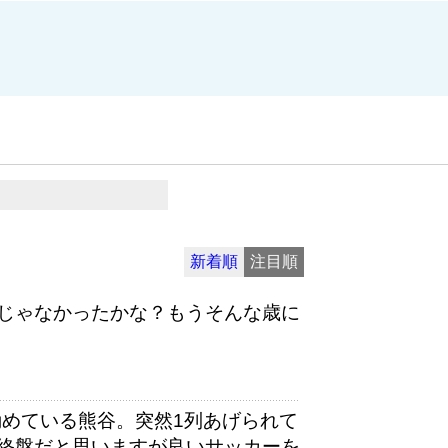
新着順
注目順
じゃなかったかな？もうそんな歳に
勤めている熊谷。突然1列あげられて
終盤だと思いますが良いサッカーを