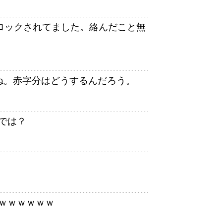
ロックされてました。絡んだこと無
ね。赤字分はどうするんだろう。
では？
ｗｗｗｗｗｗ