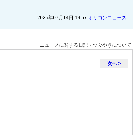
2025年07月14日 19:57
オリコンニュース
ニュースに関する日記・つぶやきについて
次へ >