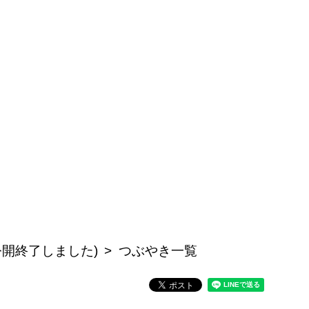
公開終了しました)
つぶやき一覧