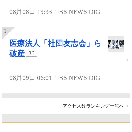
08月08日 19:33
TBS NEWS DIG
医療法人「社団友志会」ら
破産
36
08月09日 06:01
TBS NEWS DIG
アクセス数ランキング一覧へ