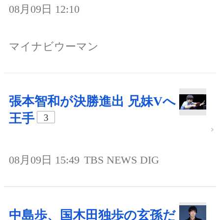
08月09日 12:10
マイナビウーマン
張本智和が決勝進出 兄妹Vへ
王手
3
08月09日 15:49
TBS NEWS DIG
中島歩、国木田独歩の玄孫だ