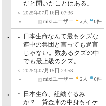
だと聞いたことはある。
2025年07月16日 07:36
mixiユーザー
2
人
0件
日本生命なんて最もクズな
連中の集団と言っても過言
じゃない。数あるクズの中
でも最上級のクズ。
2025年07月15日 23:58
mixiユーザー
2
人
0件
日本生命、組織ぐるみ
か？ 貸金庫の中身もイケ