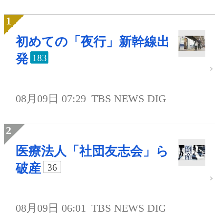
初めての「夜行」新幹線出
発
183
08月09日 07:29
TBS NEWS DIG
医療法人「社団友志会」ら
破産
36
08月09日 06:01
TBS NEWS DIG