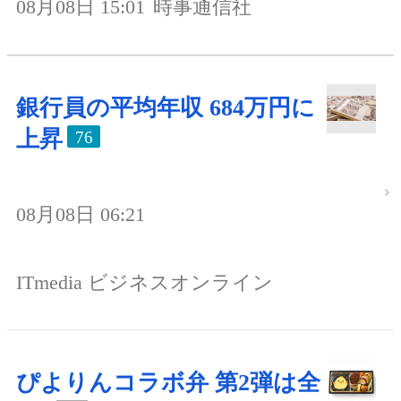
08月08日 15:01
時事通信社
銀行員の平均年収 684万円に
上昇
76
08月08日 06:21
ITmedia ビジネスオンライン
ぴよりんコラボ弁 第2弾は全