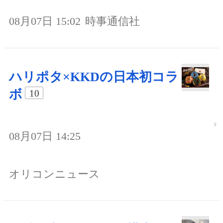
08月07日 15:02
時事通信社
ハリポタ×KKDの日本初コラ
ボ
10
08月07日 14:25
オリコンニュース