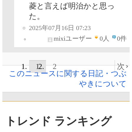
菱と言えば明治かと思っ
た。
2025年07月16日 07:23
mixiユーザー
0
人
0件
1
2
次
このニュースに関する日記・つぶ
やきについて
トレンド ランキング