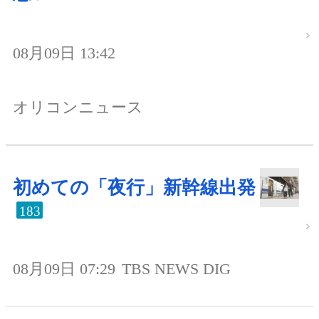
08月09日 13:42
オリコンニュース
初めての「夜行」新幹線出発
183
08月09日 07:29
TBS NEWS DIG