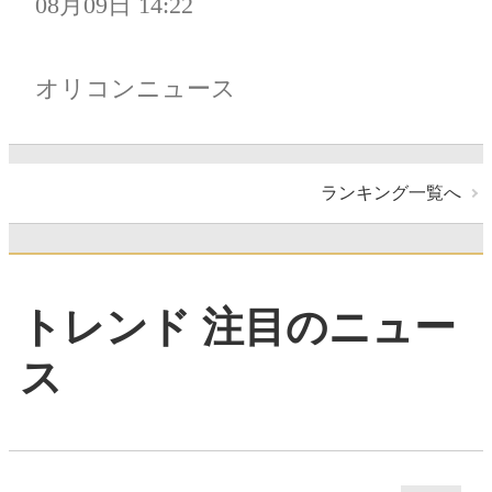
08月09日 14:22
オリコンニュース
ランキング一覧へ
トレンド 注目のニュー
ス