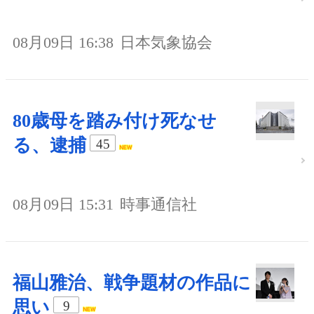
08月09日 16:38
日本気象協会
80歳母を踏み付け死なせ
る、逮捕
45
08月09日 15:31
時事通信社
福山雅治、戦争題材の作品に
思い
9