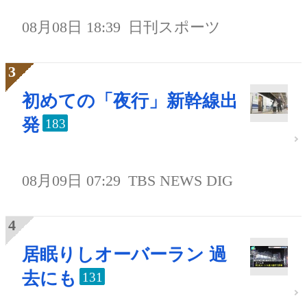
08月08日 18:39
日刊スポーツ
初めての「夜行」新幹線出
発
183
08月09日 07:29
TBS NEWS DIG
居眠りしオーバーラン 過
去にも
131