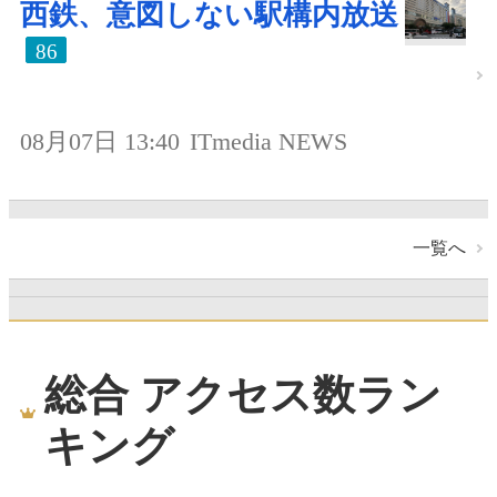
西鉄、意図しない駅構内放送
86
08月07日 13:40
ITmedia NEWS
一覧へ
総合 アクセス数ラン
キング