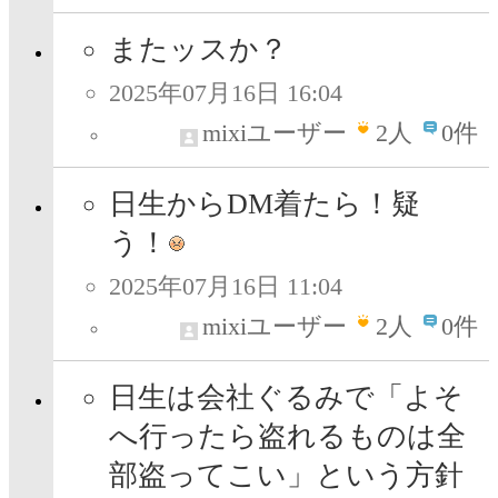
またッスか？
2025年07月16日 16:04
mixiユーザー
2
人
0件
日生からDM着たら！疑
う！
2025年07月16日 11:04
mixiユーザー
2
人
0件
日生は会社ぐるみで「よそ
へ行ったら盗れるものは全
部盗ってこい」という方針