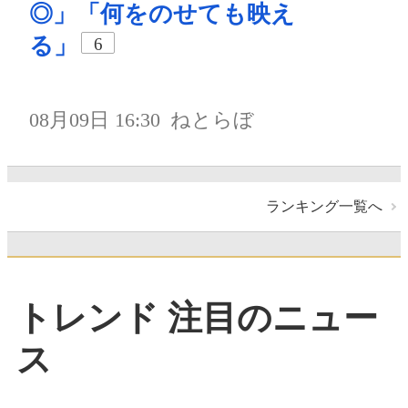
◎」「何をのせても映え
る」
6
08月09日 16:30
ねとらぼ
ランキング一覧へ
トレンド 注目のニュー
ス