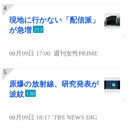
現地に行かない「配信派」
が急増
213
08月09日 17:00
週刊女性PRIME
原爆の放射線、研究発表が
波紋
130
08月09日 18:17
TBS NEWS DIG