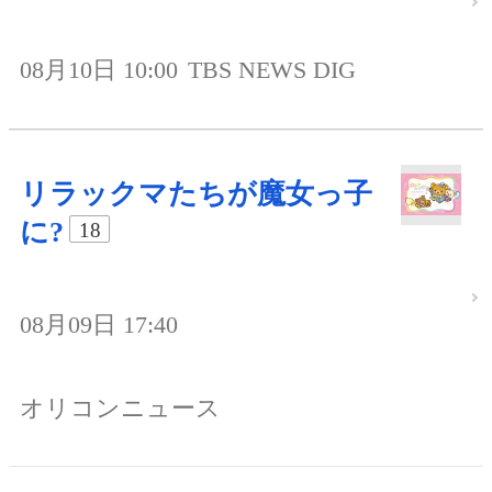
08月10日 10:00
TBS NEWS DIG
リラックマたちが魔女っ子
に?
18
08月09日 17:40
オリコンニュース