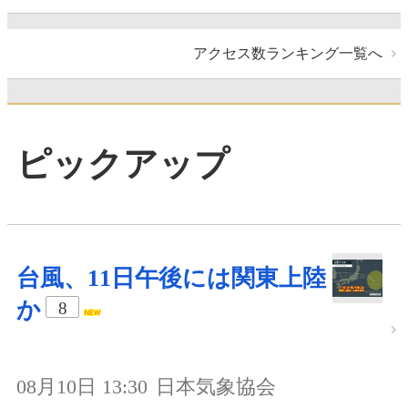
アクセス数ランキング一覧へ
ピックアップ
台風、11日午後には関東上陸
か
8
08月10日 13:30
日本気象協会