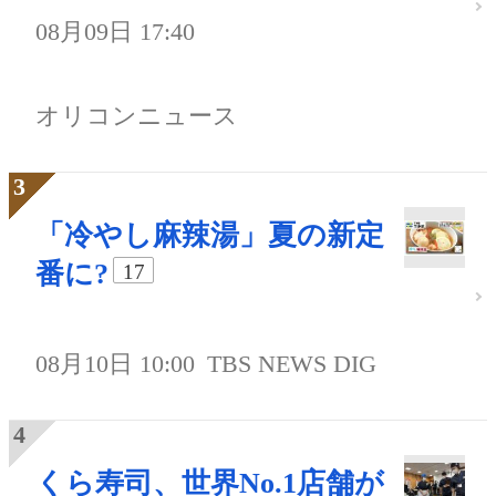
08月09日 17:40
オリコンニュース
「冷やし麻辣湯」夏の新定
番に?
17
08月10日 10:00
TBS NEWS DIG
くら寿司、世界No.1店舗が