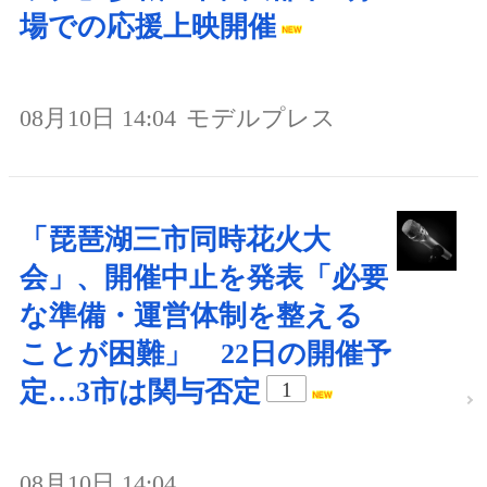
場での応援上映開催
08月10日 14:04
モデルプレス
「琵琶湖三市同時花火大
会」、開催中止を発表「必要
な準備・運営体制を整える
ことが困難」 22日の開催予
定…3市は関与否定
1
08月10日 14:04