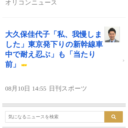
オリコンニュース
大久保佳代子「私、我慢しま
した」東京発下りの新幹線車
中で耐え忍ぶ」も「当たり
前」
08月10日 14:55
日刊スポーツ