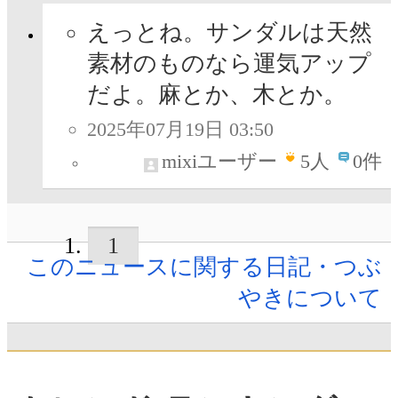
えっとね。サンダルは天然
素材のものなら運気アップ
だよ。麻とか、木とか。
2025年07月19日 03:50
mixiユーザー
5
人
0件
1
このニュースに関する日記・つぶ
やきについて