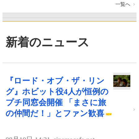
一覧へ
新着のニュース
『ロード・オブ・ザ・リン
グ』ホビット役4人が恒例の
プチ同窓会開催 「まさに旅
の仲間だ！」とファン歓喜