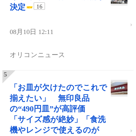
決定
16
08月10日 12:11
オリコンニュース
「お皿が欠けたのでこれで
揃えたい」 無印良品
の“490円皿”が高評価
「サイズ感が絶妙」「食洗
機やレンジで使えるのが