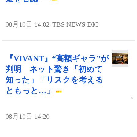
08月10日 14:02
TBS NEWS DIG
『VIVANT』“高額ギャラ”が
判明 ネット驚き「初めて
知った」「リスクを考える
ともっと…」
08月10日 14:20