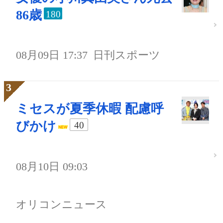
86歳
180
08月09日 17:37
日刊スポーツ
ミセスが夏季休暇 配慮呼
びかけ
40
08月10日 09:03
オリコンニュース