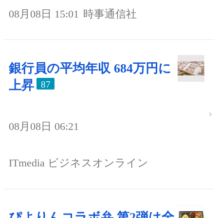
08月08日 15:01
時事通信社
銀行員の平均年収 684万円に
上昇
87
08月08日 06:21
ITmedia ビジネスオンライン
ぴよりんコラボ弁 第2弾は全