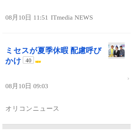
08月10日 11:51
ITmedia NEWS
ミセスが夏季休暇 配慮呼び
かけ
40
08月10日 09:03
オリコンニュース