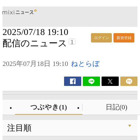
2025/07/18 19:10
ログイン
新規登録
1
配信のニュース
2025年07月18日 19:10
ねとらぼ
つぶやき(1)
日記(0)
注目順