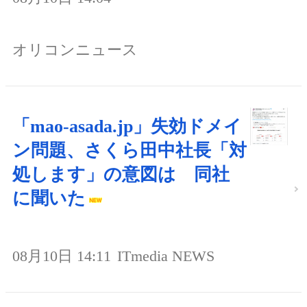
オリコンニュース
「mao-asada.jp」失効ドメイ
ン問題、さくら田中社長「対
処します」の意図は 同社
に聞いた
08月10日 14:11
ITmedia NEWS