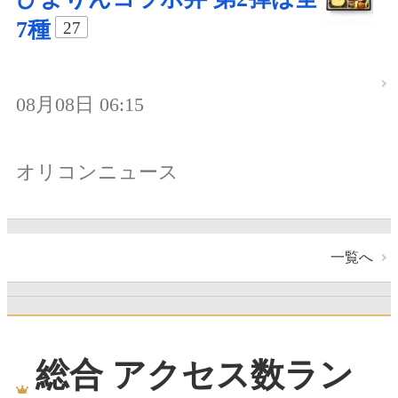
7種
27
08月08日 06:15
オリコンニュース
一覧へ
総合 アクセス数ラン