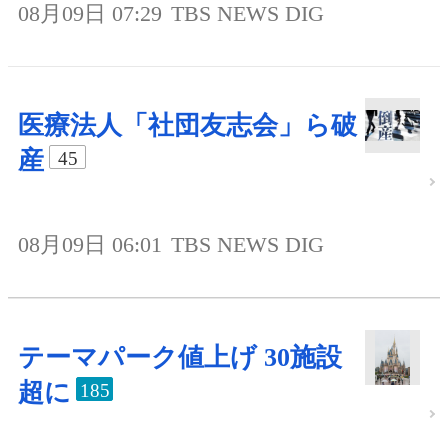
08月09日 07:29
TBS NEWS DIG
医療法人「社団友志会」ら破
産
45
08月09日 06:01
TBS NEWS DIG
テーマパーク値上げ 30施設
超に
185