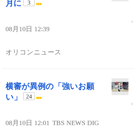
月に
3
08月10日 12:39
オリコンニュース
横審が異例の「強いお願
い」
24
08月10日 12:01
TBS NEWS DIG