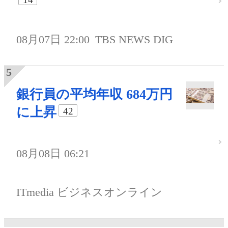
08月07日 22:00
TBS NEWS DIG
銀行員の平均年収 684万円
に上昇
42
08月08日 06:21
ITmedia ビジネスオンライン