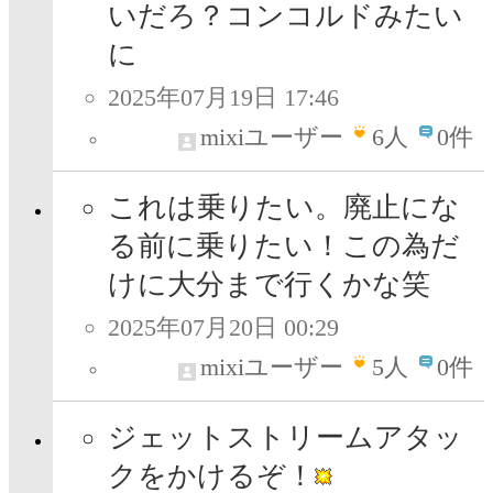
いだろ？コンコルドみたい
に
2025年07月19日 17:46
mixiユーザー
6
人
0件
これは乗りたい。廃止にな
る前に乗りたい！この為だ
けに大分まで行くかな笑
2025年07月20日 00:29
mixiユーザー
5
人
0件
ジェットストリームアタッ
クをかけるぞ！