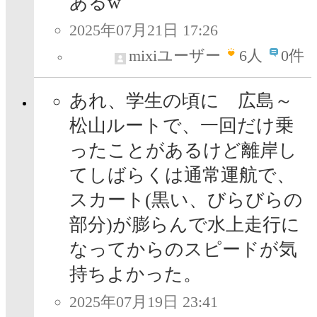
あるw
2025年07月21日 17:26
mixiユーザー
6
人
0件
あれ、学生の頃に 広島～
松山ルートで、一回だけ乗
ったことがあるけど離岸し
てしばらくは通常運航で、
スカート(黒い、びらびらの
部分)が膨らんで水上走行に
なってからのスピードが気
持ちよかった。
2025年07月19日 23:41