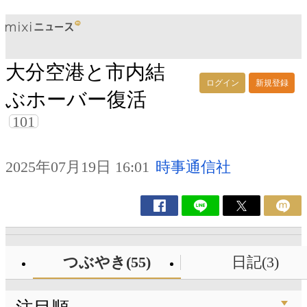
大分空港と市内結
ログイン
新規登録
ぶホーバー復活
101
2025年07月19日 16:01
時事通信社
つぶやき(55)
日記(3)