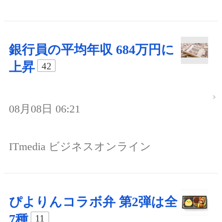
銀行員の平均年収 684万円に
上昇
42
08月08日 06:21
ITmedia ビジネスオンライン
ぴよりんコラボ弁 第2弾は全
7種
11