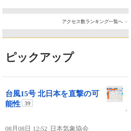
アクセス数ランキング一覧へ
ピックアップ
台風15号 北日本を直撃の可
能性
39
08月08日 12:52
日本気象協会