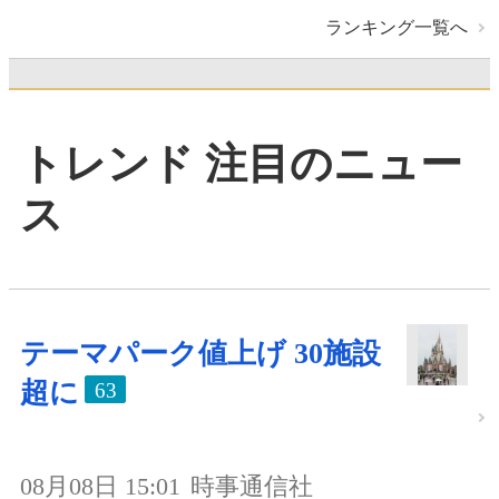
ランキング一覧へ
トレンド 注目のニュー
ス
テーマパーク値上げ 30施設
超に
63
08月08日 15:01
時事通信社