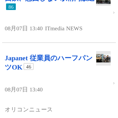
86
08月07日 13:40
ITmedia NEWS
Japanet 従業員のハーフパン
ツOK
46
08月07日 13:40
オリコンニュース