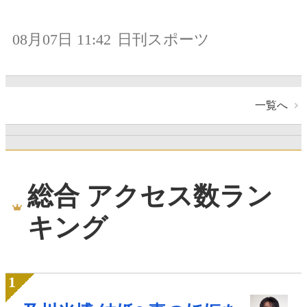
08月07日 11:42
日刊スポーツ
一覧へ
総合 アクセス数ラン
キング