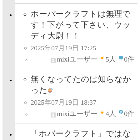
ホーバークラフトは無理で
す！下がって下さい、ウッ
ディ大尉！！
2025年07月19日 17:25
mixiユーザー
5
人
0件
無くなってたのは知らなか
った
2025年07月19日 18:37
mixiユーザー
4
人
0件
「ホバークラフト」ではな