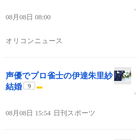
08月08日 08:00
オリコンニュース
声優でプロ雀士の伊達朱里紗
結婚
9
08月08日 15:54
日刊スポーツ