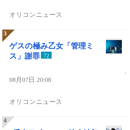
オリコンニュース
ゲスの極み乙女「管理ミ
ス」謝罪
72
08月07日 20:08
オリコンニュース