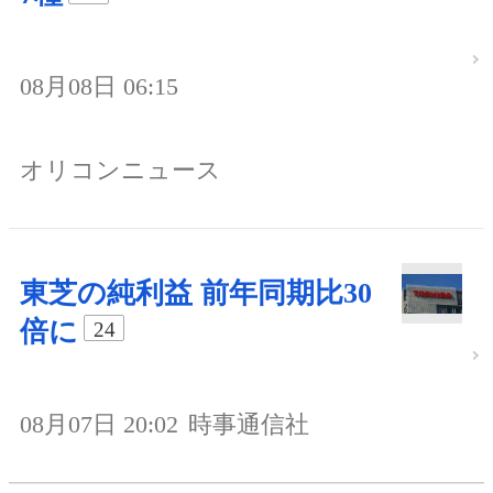
08月08日 06:15
オリコンニュース
東芝の純利益 前年同期比30
倍に
24
08月07日 20:02
時事通信社