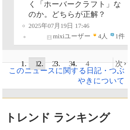
く「ホーバークラフト」な
のか。どちらが正解？
2025年07月19日 17:46
mixiユーザー
4
人
1件
1
2
3
4
次
このニュースに関する日記・つぶ
やきについて
トレンド ランキング