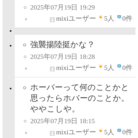
2025年07月19日 19:29
mixiユーザー
5
人
0件
強襲揚陸挺かな？
2025年07月19日 18:28
mixiユーザー
5
人
0件
ホーバーって何のことかと
思ったらホバーのことか。
ややこしや。
2025年07月19日 18:15
mixiユーザー
5
人
0件