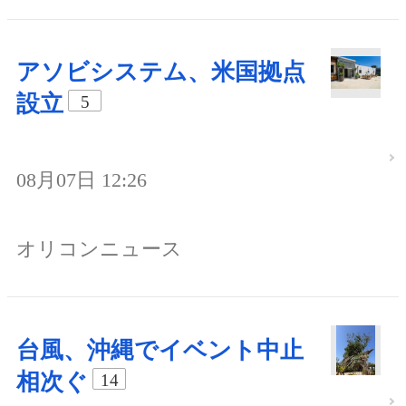
アソビシステム、米国拠点
設立
5
08月07日 12:26
オリコンニュース
台風、沖縄でイベント中止
相次ぐ
14