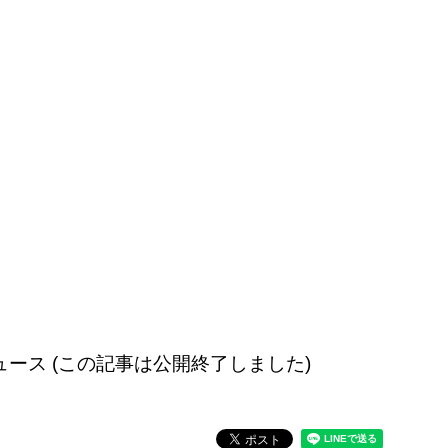
配信のニュース (この記事は公開終了しました)