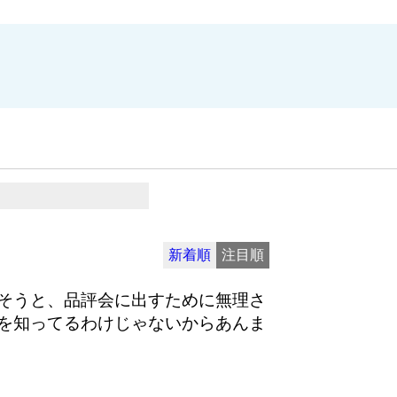
新着順
注目順
そうと、品評会に出すために無理さ
を知ってるわけじゃないからあんま