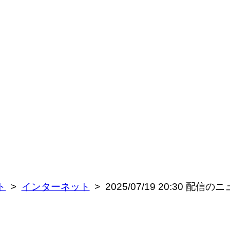
ト
インターネット
2025/07/19 20:30 