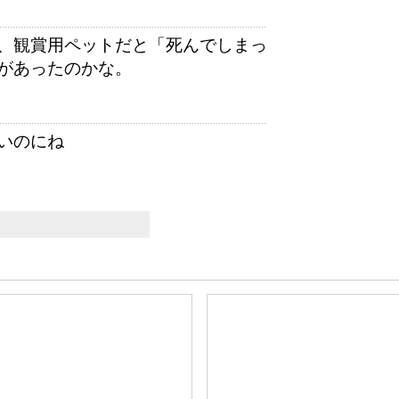
、観賞用ペットだと「死んでしまっ
があったのかな。
いのにね