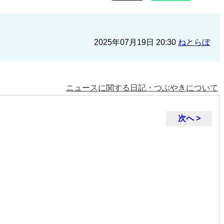
2025年07月19日 20:30
ねとらぼ
ニュースに関する日記・つぶやきについて
次へ >