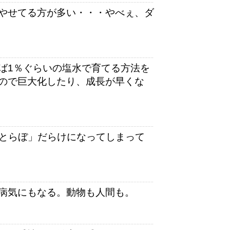
やせてる方が多い・・・やべぇ、ダ
ば1％ぐらいの塩水で育てる方法を
ので巨大化したり、成長が早くな
「ねとらぼ」だらけになってしまって
病気にもなる。動物も人間も。