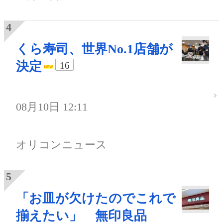
くら寿司、世界No.1店舗が
決定
16
08月10日 12:11
オリコンニュース
「お皿が欠けたのでこれで
揃えたい」 無印良品