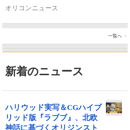
オリコンニュース
一覧へ
新着のニュース
ハリウッド実写＆CGハイブ
リッド版『ラブブ』、北欧
神話に基づくオリジンスト