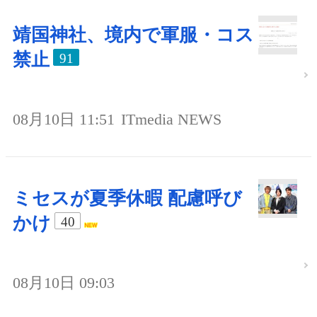
靖国神社、境内で軍服・コス
禁止
91
08月10日 11:51
ITmedia NEWS
ミセスが夏季休暇 配慮呼び
かけ
40
08月10日 09:03