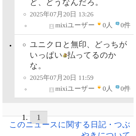
ど、どうなんだろ。
2025年07月20日 13:26
mixiユーザー
0
人
0件
ユニクロと無印、どっちが
いっぱい
払ってるのか
な。
2025年07月20日 11:59
mixiユーザー
0
人
0件
1
このニュースに関する日記・つぶ
やきについて