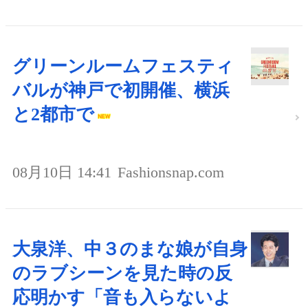
グリーンルームフェスティ
バルが神戸で初開催、横浜
と2都市で
08月10日 14:41
Fashionsnap.com
大泉洋、中３のまな娘が自身
のラブシーンを見た時の反
応明かす「音も入らないよ