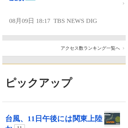
08月09日 18:17
TBS NEWS DIG
アクセス数ランキング一覧へ
ピックアップ
台風、11日午後には関東上陸