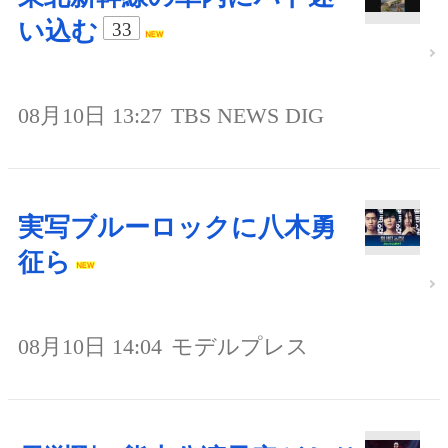
い込む
33
08月10日 13:27
TBS NEWS DIG
実写ブルーロックに八木勇
征ら
08月10日 14:04
モデルプレス