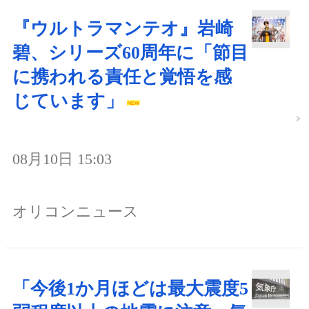
『ウルトラマンテオ』岩崎
碧、シリーズ60周年に「節目
に携われる責任と覚悟を感
じています」
08月10日 15:03
オリコンニュース
「今後1か月ほどは最大震度5