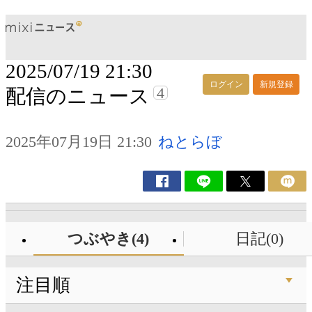
2025/07/19 21:30
ログイン
新規登録
4
配信のニュース
2025年07月19日 21:30
ねとらぼ
つぶやき(4)
日記(0)
注目順