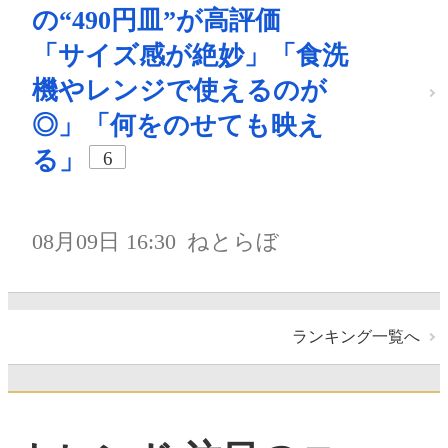
の“490円皿”が高評価
「サイズ感が絶妙」「食洗
機やレンジで使えるのが
◎」「何をのせても映え
る」
6
08月09日 16:30
ねとらぼ
ランキング一覧へ