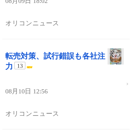
08月09日 18:02
オリコンニュース
転売対策、試行錯誤も各社注
力
13
08月10日 12:56
オリコンニュース