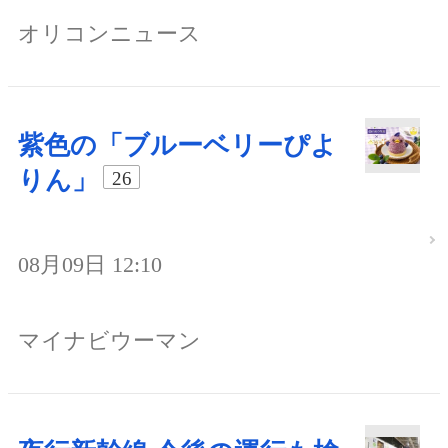
オリコンニュース
紫色の「ブルーベリーぴよ
りん」
26
08月09日 12:10
マイナビウーマン