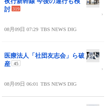
夜行新幹線 今後の運行も検
討
319
08月09日 07:29
TBS NEWS DIG
医療法人「社団友志会」ら破
産
45
08月09日 06:01
TBS NEWS DIG