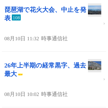
琵琶湖で花火大会、中止を発
表
108
08月10日 11:32
時事通信社
26年上半期の経常黒字、過去
最大
08月10日 10:02
時事通信社