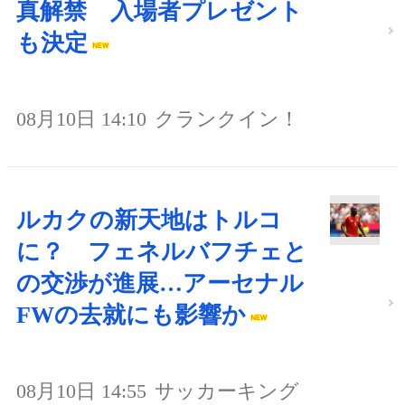
真解禁 入場者プレゼント
も決定
08月10日 14:10
クランクイン！
ルカクの新天地はトルコ
に？ フェネルバフチェと
の交渉が進展…アーセナル
FWの去就にも影響か
08月10日 14:55
サッカーキング