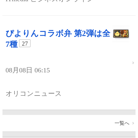
ぴよりんコラボ弁 第2弾は全
7種
27
08月08日 06:15
オリコンニュース
一覧へ