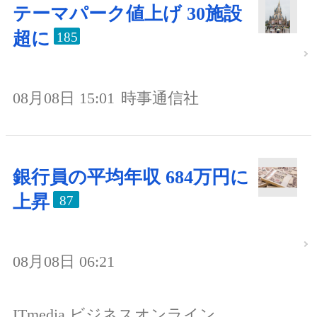
テーマパーク値上げ 30施設
超に
185
08月08日 15:01
時事通信社
銀行員の平均年収 684万円に
上昇
87
08月08日 06:21
ITmedia ビジネスオンライン