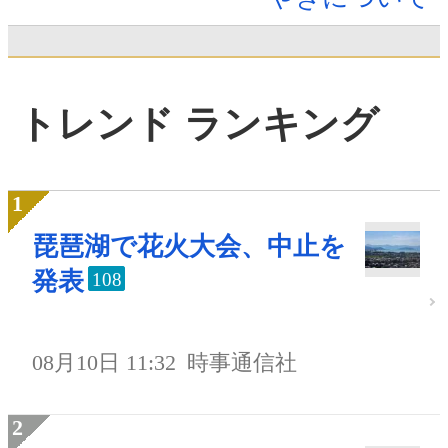
トレンド ランキング
琵琶湖で花火大会、中止を
発表
108
08月10日 11:32
時事通信社