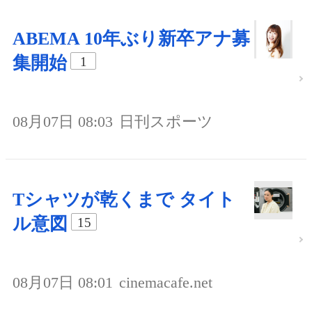
ABEMA 10年ぶり新卒アナ募
集開始
1
08月07日 08:03
日刊スポーツ
Tシャツが乾くまで タイト
ル意図
15
08月07日 08:01
cinemacafe.net