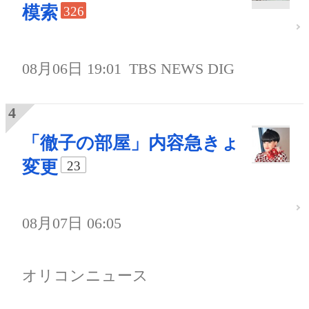
模索
326
08月06日 19:01
TBS NEWS DIG
「徹子の部屋」内容急きょ
変更
23
08月07日 06:05
オリコンニュース