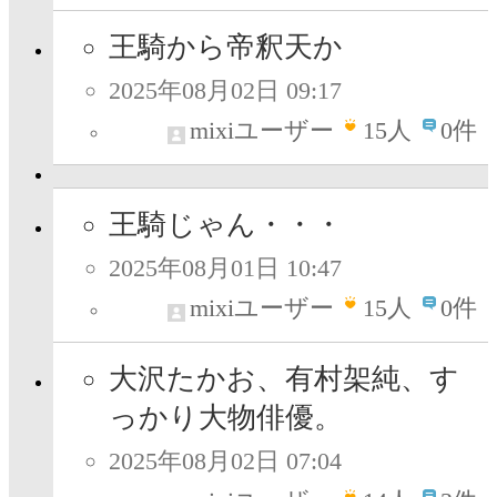
王騎から帝釈天か
2025年08月02日 09:17
mixiユーザー
15
人
0件
王騎じゃん・・・
2025年08月01日 10:47
mixiユーザー
15
人
0件
大沢たかお、有村架純、す
っかり大物俳優。
2025年08月02日 07:04