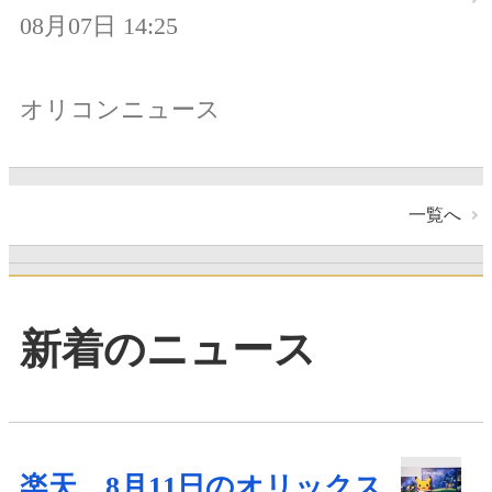
08月07日 14:25
オリコンニュース
一覧へ
新着のニュース
楽天、8月11日のオリックス