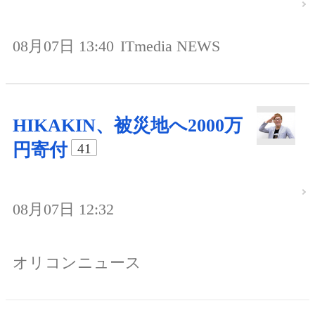
08月07日 13:40
ITmedia NEWS
HIKAKIN、被災地へ2000万
円寄付
41
08月07日 12:32
オリコンニュース