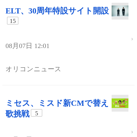
ELT、30周年特設サイト開設
15
08月07日 12:01
オリコンニュース
ミセス、ミスド新CMで替え
歌挑戦
5