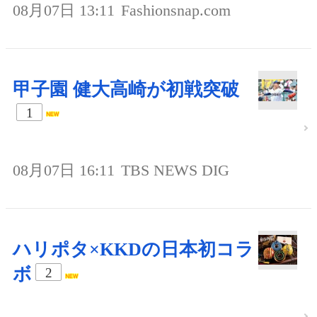
08月07日 13:11
Fashionsnap.com
甲子園 健大高崎が初戦突破
1
08月07日 16:11
TBS NEWS DIG
ハリポタ×KKDの日本初コラ
ボ
2