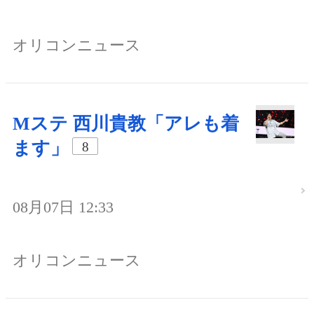
オリコンニュース
Mステ 西川貴教「アレも着
ます」
8
08月07日 12:33
オリコンニュース