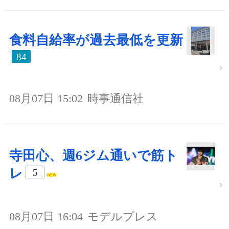
食料自給率が過去最低を更新
84
08月07日 15:02
時事通信社
寺田心、週6ジム通いで筋ト
レ
5
08月07日 16:04
モデルプレス