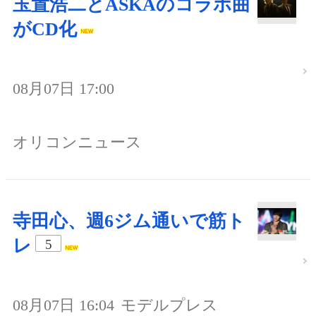
玉置浩二とASKAのコラボ曲
がCD化
08月07日 17:00
オリコンニュース
寺田心、週6ジム通いで筋ト
レ
5
08月07日 16:04
モデルプレス