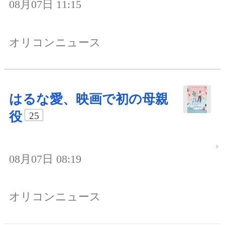
08月07日 11:15
オリコンニュース
はるな愛、映画で初の母親
役
25
08月07日 08:19
オリコンニュース