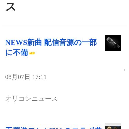
ス
NEWS新曲 配信音源の一部
に不備
08月07日 17:11
オリコンニュース