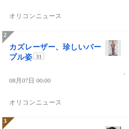
オリコンニュース
カズレーザー、珍しいパー
プル姿
31
08月07日 00:00
オリコンニュース