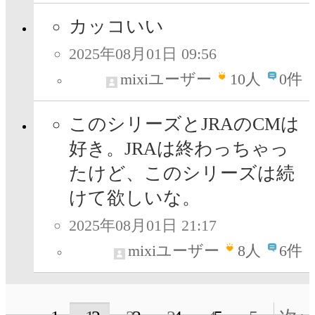
カッコいい
2025年08月01日 09:56
mixiユーザー
10
人
0件
このシリーズとJRAのCMは
好き。JRAは終わっちゃっ
たけど、このシリーズは続
けて欲しいな。
2025年08月01日 21:17
mixiユーザー
8
人
6件