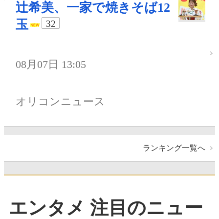
辻希美、一家で焼きそば12
玉
32
08月07日 13:05
オリコンニュース
ランキング一覧へ
エンタメ 注目のニュー