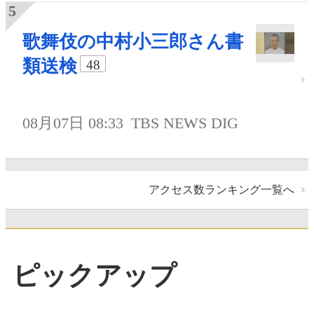
歌舞伎の中村小三郎さん書
類送検
48
08月07日 08:33
TBS NEWS DIG
アクセス数ランキング一覧へ
ピックアップ