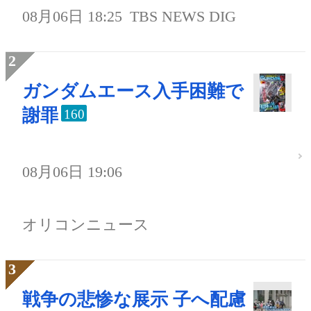
08月06日 18:25
TBS NEWS DIG
ガンダムエース入手困難で
謝罪
160
08月06日 19:06
オリコンニュース
戦争の悲惨な展示 子へ配慮