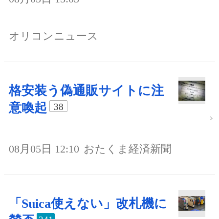
オリコンニュース
格安装う偽通販サイトに注
意喚起
38
08月05日 12:10
おたくま経済新聞
「Suica使えない」改札機に