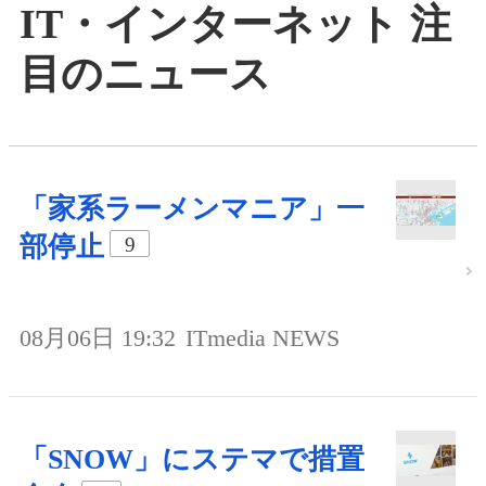
IT・インターネット 注
目のニュース
「家系ラーメンマニア」一
部停止
9
08月06日 19:32
ITmedia NEWS
「SNOW」にステマで措置