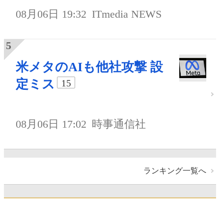
08月06日 19:32
ITmedia NEWS
米メタのAIも他社攻撃 設
定ミス
15
08月06日 17:02
時事通信社
ランキング一覧へ