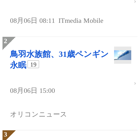
08月06日 08:11
ITmedia Mobile
鳥羽水族館、31歳ペンギン
永眠
19
08月06日 15:00
オリコンニュース