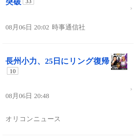
突破
33
08月06日 20:02
時事通信社
長州小力、25日にリング復帰
10
08月06日 20:48
オリコンニュース