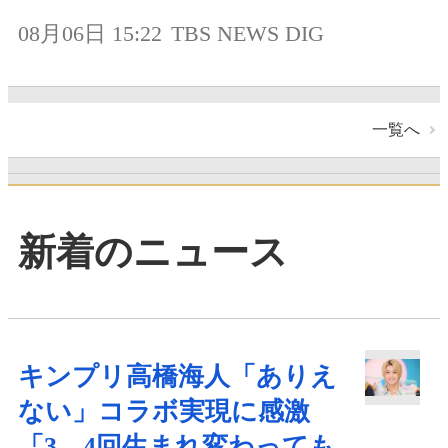
08月06日 15:22
TBS NEWS DIG
一覧へ
新着のニュース
キンプリ高橋海人「ありえ
ない」コラボ実現に感激
「3、4回生まれ変わっても