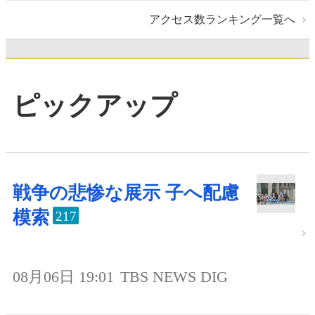
アクセス数ランキング一覧へ
ピックアップ
戦争の悲惨な展示 子へ配慮
模索
217
08月06日 19:01
TBS NEWS DIG