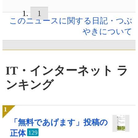
1
このニュースに関する日記・つぶ
やきについて
IT・インターネット ラ
ンキング
「無料であげます」投稿の
正体
129