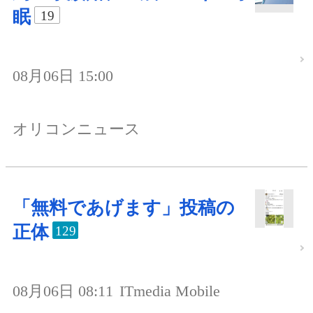
眠
19
08月06日 15:00
オリコンニュース
「無料であげます」投稿の
正体
129
08月06日 08:11
ITmedia Mobile