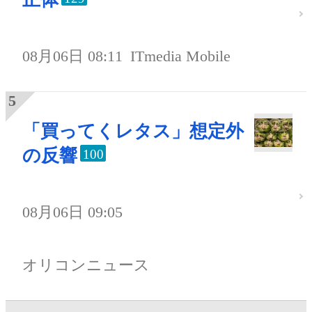
08月06日 08:11
ITmedia Mobile
「買ってくレタス」想定外
の反響
100
08月06日 09:05
オリコンニュース