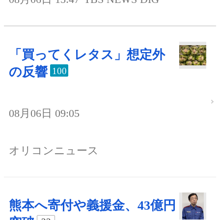
「買ってくレタス」想定外
の反響
100
08月06日 09:05
オリコンニュース
熊本へ寄付や義援金、43億円