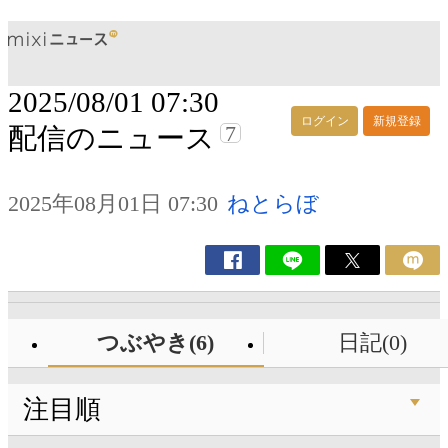
2025/08/01 07:30
ログイン
新規登録
7
配信のニュース
2025年08月01日 07:30
ねとらぼ
つぶやき(6)
日記(0)
注目順