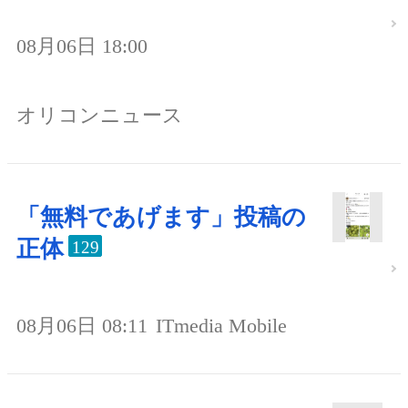
08月06日 18:00
オリコンニュース
「無料であげます」投稿の
正体
129
08月06日 08:11
ITmedia Mobile