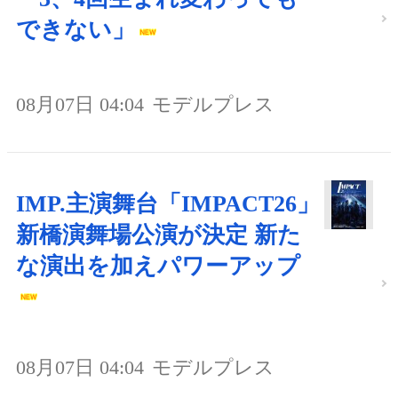
できない」
08月07日 04:04
モデルプレス
IMP.主演舞台「IMPACT26」
新橋演舞場公演が決定 新た
な演出を加えパワーアップ
08月07日 04:04
モデルプレス