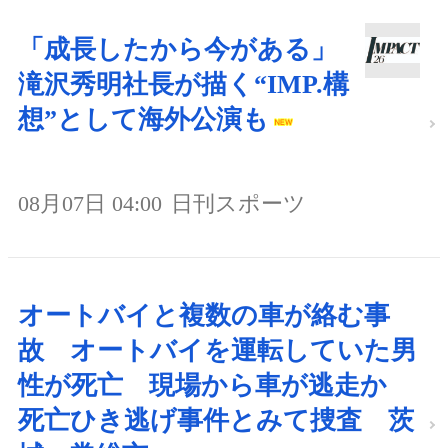
「成長したから今がある」
滝沢秀明社長が描く“IMP.構
想”として海外公演も
08月07日 04:00
日刊スポーツ
オートバイと複数の車が絡む事
故 オートバイを運転していた男
性が死亡 現場から車が逃走か
死亡ひき逃げ事件とみて捜査 茨