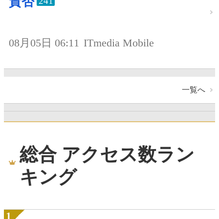
賛否
241
08月05日 06:11
ITmedia Mobile
一覧へ
総合 アクセス数ラン
キング