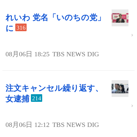
れいわ 党名「いのちの党」
に
316
08月06日 18:25
TBS NEWS DIG
注文キャンセル繰り返す、
女逮捕
214
08月06日 12:12
TBS NEWS DIG