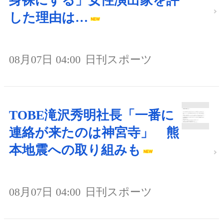
身裸にする」女性演出家を評
した理由は…
08月07日 04:00
日刊スポーツ
TOBE滝沢秀明社長「一番に
連絡が来たのは神宮寺」 熊
本地震への取り組みも
08月07日 04:00
日刊スポーツ