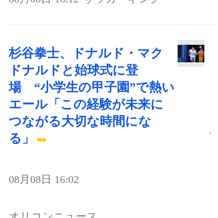
杉谷拳士、ドナルド・マク
ドナルドと始球式に登
場 “小学生の甲子園”で熱い
エール「この経験が未来に
つながる大切な時間にな
る」
08月08日 16:02
オリコンニュース