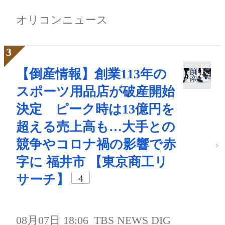
オリコンニュース
【倒産情報】創業113年の
スポーツ用品店が破産開始
決定 ピーク時は13億円を
超える売上高も…大手との
競争やコロナ禍の影響で赤
字に 福井市 【東京商工リ
サーチ】
4
08月07日 18:06
TBS NEWS DIG