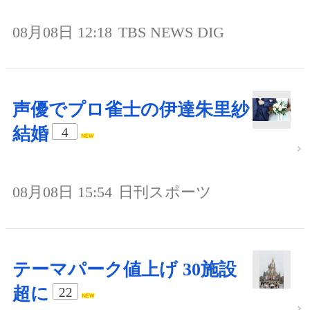
08月08日 12:18
TBS NEWS DIG
声優でプロ雀士の伊達朱里紗
結婚
4
08月08日 15:54
日刊スポーツ
テーマパーク値上げ 30施設
超に
22