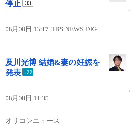
停止
33
08月08日 13:17
TBS NEWS DIG
及川光博 結婚&妻の妊娠を
発表
122
08月08日 11:35
オリコンニュース