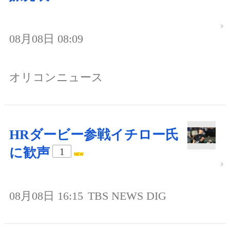
08月08日 08:09
オリコンニュース
HRダービー参戦イチロー氏
に歓声
1
08月08日 16:15
TBS NEWS DIG