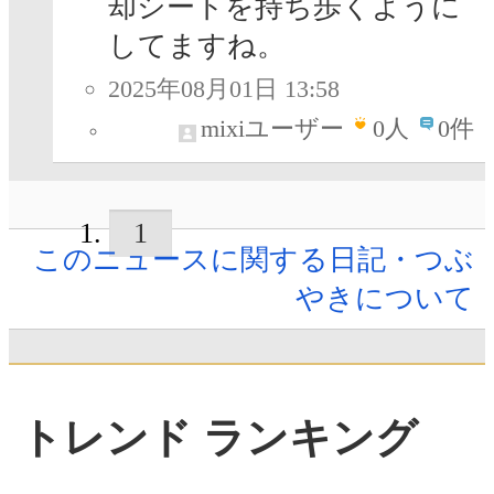
却シートを持ち歩くように
してますね。
2025年08月01日 13:58
mixiユーザー
0
人
0件
1
このニュースに関する日記・つぶ
やきについて
トレンド ランキング