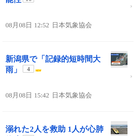
08月08日 12:52
日本気象協会
新潟県で「記録的短時間大
雨」
4
08月08日 15:42
日本気象協会
溺れた2人を救助 1人が心肺