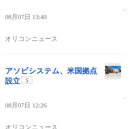
08月07日 13:40
オリコンニュース
アソビシステム、米国拠点
設立
5
08月07日 12:26
オリコンニュース