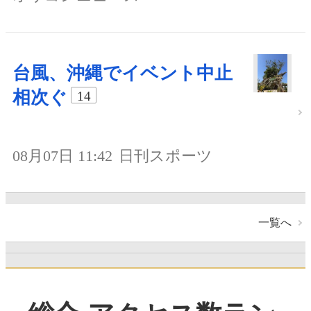
台風、沖縄でイベント中止
相次ぐ
14
08月07日 11:42
日刊スポーツ
一覧へ