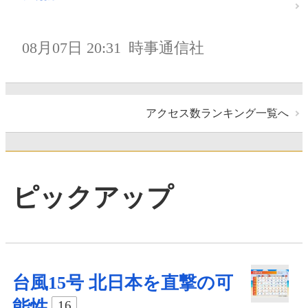
08月07日 20:31
時事通信社
アクセス数ランキング一覧へ
ピックアップ
台風15号 北日本を直撃の可
能性
16