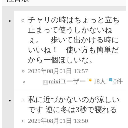
チャリの時はちょっと立ち
止まって使うしかないね
ぇ。 歩いて出かける時に
いいね！ 使い方も簡単だ
から一個ほしいな。
2025年08月01日 13:57
mixiユーザー
18
人
0件
私に近づかないのが涼しい
です 逆に冬は3秒で寝れる
2025年08月01日 13:50