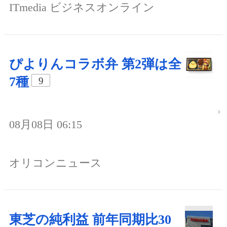
ITmedia ビジネスオンライン
ぴよりんコラボ弁 第2弾は全
7種
9
08月08日 06:15
オリコンニュース
東芝の純利益 前年同期比30