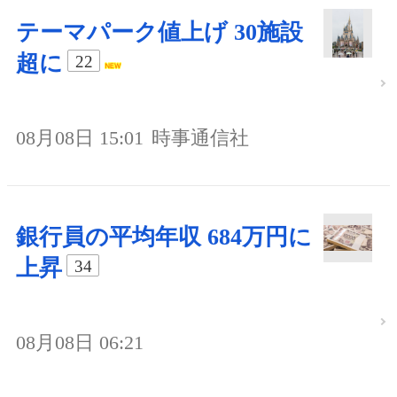
テーマパーク値上げ 30施設
超に
22
08月08日 15:01
時事通信社
銀行員の平均年収 684万円に
上昇
34
08月08日 06:21