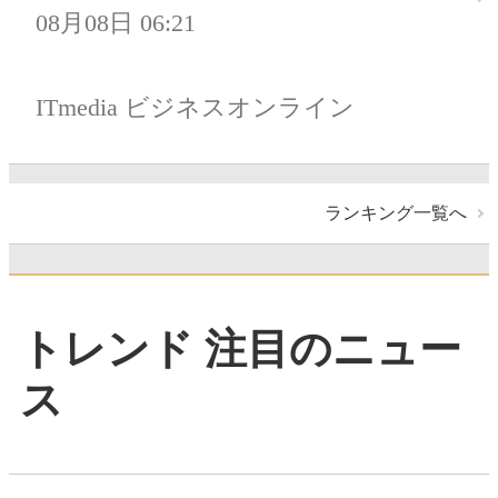
08月08日 06:21
ITmedia ビジネスオンライン
ランキング一覧へ
トレンド 注目のニュー
ス