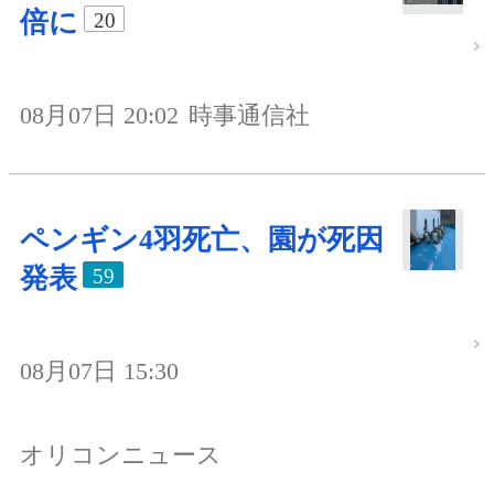
倍に
20
08月07日 20:02
時事通信社
ペンギン4羽死亡、園が死因
発表
59
08月07日 15:30
オリコンニュース