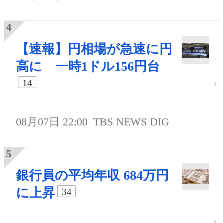
【速報】円相場が急速に円
高に 一時1ドル156円台
14
08月07日 22:00
TBS NEWS DIG
銀行員の平均年収 684万円
に上昇
34