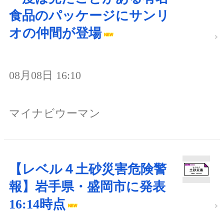
食品のパッケージにサンリ
オの仲間が登場
08月08日 16:10
マイナビウーマン
【レベル４土砂災害危険警
報】岩手県・盛岡市に発表
16:14時点