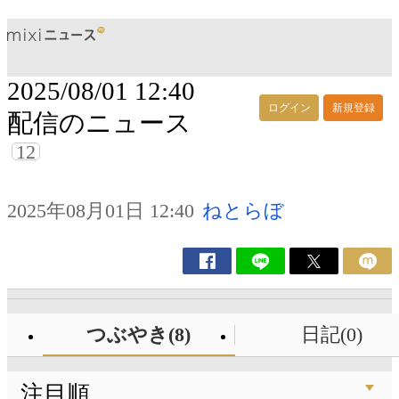
2025/08/01 12:40
ログイン
新規登録
配信のニュース
12
2025年08月01日 12:40
ねとらぼ
つぶやき(8)
日記(0)
注目順