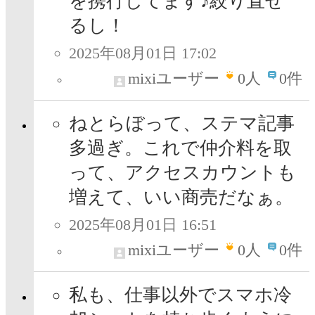
を携行してます♪絞り直せ
るし！
2025年08月01日 17:02
mixiユーザー
0
人
0件
ねとらぼって、ステマ記事
多過ぎ。これで仲介料を取
って、アクセスカウントも
増えて、いい商売だなぁ。
2025年08月01日 16:51
mixiユーザー
0
人
0件
私も、仕事以外でスマホ冷