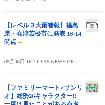
【レベル３大雨警報】福島
県・会津若松市に発表 16:14
時点
08月08日 16:19
TBS NEWS DIG
【ファミリーマート×サンリ
オ】総勢26キャラクター!!
一度は見たことがある有名