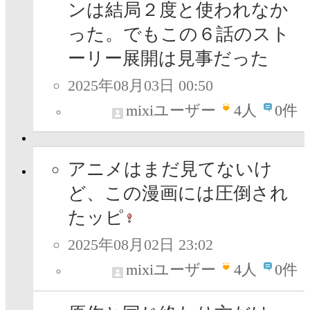
ンは結局２度と使われなか
った。でもこの６話のスト
ーリー展開は見事だった
2025年08月03日 00:50
mixiユーザー
4
人
0件
アニメはまだ見てないけ
ど、この漫画には圧倒され
たッピ
2025年08月02日 23:02
mixiユーザー
4
人
0件