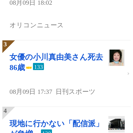
08月09日 18:02
オリコンニュース
女優の小川真由美さん死去
86歳
133
08月09日 17:37
日刊スポーツ
現地に行かない「配信派」