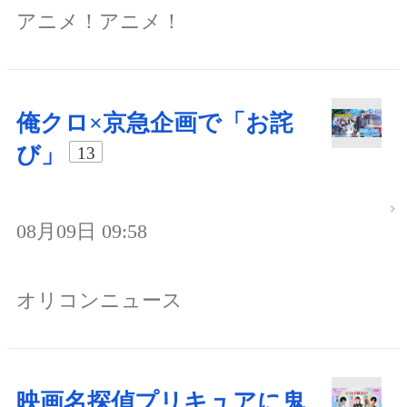
アニメ！アニメ！
俺クロ×京急企画で「お詫
び」
13
08月09日 09:58
オリコンニュース
映画名探偵プリキュアに鬼