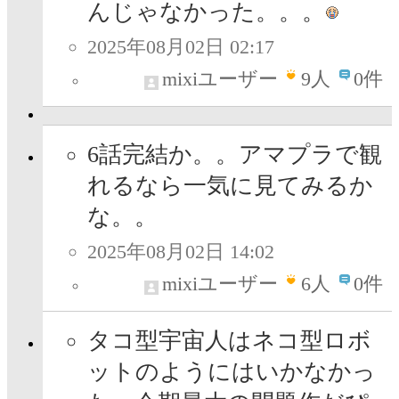
んじゃなかった。。。
2025年08月02日 02:17
mixiユーザー
9
人
0件
6話完結か。。アマプラで観
れるなら一気に見てみるか
な。。
2025年08月02日 14:02
mixiユーザー
6
人
0件
タコ型宇宙人はネコ型ロボ
ットのようにはいかなかっ