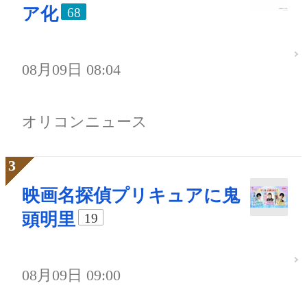
ア化
68
08月09日 08:04
オリコンニュース
映画名探偵プリキュアに鬼
頭明里
19
08月09日 09:00