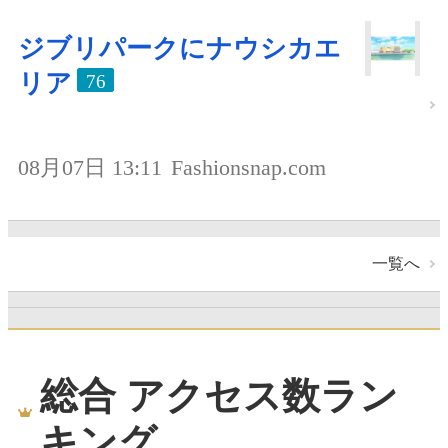
ジブリパークにナウシカエ
リア
76
08月07日 13:11
Fashionsnap.com
一覧へ
総合 アクセス数ラン
キング