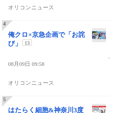
オリコンニュース
俺クロ×京急企画で「お詫
び」
13
08月09日 09:58
オリコンニュース
はたらく細胞&神奈川3度