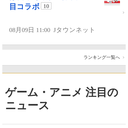
目コラボ
10
08月09日 11:00
Jタウンネット
ランキング一覧へ
ゲーム・アニメ 注目の
ニュース