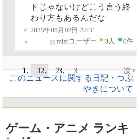
ドじゃないけどこう言う終
わり方もあるんだな
2025年08月02日 22:31
mixiユーザー
3
人
0件
1
2
3
次
このニュースに関する日記・つぶ
やきについて
ゲーム・アニメ ランキ