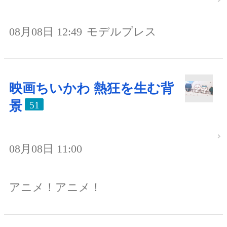
08月08日 12:49
モデルプレス
映画ちいかわ 熱狂を生む背
景
51
08月08日 11:00
アニメ！アニメ！