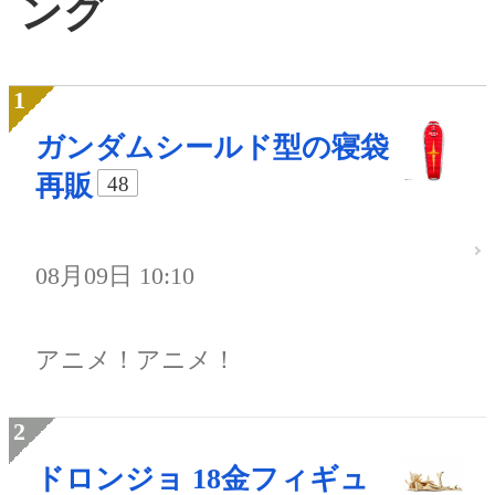
ング
ガンダムシールド型の寝袋
再販
48
08月09日 10:10
アニメ！アニメ！
ドロンジョ 18金フィギュ