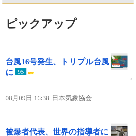
ピックアップ
台風16号発生、トリプル台風
に
95
08月09日 16:38
日本気象協会
被爆者代表、世界の指導者に