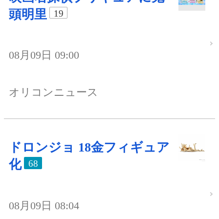
頭明里
19
08月09日 09:00
オリコンニュース
ドロンジョ 18金フィギュア
化
68
08月09日 08:04