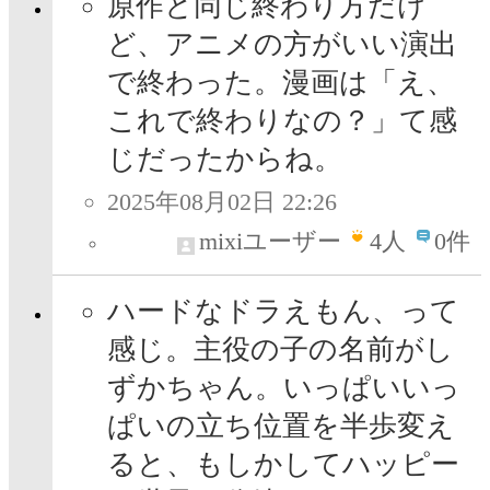
原作と同じ終わり方だけ
ど、アニメの方がいい演出
で終わった。漫画は「え、
これで終わりなの？」て感
じだったからね。
2025年08月02日 22:26
mixiユーザー
4
人
0件
ハードなドラえもん、って
感じ。主役の子の名前がし
ずかちゃん。いっぱいいっ
ぱいの立ち位置を半歩変え
ると、もしかしてハッピー