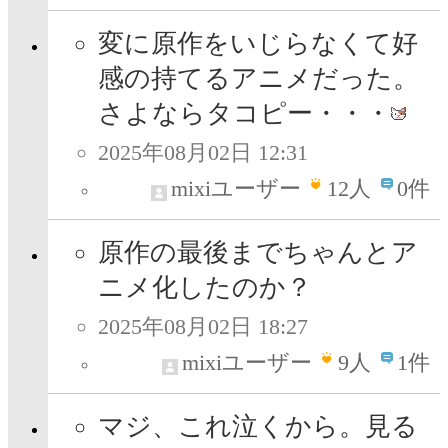
変に原作をいじらなくて好
感の持てるアニメだった。
さよならタコピー・・・
2025年08月02日 12:31
mixiユーザー
12
人
0件
原作の最後までちゃんとア
ニメ化したのか？
2025年08月02日 18:27
mixiユーザー
9
人
1件
マジ、これ泣くから。見る