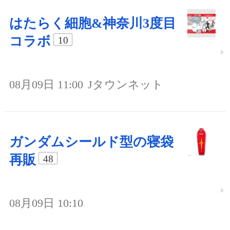
はたらく細胞&神奈川3度目
コラボ
10
08月09日 11:00
Jタウンネット
ガンダムシールド型の寝袋
再販
48
08月09日 10:10