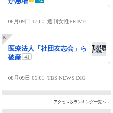
が急増
130
08月09日 17:00
週刊女性PRIME
医療法人「社団友志会」ら
破産
41
08月09日 06:01
TBS NEWS DIG
アクセス数ランキング一覧へ