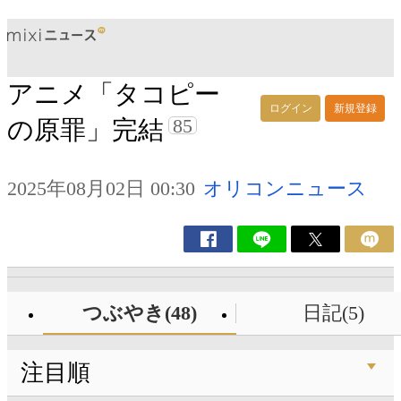
アニメ「タコピー
ログイン
新規登録
85
の原罪」完結
2025年08月02日 00:30
オリコンニュース
つぶやき(48)
日記(5)
注目順