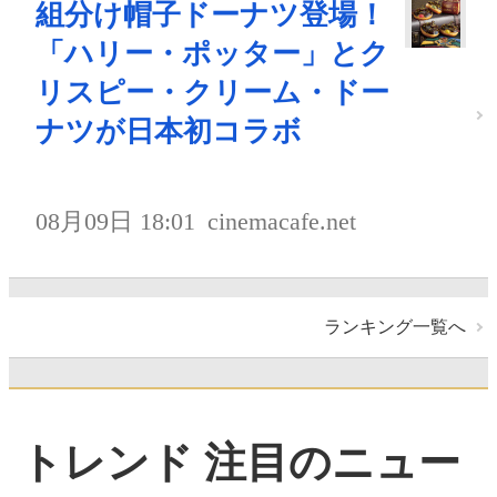
組分け帽子ドーナツ登場！
「ハリー・ポッター」とク
リスピー・クリーム・ドー
ナツが日本初コラボ
08月09日 18:01
cinemacafe.net
ランキング一覧へ
トレンド 注目のニュー