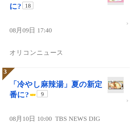
に?
18
08月09日 17:40
オリコンニュース
「冷やし麻辣湯」夏の新定
番に?
9
08月10日 10:00
TBS NEWS DIG