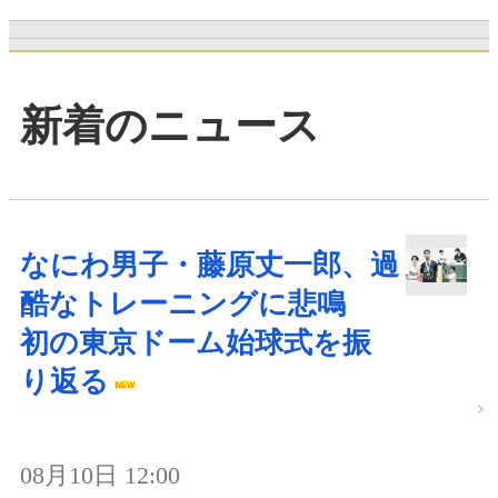
新着のニュース
なにわ男子・藤原丈一郎、過
酷なトレーニングに悲鳴
初の東京ドーム始球式を振
り返る
08月10日 12:00