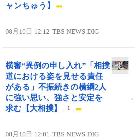
ャンちゅう】
08月10日 12:12
TBS NEWS DIG
横審“異例の申し入れ”「相撲
道における姿を見せる責任
がある」不振続きの横綱2人
に強い思い、強さと安定を
求む【大相撲】
1
08月10日 12:01
TBS NEWS DIG