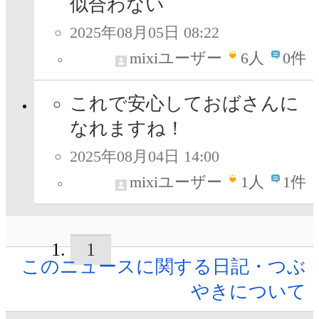
似合わない
2025年08月05日 08:22
mixiユーザー
6
人
0件
これで安心しておばさんに
なれますね！
2025年08月04日 14:00
mixiユーザー
1
人
1件
1
このニュースに関する日記・つぶ
やきについて