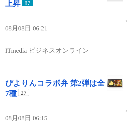
上昇
87
08月08日 06:21
ITmedia ビジネスオンライン
ぴよりんコラボ弁 第2弾は全
7種
27
08月08日 06:15