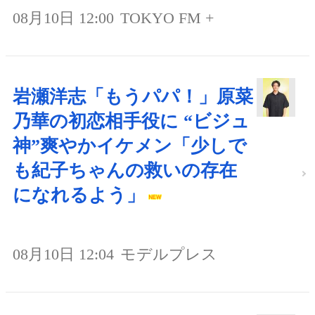
08月10日 12:00
TOKYO FM +
岩瀬洋志「もうパパ！」原菜
乃華の初恋相手役に “ビジュ
神”爽やかイケメン「少しで
も紀子ちゃんの救いの存在
になれるよう」
08月10日 12:04
モデルプレス