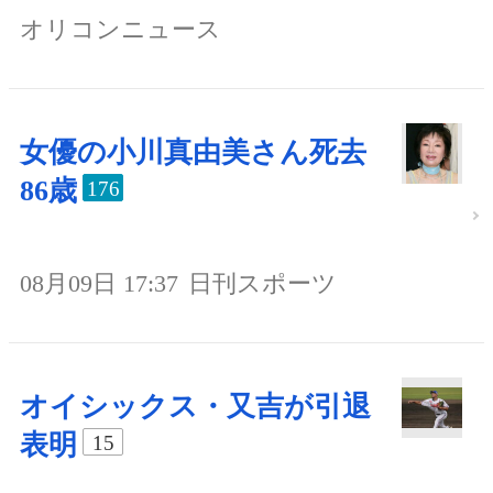
オリコンニュース
女優の小川真由美さん死去
86歳
176
08月09日 17:37
日刊スポーツ
オイシックス・又吉が引退
表明
15