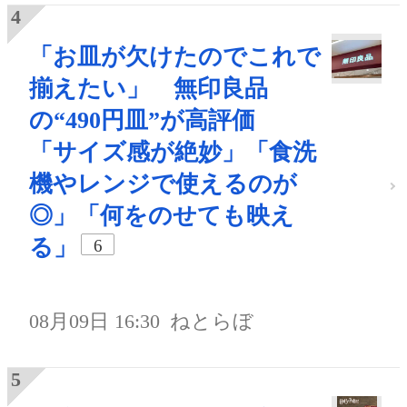
「お皿が欠けたのでこれで
揃えたい」 無印良品
の“490円皿”が高評価
「サイズ感が絶妙」「食洗
機やレンジで使えるのが
◎」「何をのせても映え
る」
6
08月09日 16:30
ねとらぼ