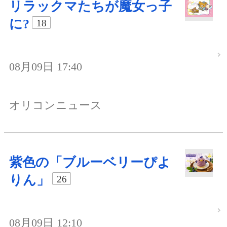
リラックマたちが魔女っ子
に?
18
08月09日 17:40
オリコンニュース
紫色の「ブルーベリーぴよ
りん」
26
08月09日 12:10