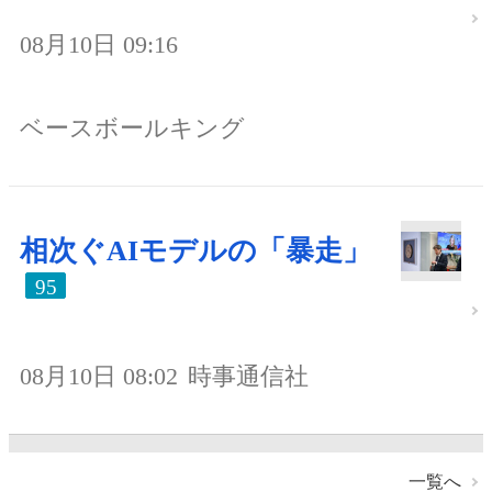
08月10日 09:16
ベースボールキング
相次ぐAIモデルの「暴走」
95
08月10日 08:02
時事通信社
一覧へ