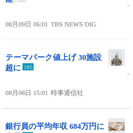
08月09日 06:01
TBS NEWS DIG
テーマパーク値上げ 30施設
超に
185
08月08日 15:01
時事通信社
銀行員の平均年収 684万円に