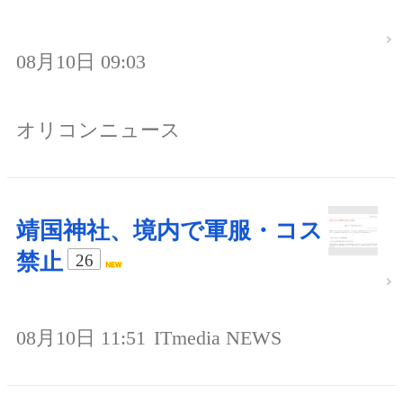
08月10日 09:03
オリコンニュース
靖国神社、境内で軍服・コス
禁止
26
08月10日 11:51
ITmedia NEWS