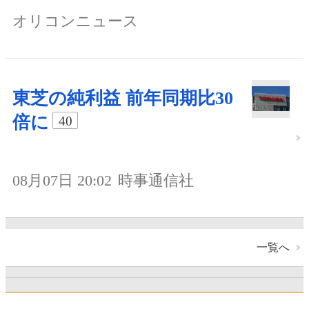
オリコンニュース
東芝の純利益 前年同期比30
倍に
40
08月07日 20:02
時事通信社
一覧へ