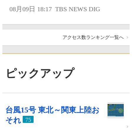
08月09日 18:17
TBS NEWS DIG
アクセス数ランキング一覧へ
ピックアップ
台風15号 東北～関東上陸お
それ
75