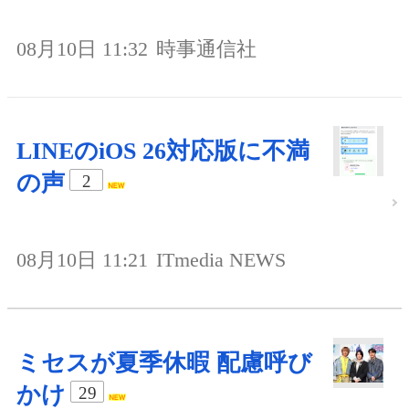
08月10日 11:32
時事通信社
LINEのiOS 26対応版に不満
の声
2
08月10日 11:21
ITmedia NEWS
ミセスが夏季休暇 配慮呼び
かけ
29