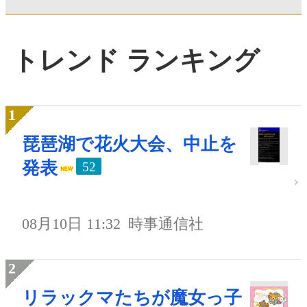
トレンド ランキング
琵琶湖で花火大会、中止を
発表
52
08月10日 11:32
時事通信社
リラックマたちが魔女っ子