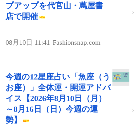
プアップを代官山・蔦屋書
店で開催
08月10日 11:41
Fashionsnap.com
今週の12星座占い「魚座（う
お座）」全体運・開運アドバ
イス【2026年8月10日（月）
～8月16日（日）今週の運
勢】