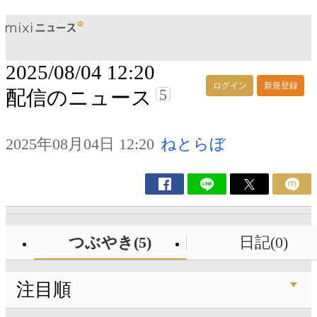
2025/08/04 12:20
ログイン
新規登録
5
配信のニュース
2025年08月04日 12:20
ねとらぼ
つぶやき(5)
日記(0)
注目順