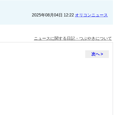
2025年08月04日 12:22
オリコンニュース
ニュースに関する日記・つぶやきについて
次へ >