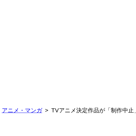
アニメ・マンガ
TVアニメ決定作品が「制作中止」