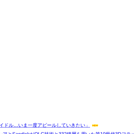
アイドル…いま一度アピールしていきたい」