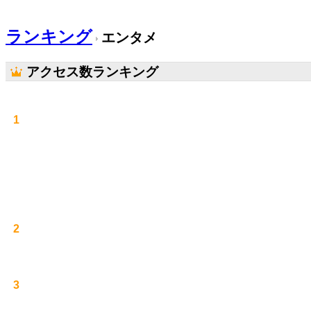
ランキング
エンタメ
アクセス数ランキング
1
2
3