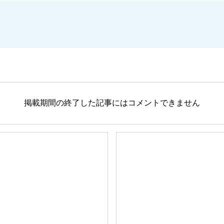
掲載期間の終了した記事にはコメントできません