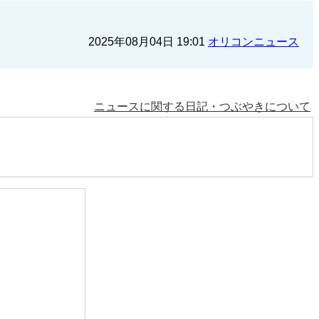
2025年08月04日 19:01
オリコンニュース
ニュースに関する日記・つぶやきについて