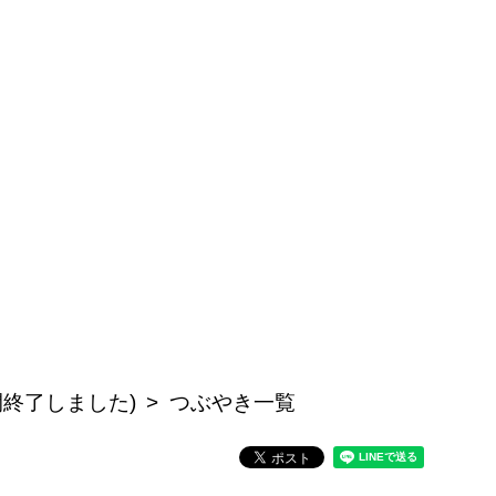
公開終了しました)
つぶやき一覧