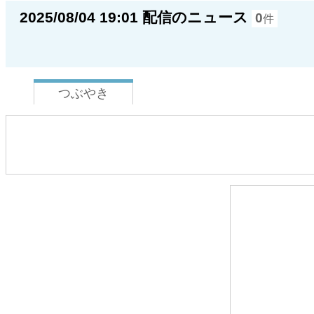
2025/08/04 19:01 配信のニュース
0
件
つぶやき