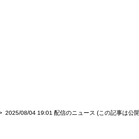
2025/08/04 19:01 配信のニュース (この記事は