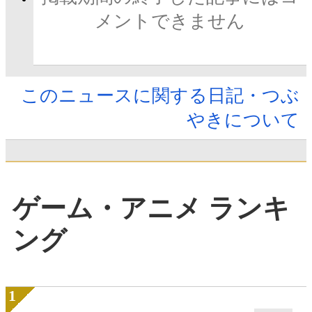
メントできません
このニュースに関する日記・つぶ
やきについて
ゲーム・アニメ ランキ
ング