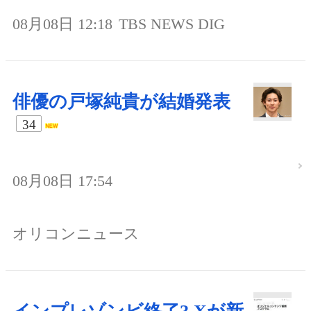
08月08日 12:18
TBS NEWS DIG
俳優の戸塚純貴が結婚発表
34
08月08日 17:54
オリコンニュース