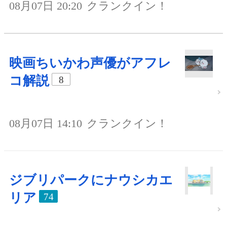
08月07日 20:20
クランクイン！
映画ちいかわ声優がアフレ
コ解説
8
08月07日 14:10
クランクイン！
ジブリパークにナウシカエ
リア
74