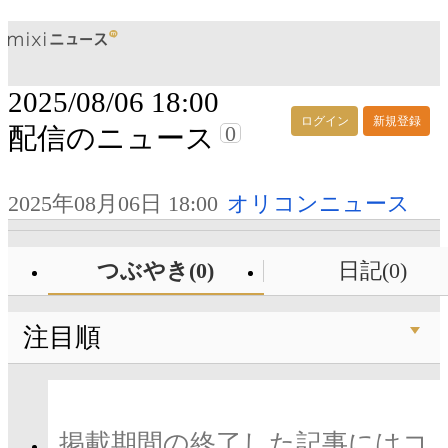
2025/08/06 18:00
ログイン
新規登録
0
配信のニュース
2025年08月06日 18:00
オリコンニュース
つぶやき(0)
日記(0)
注目順
掲載期間の終了した記事にはコ