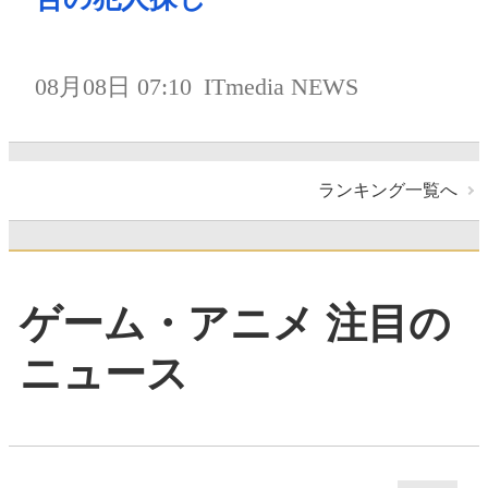
08月08日 07:10
ITmedia NEWS
ランキング一覧へ
ゲーム・アニメ 注目の
ニュース