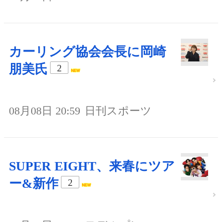
カーリング協会会長に岡崎
朋美氏
2
08月08日 20:59
日刊スポーツ
SUPER EIGHT、来春にツア
ー&新作
2