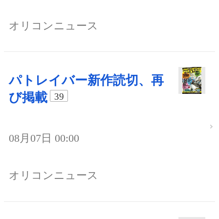
オリコンニュース
パトレイバー新作読切、再
び掲載
39
08月07日 00:00
オリコンニュース