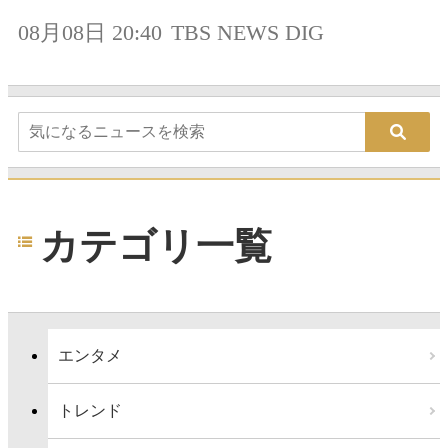
08月08日 20:40
TBS NEWS DIG
カテゴリ一覧
エンタメ
トレンド