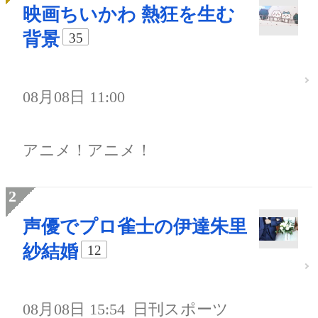
映画ちいかわ 熱狂を生む
背景
35
08月08日 11:00
アニメ！アニメ！
声優でプロ雀士の伊達朱里
紗結婚
12
08月08日 15:54
日刊スポーツ