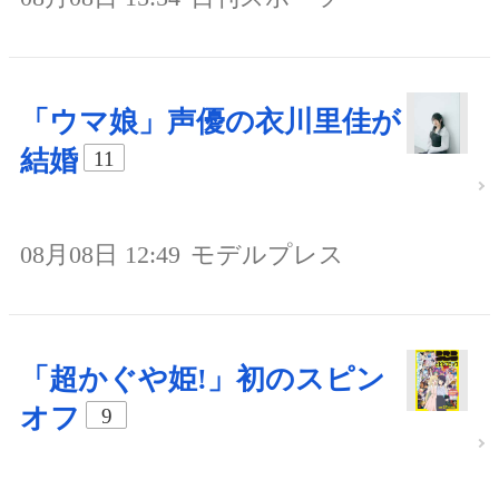
「ウマ娘」声優の衣川里佳が
結婚
11
08月08日 12:49
モデルプレス
「超かぐや姫!」初のスピン
オフ
9