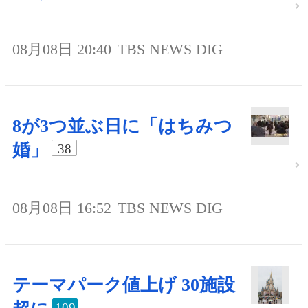
08月08日 20:40
TBS NEWS DIG
8が3つ並ぶ日に「はちみつ
婚」
38
08月08日 16:52
TBS NEWS DIG
テーマパーク値上げ 30施設
109