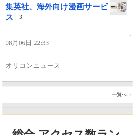
集英社、海外向け漫画サービ
ス
3
08月06日 22:33
オリコンニュース
一覧へ
総合 アクセス数ラン