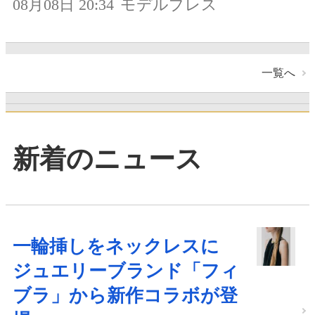
08月08日 20:34
モデルプレス
一覧へ
新着のニュース
一輪挿しをネックレスに
ジュエリーブランド「フィ
ブラ」から新作コラボが登