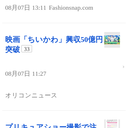
08月07日 13:11
Fashionsnap.com
映画「ちいかわ」興収50億円
突破
33
08月07日 11:27
オリコンニュース
プリキュアショー撮影で注