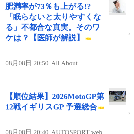
肥満率が73％も上がる!?
「眠らないと太りやすくな
る」不都合な真実。そのワ
ケは？【医師が解説】
08月08日 20:50
All About
【順位結果】2026MotoGP第
12戦イギリスGP 予選総合
08月08日 20:40
AUTOSPORT web