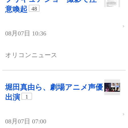
意喚起
48
08月07日 10:36
オリコンニュース
堀田真由ら、劇場アニメ声優
出演
1
08月07日 07:00