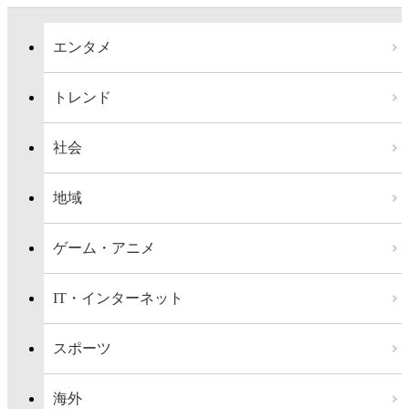
エンタメ
トレンド
社会
地域
ゲーム・アニメ
IT・インターネット
スポーツ
海外