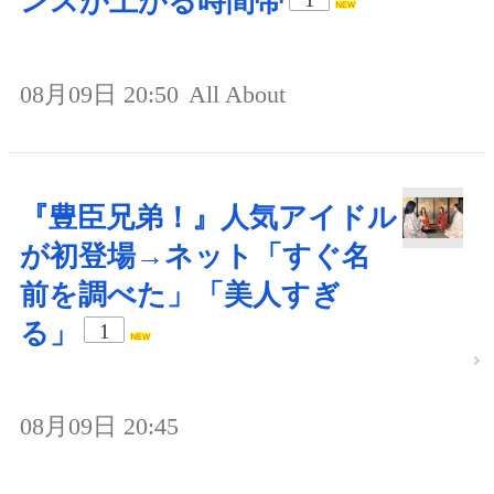
ンスが上がる時間帯
08月09日 20:50
All About
『豊臣兄弟！』人気アイドル
が初登場→ネット「すぐ名
前を調べた」「美人すぎ
る」
1
08月09日 20:45