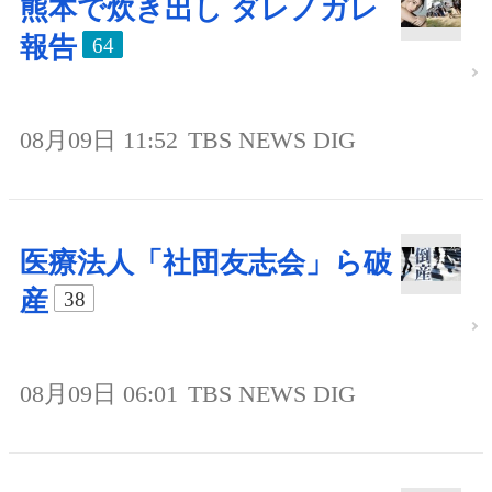
熊本で炊き出し ダレノガレ
報告
64
08月09日 11:52
TBS NEWS DIG
医療法人「社団友志会」ら破
産
38
08月09日 06:01
TBS NEWS DIG