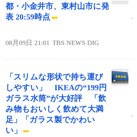
都・小金井市、東村山市に発
表 20:59時点
08月09日 21:01
TBS NEWS DIG
「スリムな形状で持ち運び
しやすい」 IKEAの“199円
ガラス水筒”が大好評 「飲
み物もおいしく飲めて大満
足」「ガラス製でかわい
い」