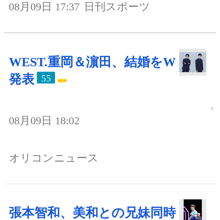
08月09日 17:37
日刊スポーツ
WEST.重岡＆濵田、結婚をW
発表
55
08月09日 18:02
オリコンニュース
張本智和、美和との兄妹同時