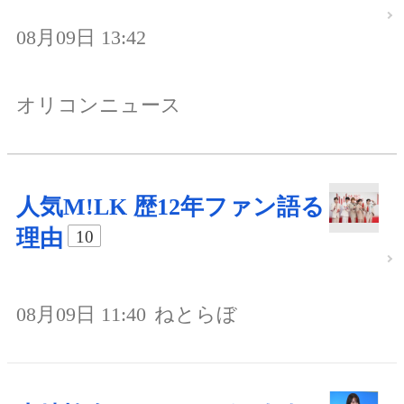
08月09日 13:42
オリコンニュース
人気M!LK 歴12年ファン語る
理由
10
08月09日 11:40
ねとらぼ