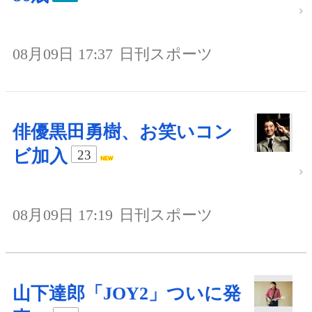
08月09日 17:37
日刊スポーツ
俳優黒田勇樹、お笑いコン
ビ加入
23
08月09日 17:19
日刊スポーツ
山下達郎「JOY2」ついに発