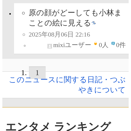
原の顔がどーしても小林ま
ことの絵に見える
2025年08月06日 22:16
mixiユーザー
0
人
0件
1
このニュースに関する日記・つぶ
やきについて
エンタメ ランキング