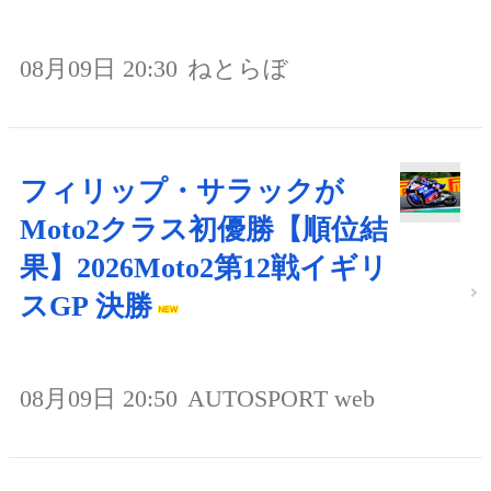
08月09日 20:30
ねとらぼ
フィリップ・サラックが
Moto2クラス初優勝【順位結
果】2026Moto2第12戦イギリ
スGP 決勝
08月09日 20:50
AUTOSPORT web