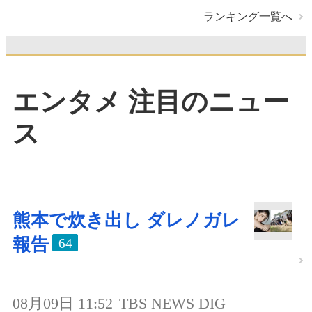
ランキング一覧へ
エンタメ 注目のニュー
ス
熊本で炊き出し ダレノガレ
報告
64
08月09日 11:52
TBS NEWS DIG