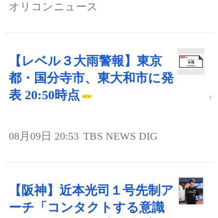
オリコンニュース
【レベル３大雨警報】東京
都・国分寺市、東大和市に発
表 20:50時点
08月09日 20:53
TBS NEWS DIG
【阪神】近本光司１号先制ア
ーチ「コンタクトする意識