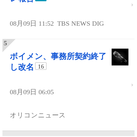
08月09日 11:52
TBS NEWS DIG
ボイメン、事務所契約終了
し改名
16
08月09日 06:05
オリコンニュース