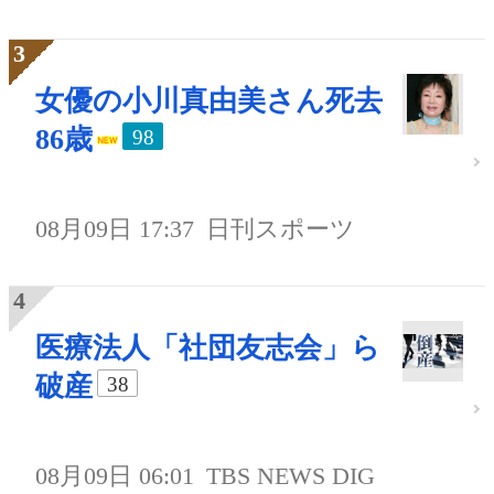
女優の小川真由美さん死去
86歳
98
08月09日 17:37
日刊スポーツ
医療法人「社団友志会」ら
破産
38
08月09日 06:01
TBS NEWS DIG