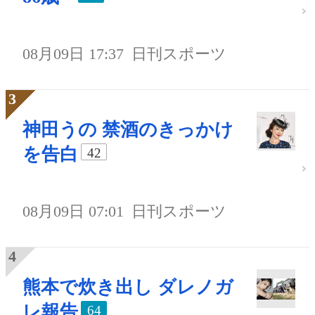
08月09日 17:37
日刊スポーツ
神田うの 禁酒のきっかけ
を告白
42
08月09日 07:01
日刊スポーツ
熊本で炊き出し ダレノガ
レ報告
64