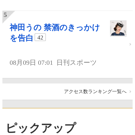
神田うの 禁酒のきっかけ
を告白
42
08月09日 07:01
日刊スポーツ
アクセス数ランキング一覧へ
ピックアップ