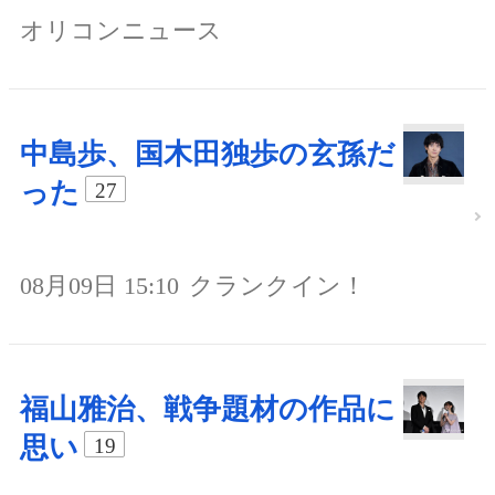
オリコンニュース
中島歩、国木田独歩の玄孫だ
った
27
08月09日 15:10
クランクイン！
福山雅治、戦争題材の作品に
思い
19