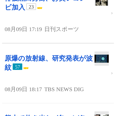
ビ加入
23
08月09日 17:19
日刊スポーツ
原爆の放射線、研究発表が波
紋
57
08月09日 18:17
TBS NEWS DIG