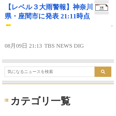
【レベル３大雨警報】神奈川
県・座間市に発表 21:11時点
08月09日 21:13
TBS NEWS DIG
カテゴリ一覧