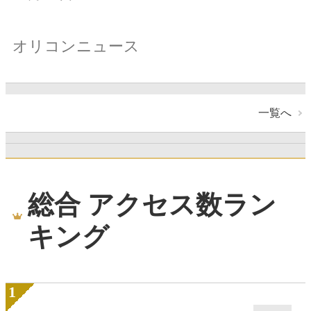
オリコンニュース
一覧へ
総合 アクセス数ラン
キング