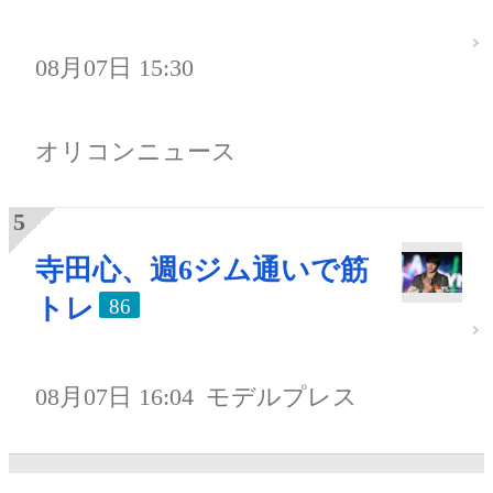
08月07日 15:30
オリコンニュース
寺田心、週6ジム通いで筋
トレ
86
08月07日 16:04
モデルプレス