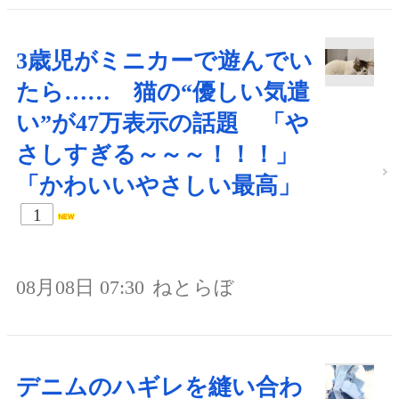
3歳児がミニカーで遊んでい
たら…… 猫の“優しい気遣
い”が47万表示の話題 「や
さしすぎる～～～！！！」
「かわいいやさしい最高」
1
08月08日 07:30
ねとらぼ
デニムのハギレを縫い合わ