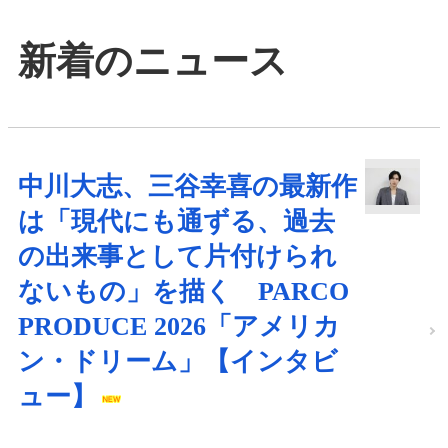
新着のニュース
中川大志、三谷幸喜の最新作
は「現代にも通ずる、過去
の出来事として片付けられ
ないもの」を描く PARCO
PRODUCE 2026「アメリカ
ン・ドリーム」【インタビ
ュー】