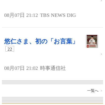
08月07日 21:12
TBS NEWS DIG
悠仁さま、初の「お言葉」
22
08月07日 21:02
時事通信社
一覧へ