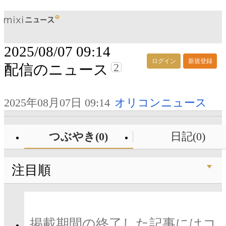
2025/08/07 09:14
ログイン
新規登録
2
配信のニュース
2025年08月07日 09:14
オリコンニュース
つぶやき(0)
日記(0)
注目順
掲載期間の終了した記事にはコ