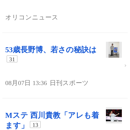
オリコンニュース
53歳長野博、若さの秘訣は
31
08月07日 13:36
日刊スポーツ
Mステ 西川貴教「アレも着
ます」
13