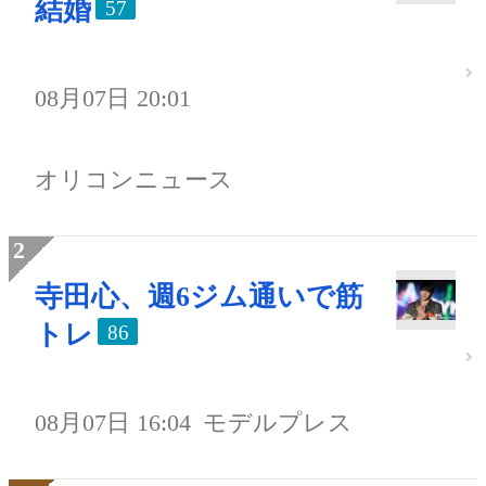
結婚
57
08月07日 20:01
オリコンニュース
寺田心、週6ジム通いで筋
トレ
86
08月07日 16:04
モデルプレス