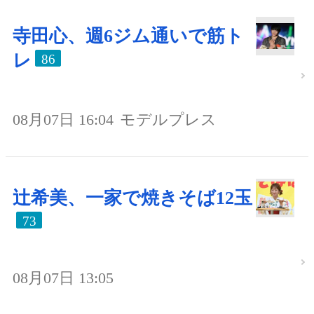
寺田心、週6ジム通いで筋ト
レ
86
08月07日 16:04
モデルプレス
辻希美、一家で焼きそば12玉
73
08月07日 13:05