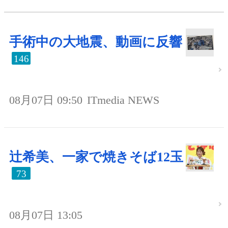
手術中の大地震、動画に反響
146
08月07日 09:50
ITmedia NEWS
辻希美、一家で焼きそば12玉
73
08月07日 13:05