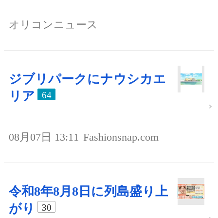
オリコンニュース
ジブリパークにナウシカエ
リア
64
08月07日 13:11
Fashionsnap.com
令和8年8月8日に列島盛り上
がり
30