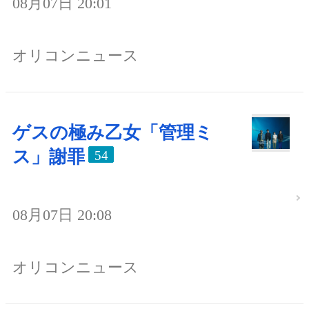
08月07日 20:01
オリコンニュース
ゲスの極み乙女「管理ミ
ス」謝罪
54
08月07日 20:08
オリコンニュース