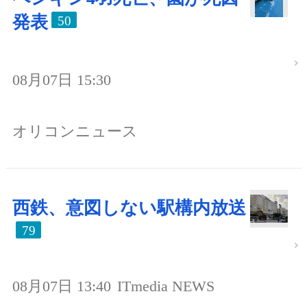
発表
50
08月07日 15:30
オリコンニュース
西鉄、意図しない駅構内放送
79
08月07日 13:40
ITmedia NEWS