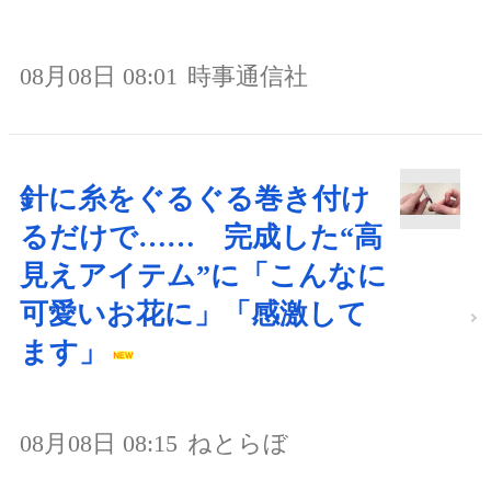
08月08日 08:01
時事通信社
針に糸をぐるぐる巻き付け
るだけで…… 完成した“高
見えアイテム”に「こんなに
可愛いお花に」「感激して
ます」
08月08日 08:15
ねとらぼ