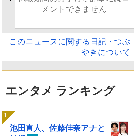
メントできません
このニュースに関する日記・つぶ
やきについて
エンタメ ランキング
池田直人、佐藤佳奈アナと