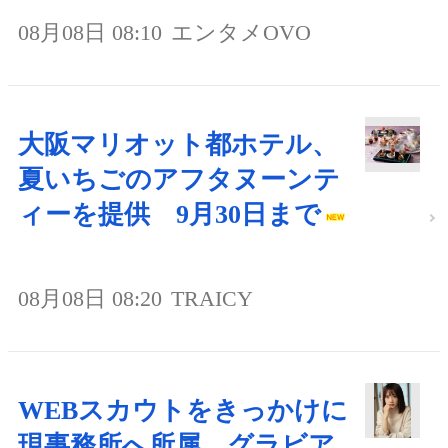
08月08日 08:10
エンタメOVO
大阪マリオット都ホテル、
夏いちごのアフタヌーンテ
ィーを提供 9月30日まで
08月08日 08:20
TRAICY
WEBスカウトをきっかけに
現事務所へ所属、グラビア