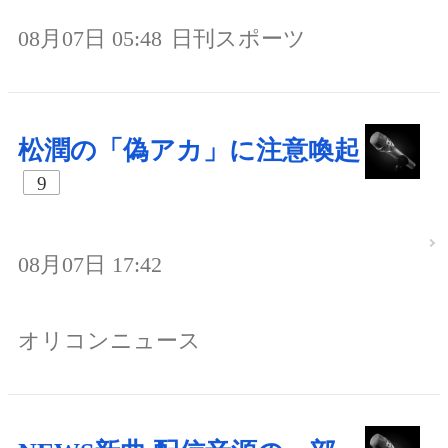
08月07日 05:48
日刊スポーツ
松潤の「偽アカ」に注意喚起
9
08月07日 17:42
オリコンニュース