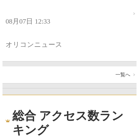
08月07日 12:33
オリコンニュース
一覧へ
総合 アクセス数ラン
キング