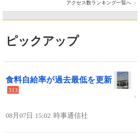
アクセス数ランキング一覧へ
ピックアップ
食料自給率が過去最低を更新
313
08月07日 15:02
時事通信社