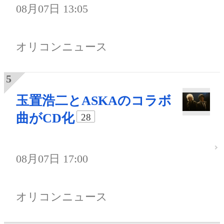
08月07日 13:05
オリコンニュース
玉置浩二とASKAのコラボ
曲がCD化
28
08月07日 17:00
オリコンニュース