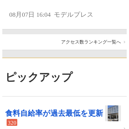
08月07日 16:04
モデルプレス
アクセス数ランキング一覧へ
ピックアップ
食料自給率が過去最低を更新
320