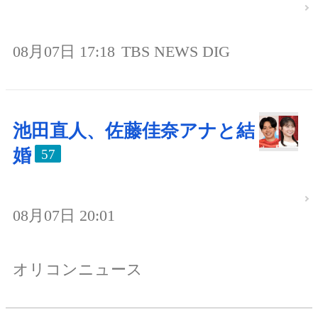
08月07日 17:18
TBS NEWS DIG
池田直人、佐藤佳奈アナと結
婚
57
08月07日 20:01
オリコンニュース