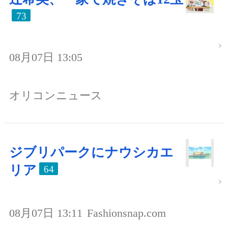
73
08月07日 13:05
オリコンニュース
ジブリパークにナウシカエ
リア
64
08月07日 13:11
Fashionsnap.com