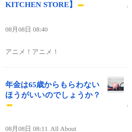
KITCHEN STORE】
08月08日 08:40
アニメ！アニメ！
年金は65歳からもらわない
ほうがいいのでしょうか？
08月08日 08:11
All About