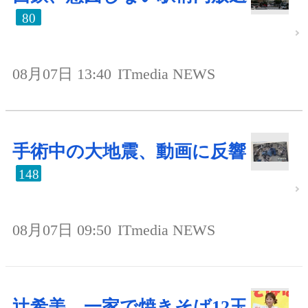
80
08月07日 13:40
ITmedia NEWS
手術中の大地震、動画に反響
148
08月07日 09:50
ITmedia NEWS
辻希美、一家で焼きそば12玉