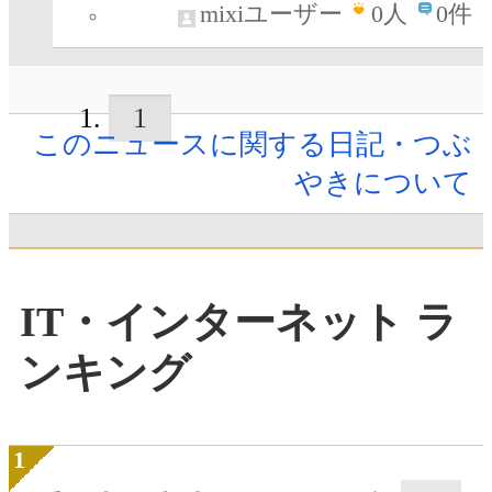
mixiユーザー
0
人
0件
1
このニュースに関する日記・つぶ
やきについて
IT・インターネット ラ
ンキング