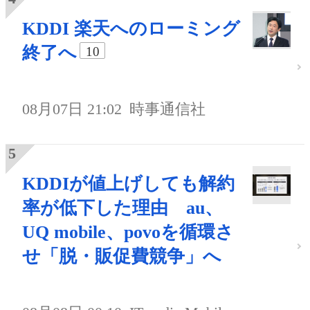
KDDI 楽天へのローミング
終了へ
10
08月07日 21:02
時事通信社
KDDIが値上げしても解約
率が低下した理由 au、
UQ mobile、povoを循環さ
せ「脱・販促費競争」へ