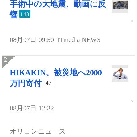
手術中の大地震、動画に反
響
148
08月07日 09:50
ITmedia NEWS
HIKAKIN、被災地へ2000
万円寄付
47
08月07日 12:32
オリコンニュース