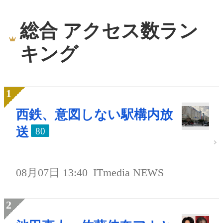
総合 アクセス数ラン
キング
西鉄、意図しない駅構内放
送
80
08月07日 13:40
ITmedia NEWS