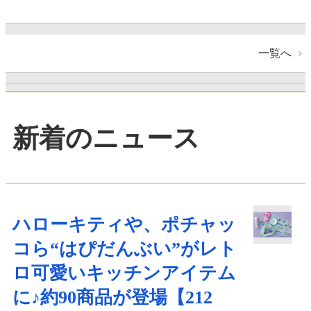
一覧へ
新着のニュース
ハローキティや、ポチャッ
コら“はぴだんぶい”がレト
ロ可愛いキッチンアイテム
に♪約90商品が登場【212