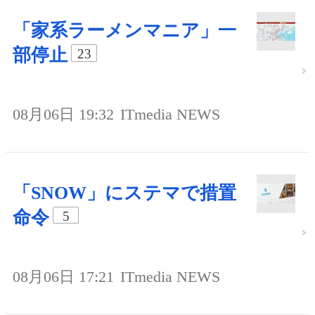
「家系ラーメンマニア」一
部停止
23
08月06日 19:32
ITmedia NEWS
「SNOW」にステマで措置
命令
5
08月06日 17:21
ITmedia NEWS