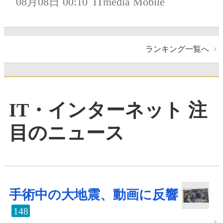
08月08日 00:10
ITmedia Mobile
ランキング一覧へ
IT・インターネット 注
目のニュース
手術中の大地震、動画に反響
148