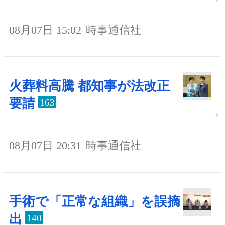
08月07日 15:02
時事通信社
火葬料高騰 都知事が法改正
要請
163
08月07日 20:31
時事通信社
手術で「正常な組織」を誤摘
出
140