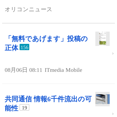
オリコンニュース
「無料であげます」投稿の
正体
156
08月06日 08:11
ITmedia Mobile
共同通信 情報6千件流出の可
能性
19