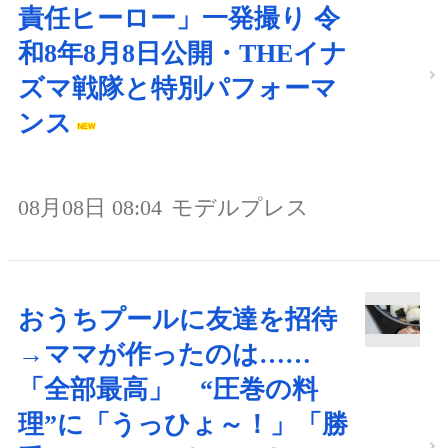
責任ヒーロー」一発撮り 令
和8年8月8日公開・THEイナ
ズマ戦隊と特別パフォーマ
ンス
08月08日 08:04
モデルプレス
おうちプールに友達を招待
→ママが作ったのは……
「全部最高」 “圧巻の料
理”に「うっひょ～！」「勝