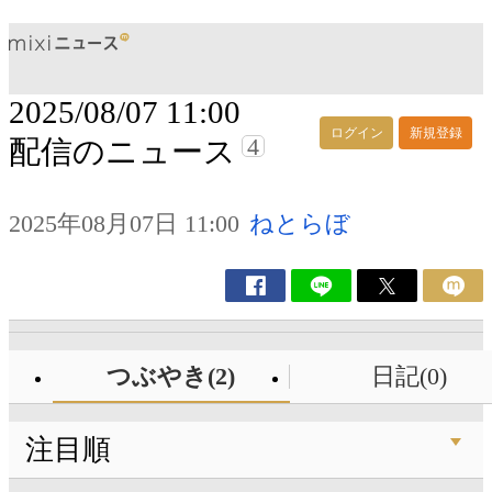
2025/08/07 11:00
ログイン
新規登録
4
配信のニュース
2025年08月07日 11:00
ねとらぼ
つぶやき(2)
日記(0)
注目順