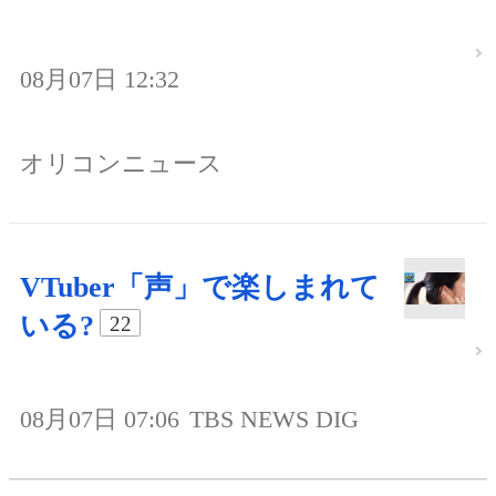
08月07日 12:32
オリコンニュース
VTuber「声」で楽しまれて
いる?
22
08月07日 07:06
TBS NEWS DIG