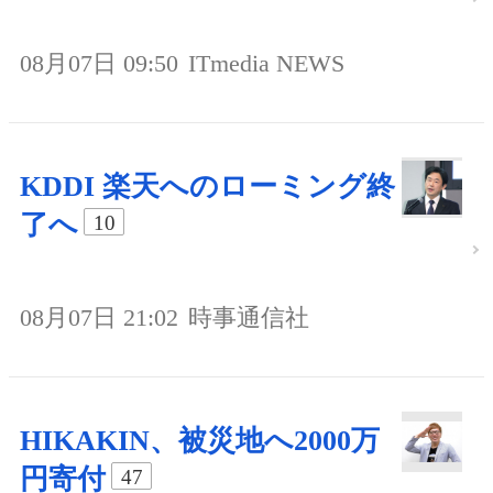
08月07日 09:50
ITmedia NEWS
KDDI 楽天へのローミング終
了へ
10
08月07日 21:02
時事通信社
HIKAKIN、被災地へ2000万
円寄付
47