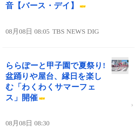
音【バース・デイ】
08月08日 08:05
TBS NEWS DIG
ららぽーと甲子園で夏祭り!
盆踊りや屋台、縁日を楽し
む「わくわくサマーフェ
ス」開催
08月08日 08:30