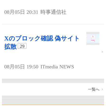
08月05日 20:31
時事通信社
Xのブロック確認 偽サイト
拡散
29
08月05日 19:50
ITmedia NEWS
一覧へ