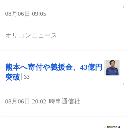
08月06日 09:05
オリコンニュース
熊本へ寄付や義援金、43億円
突破
33
08月06日 20:02
時事通信社