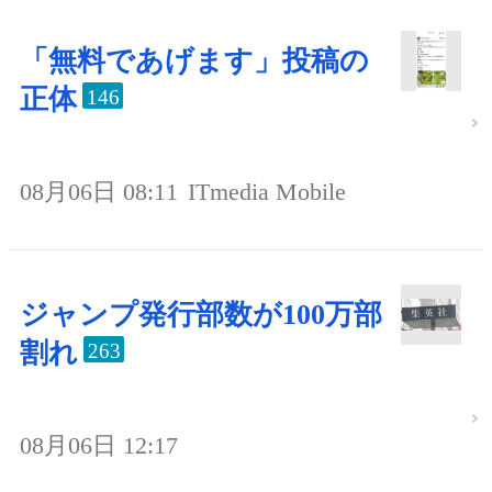
「無料であげます」投稿の
正体
146
08月06日 08:11
ITmedia Mobile
ジャンプ発行部数が100万部
割れ
263
08月06日 12:17