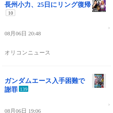
長州小力、25日にリング復帰
10
08月06日 20:48
オリコンニュース
ガンダムエース入手困難で
謝罪
139
08月06日 19:06