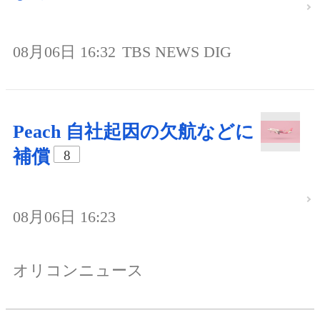
08月06日 16:32
TBS NEWS DIG
Peach 自社起因の欠航などに
補償
8
08月06日 16:23
オリコンニュース