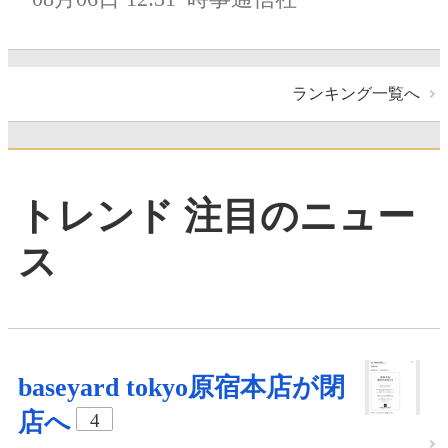
ランキング一覧へ
トレンド 注目のニュー
ス
baseyard tokyo原宿本店が閉
店へ
4