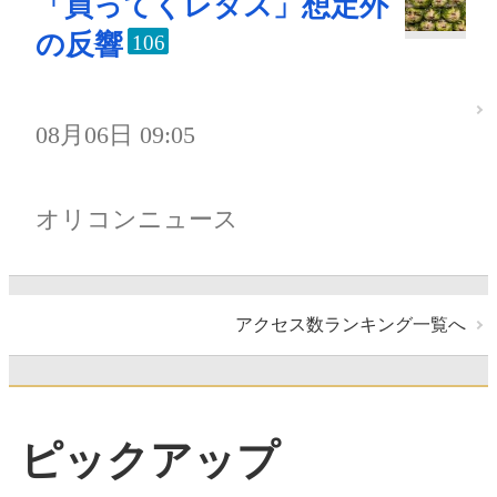
「買ってくレタス」想定外
の反響
106
08月06日 09:05
オリコンニュース
アクセス数ランキング一覧へ
ピックアップ