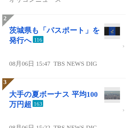
茨城県も「パスポート」を
発行へ
116
08月06日 15:47
TBS NEWS DIG
大手の夏ボーナス 平均100
万円超
163
08月06日 15:22
TBS NEWS DIG