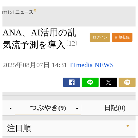
ANA、AI活用の乱
ログイン
新規登録
12
気流予測を導入
2025年08月07日 14:31
ITmedia NEWS
つぶやき(9)
日記(0)
注目順