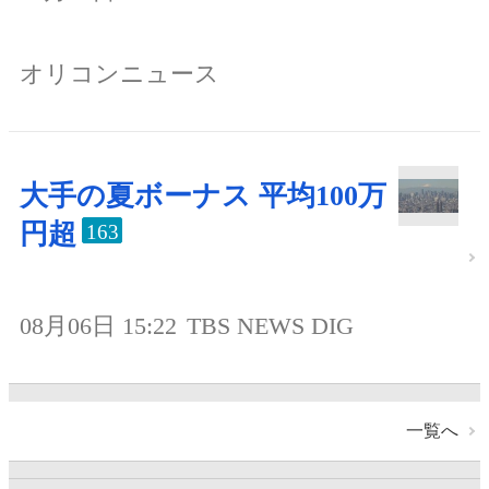
オリコンニュース
大手の夏ボーナス 平均100万
円超
163
08月06日 15:22
TBS NEWS DIG
一覧へ