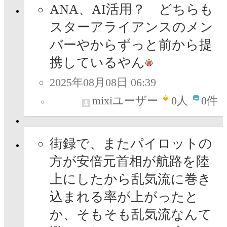
ANA、AI活用？ どちらも
スターアライアンスのメン
バーやからずっと前から提
携しているやん
2025年08月08日 06:39
mixiユーザー
0
人
0件
街録で、またパイロットの
方が安倍元首相が航路を陸
上にしたから乱気流に巻き
込まれる率が上がったと
か、そもそも乱気流なんて