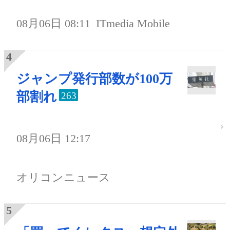
08月06日 08:11
ITmedia Mobile
ジャンプ発行部数が100万
部割れ
263
08月06日 12:17
オリコンニュース