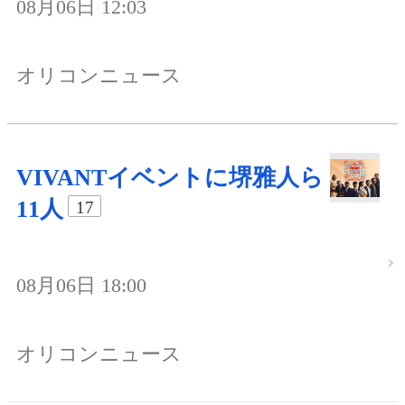
08月06日 12:03
オリコンニュース
VIVANTイベントに堺雅人ら
11人
17
08月06日 18:00
オリコンニュース