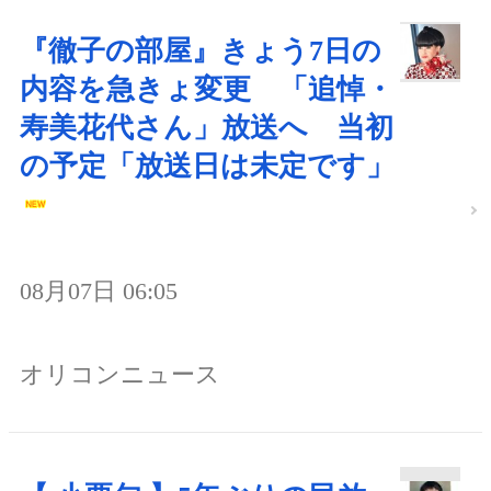
『徹子の部屋』きょう7日の
内容を急きょ変更 「追悼・
寿美花代さん」放送へ 当初
の予定「放送日は未定です」
08月07日 06:05
オリコンニュース