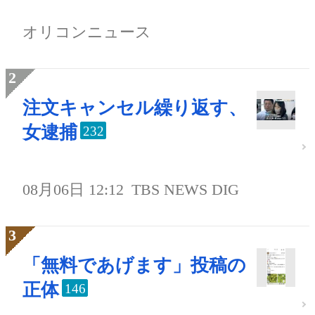
オリコンニュース
注文キャンセル繰り返す、
女逮捕
232
08月06日 12:12
TBS NEWS DIG
「無料であげます」投稿の
正体
146