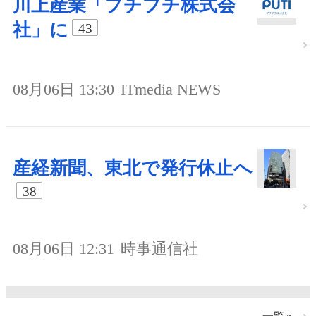
川上産業「プチプチ株式会
社」に
43
08月06日 13:30
ITmedia NEWS
産経新聞、東北で発行休止へ
38
08月06日 12:31
時事通信社