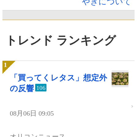
やきについて
トレンド ランキング
「買ってくレタス」想定外
の反響
106
08月06日 09:05
オリコンニュース