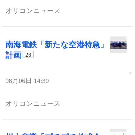
オリコンニュース
南海電鉄「新たな空港特急」
計画
28
08月06日 14:30
オリコンニュース