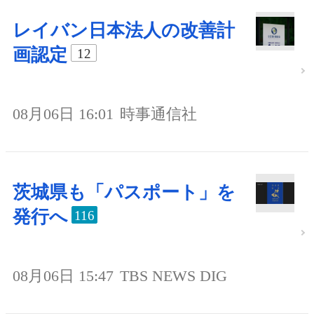
レイバン日本法人の改善計
画認定
12
08月06日 16:01
時事通信社
茨城県も「パスポート」を
発行へ
116
08月06日 15:47
TBS NEWS DIG