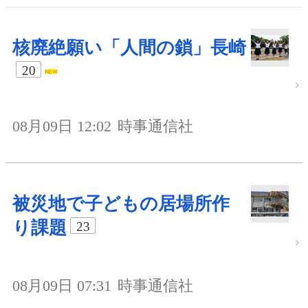
核廃絶願い「人間の鎖」長崎
20
08月09日 12:02
時事通信社
被災地で子どもの居場所作
り課題
23
08月09日 07:31
時事通信社