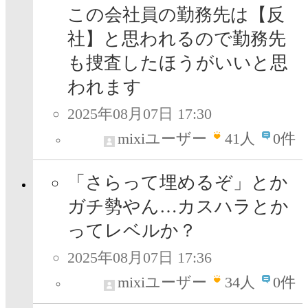
この会社員の勤務先は【反
社】と思われるので勤務先
も捜査したほうがいいと思
われます
2025年08月07日 17:30
mixiユーザー
41
人
0件
「さらって埋めるぞ」とか
ガチ勢やん…カスハラとか
ってレベルか？
2025年08月07日 17:36
mixiユーザー
34
人
0件