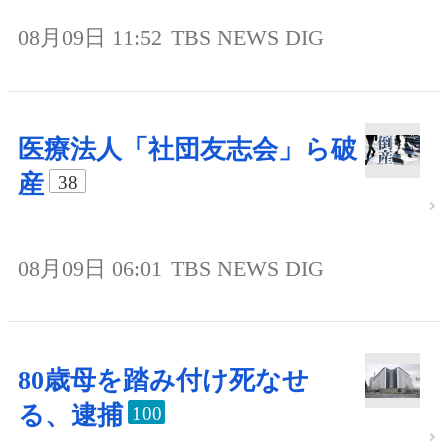
08月09日 11:52
TBS NEWS DIG
医療法人「社団友志会」ら破
産
38
08月09日 06:01
TBS NEWS DIG
80歳母を踏み付け死なせ
る、逮捕
100