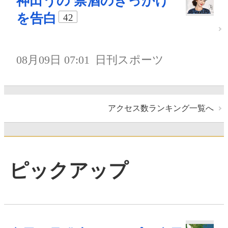
神田うの 禁酒のきっかけ
を告白
42
08月09日 07:01
日刊スポーツ
アクセス数ランキング一覧へ
ピックアップ