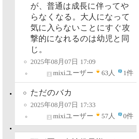
が、普通は成長に伴ってや
らなくなる。大人になって
気に入らないことにすぐ攻
撃的になれるのは幼児と同
じ。
2025年08月07日 17:09
mixiユーザー
63
人
1件
ただのバカ
2025年08月07日 17:33
mixiユーザー
57
人
0件