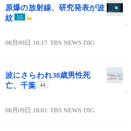
原爆の放射線、研究発表が波
紋
55
08月09日 18:17
TBS NEWS DIG
波にさらわれ38歳男性死
亡、千葉
44
08月09日 18:01
TBS NEWS DIG