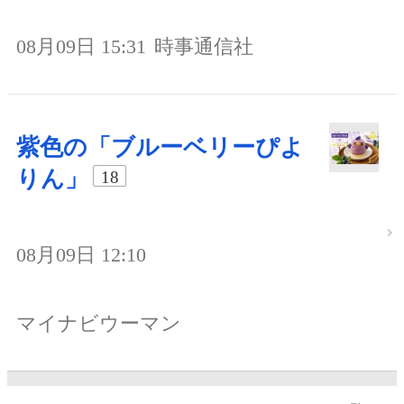
08月09日 15:31
時事通信社
紫色の「ブルーベリーぴよ
りん」
18
08月09日 12:10
マイナビウーマン