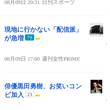
08月09日 20:31
日刊スポーツ
現地に行かない「配信派」
が急増
79
08月09日 17:00
週刊女性PRIME
俳優黒田勇樹、お笑いコン
ビ加入
23