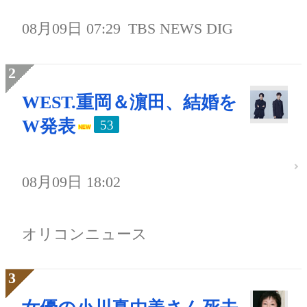
08月09日 07:29
TBS NEWS DIG
WEST.重岡＆濵田、結婚を
W発表
53
08月09日 18:02
オリコンニュース