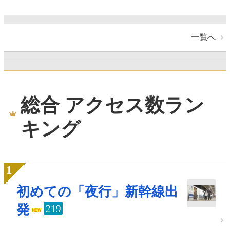
一覧へ
総合 アクセス数ラン
キング
初めての「夜行」新幹線出
発
219