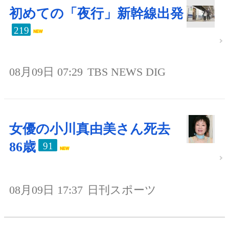
初めての「夜行」新幹線出発
219
08月09日 07:29
TBS NEWS DIG
女優の小川真由美さん死去
86歳
91
08月09日 17:37
日刊スポーツ