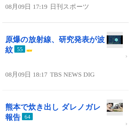
08月09日 17:19
日刊スポーツ
原爆の放射線、研究発表が波
紋
55
08月09日 18:17
TBS NEWS DIG
熊本で炊き出し ダレノガレ
報告
64