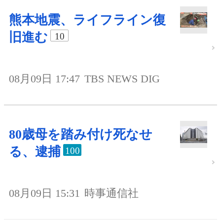
熊本地震、ライフライン復
旧進む
10
08月09日 17:47
TBS NEWS DIG
80歳母を踏み付け死なせ
る、逮捕
100
08月09日 15:31
時事通信社