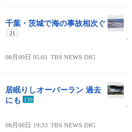
千葉・茨城で海の事故相次ぐ
21
08月09日 05:01
TBS NEWS DIG
居眠りしオーバーラン 過去
にも
139
08月08日 19:33
TBS NEWS DIG