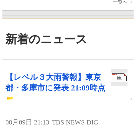
一覧へ
新着のニュース
【レベル３大雨警報】東京
都・多摩市に発表 21:09時点
08月09日 21:13
TBS NEWS DIG