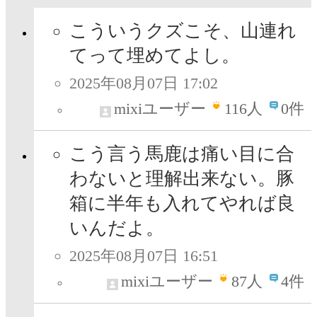
こういうクズこそ、山連れ
てって埋めてよし。
2025年08月07日 17:02
mixiユーザー
116
人
0件
こう言う馬鹿は痛い目に合
わないと理解出来ない。豚
箱に半年も入れてやれば良
いんだよ。
2025年08月07日 16:51
mixiユーザー
87
人
4件