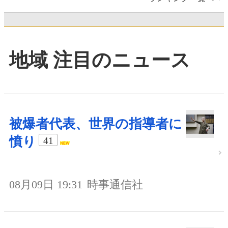
地域 注目のニュース
被爆者代表、世界の指導者に
憤り
41
08月09日 19:31
時事通信社