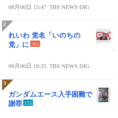
08月06日 15:47
TBS NEWS DIG
れいわ 党名「いのちの
党」に
391
08月06日 18:25
TBS NEWS DIG
ガンダムエース入手困難で
謝罪
155