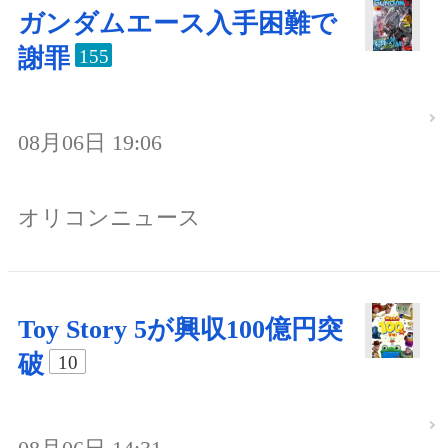
ガンダムエース入手困難で
謝罪
155
08月06日 19:06
オリコンニュース
Toy Story 5が興収100億円突
破
10