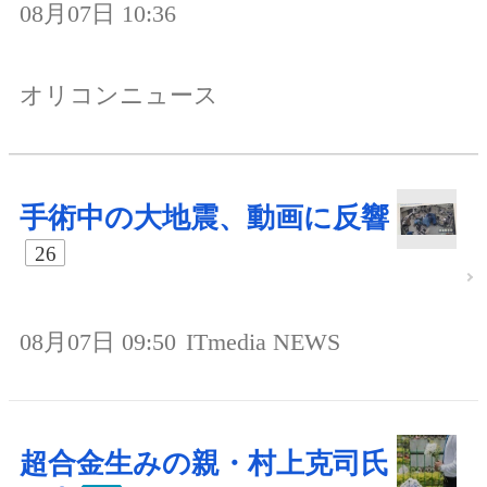
08月07日 10:36
オリコンニュース
手術中の大地震、動画に反響
26
08月07日 09:50
ITmedia NEWS
超合金生みの親・村上克司氏