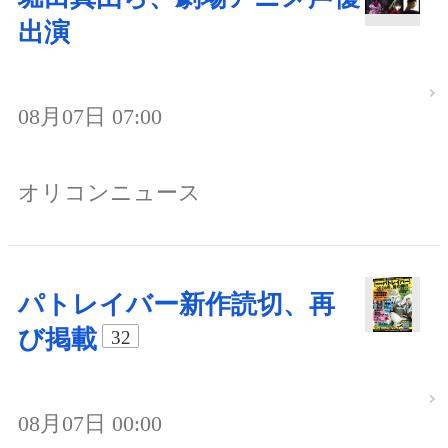
出演
08月07日 07:00
オリコンニュース
パトレイバー新作読切、再
び掲載
32
08月07日 00:00