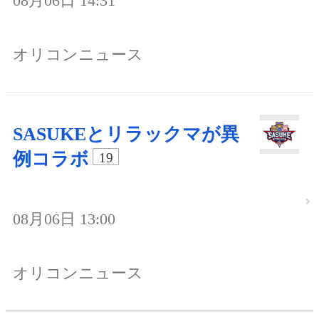
08月06日 14:31
オリコンニュース
SASUKEとリラックマが異
例コラボ
19
08月06日 13:00
オリコンニュース