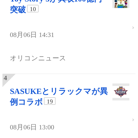
突破
10
08月06日 14:31
オリコンニュース
SASUKEとリラックマが異
例コラボ
19
08月06日 13:00