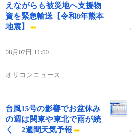
えながらも被災地へ支援物
資を緊急輸送【令和8年熊本
地震】
08月07日 11:50
オリコンニュース
台風15号の影響でお盆休み
の週は関東や東北で雨が続
く 2週間天気予報