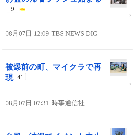
9
08月07日 12:09
TBS NEWS DIG
被爆前の町、マイクラで再
現
41
08月07日 07:31
時事通信社