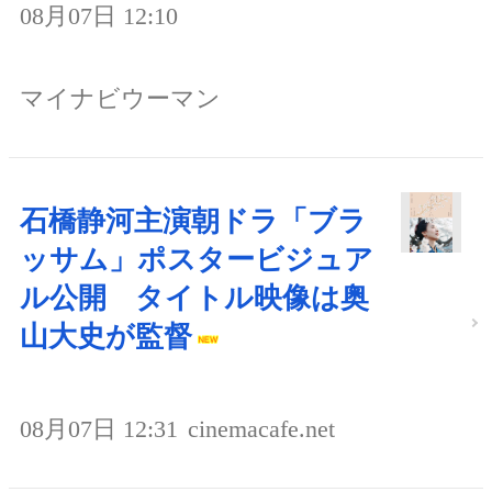
08月07日 12:10
マイナビウーマン
石橋静河主演朝ドラ「ブラ
ッサム」ポスタービジュア
ル公開 タイトル映像は奥
山大史が監督
08月07日 12:31
cinemacafe.net