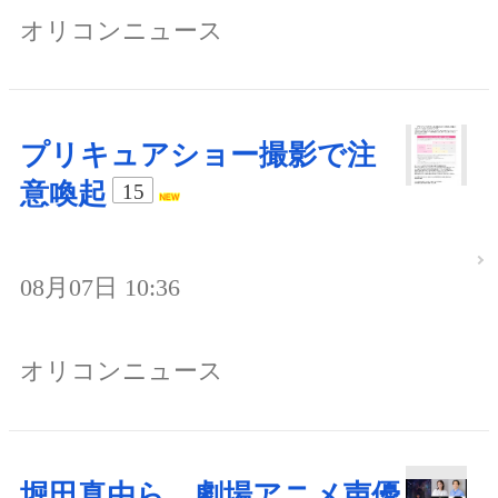
オリコンニュース
プリキュアショー撮影で注
意喚起
15
08月07日 10:36
オリコンニュース
堀田真由ら、劇場アニメ声優