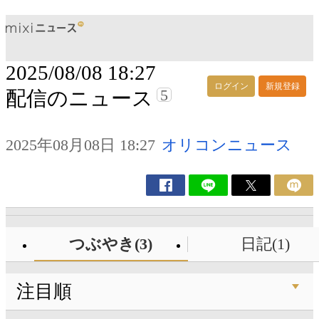
2025/08/08 18:27
ログイン
新規登録
5
配信のニュース
2025年08月08日 18:27
オリコンニュース
つぶやき(3)
日記(1)
注目順