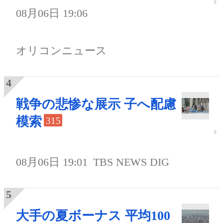
08月06日 19:06
オリコンニュース
戦争の悲惨な展示 子へ配慮
模索
315
08月06日 19:01
TBS NEWS DIG
大手の夏ボーナス 平均100