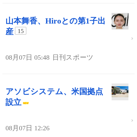
山本舞香、Hiroとの第1子出
産
15
08月07日 05:48
日刊スポーツ
アソビシステム、米国拠点
設立
08月07日 12:26