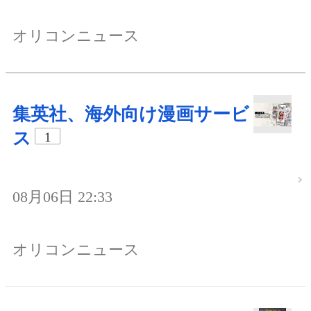
オリコンニュース
集英社、海外向け漫画サービ
ス
1
08月06日 22:33
オリコンニュース