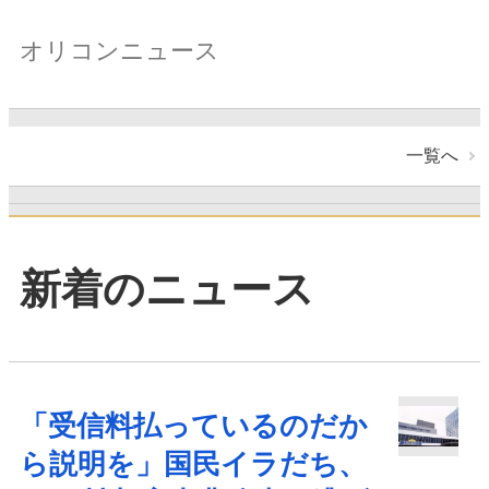
オリコンニュース
一覧へ
新着のニュース
「受信料払っているのだか
ら説明を」国民イラだち、