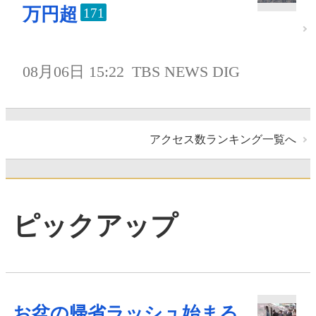
万円超
171
08月06日 15:22
TBS NEWS DIG
アクセス数ランキング一覧へ
ピックアップ
お盆の帰省ラッシュ始まる