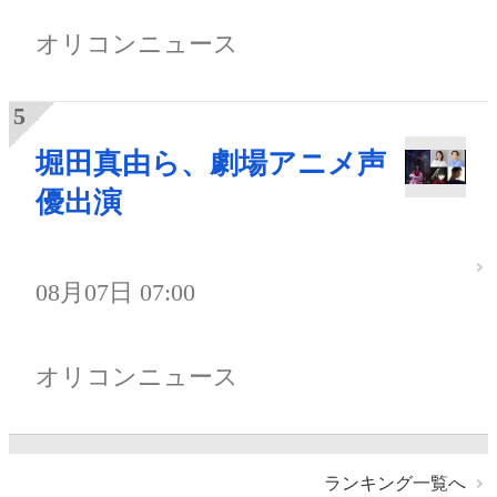
オリコンニュース
堀田真由ら、劇場アニメ声
優出演
08月07日 07:00
オリコンニュース
ランキング一覧へ