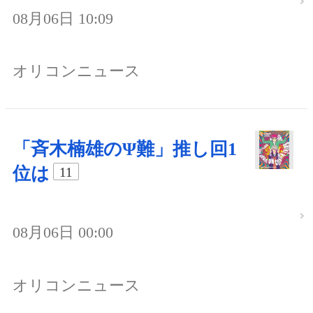
08月06日 10:09
オリコンニュース
「斉木楠雄のΨ難」推し回1
位は
11
08月06日 00:00
オリコンニュース