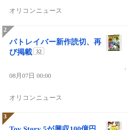
オリコンニュース
パトレイバー新作読切、再
び掲載
32
08月07日 00:00
オリコンニュース
Toy Story 5が興収100億円