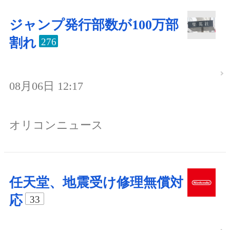
ジャンプ発行部数が100万部
割れ
276
08月06日 12:17
オリコンニュース
任天堂、地震受け修理無償対
応
33