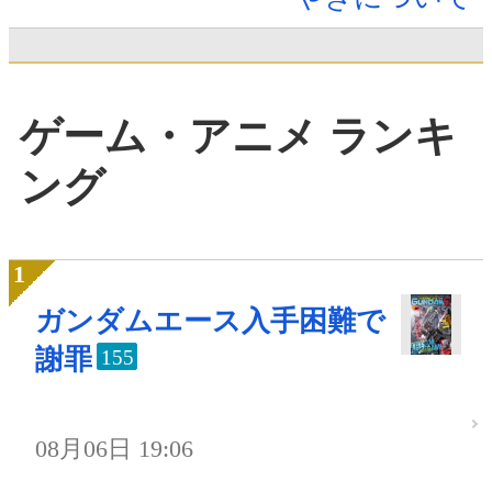
ゲーム・アニメ ランキ
ング
ガンダムエース入手困難で
謝罪
155
08月06日 19:06