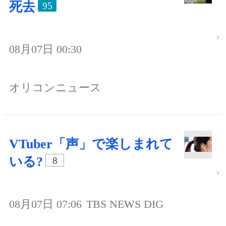
死去
95
08月07日 00:30
オリコンニュース
VTuber「声」で楽しまれて
いる?
8
08月07日 07:06
TBS NEWS DIG