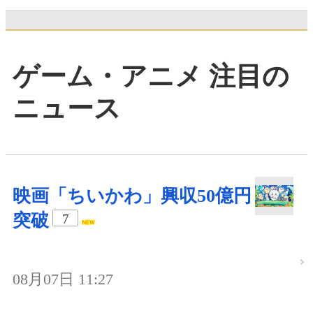
ゲーム・アニメ 注目の
ニュース
映画「ちいかわ」興収50億円
突破
7
08月07日 11:27