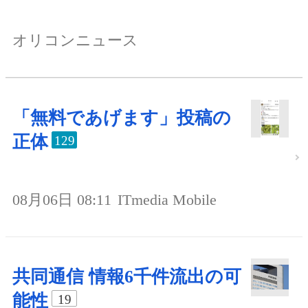
オリコンニュース
「無料であげます」投稿の
正体
129
08月06日 08:11
ITmedia Mobile
共同通信 情報6千件流出の可
能性
19