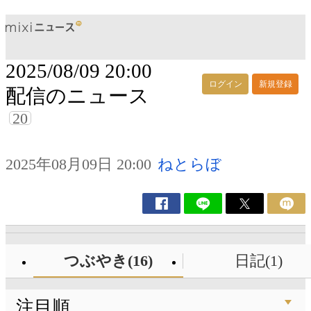
2025/08/09 20:00
ログイン
新規登録
配信のニュース
20
2025年08月09日 20:00
ねとらぼ
つぶやき(16)
日記(1)
注目順