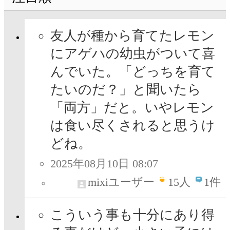
友人が種から育てたレモン
にアゲハの幼虫がついて喜
んでいた。「どっちを育て
たいのだ？」と聞いたら
「両方」だと。いやレモン
は食い尽くされると思うけ
どね。
2025年08月10日 08:07
mixiユーザー
15
人
1件
こういう事も十分にあり得