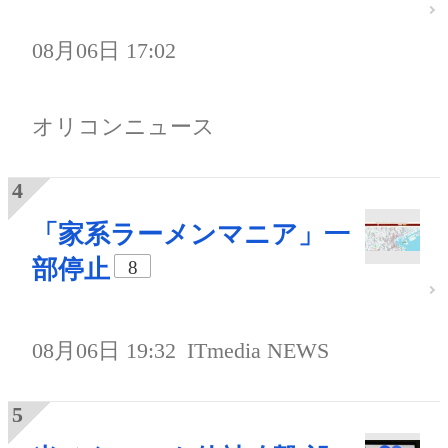
08月06日 17:02
オリコンニュース
「家系ラーメンマニア」一
部停止
8
08月06日 19:32
ITmedia NEWS