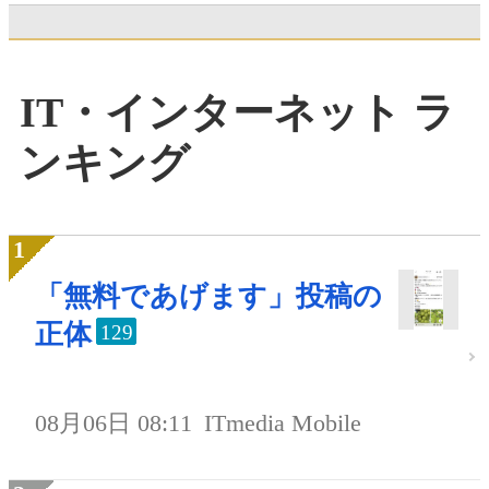
IT・インターネット ラ
ンキング
「無料であげます」投稿の
正体
129
08月06日 08:11
ITmedia Mobile