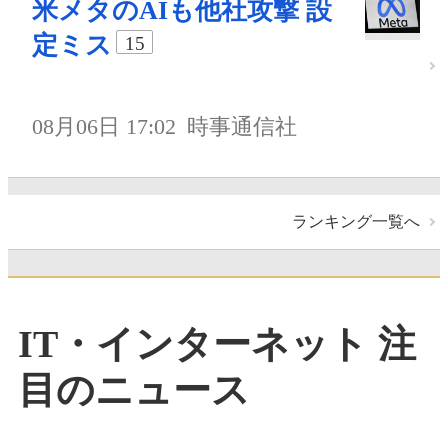
米メタのAIも他社攻撃 設
定ミス
15
08月06日 17:02
時事通信社
ランキング一覧へ
IT・インターネット 注
目のニュース