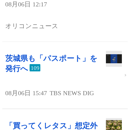
08月06日 12:17
オリコンニュース
茨城県も「パスポート」を
発行へ
109
08月06日 15:47
TBS NEWS DIG
「買ってくレタス」想定外