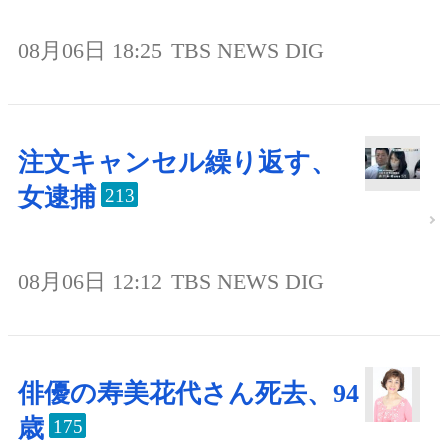
08月06日 18:25
TBS NEWS DIG
注文キャンセル繰り返す、
女逮捕
213
08月06日 12:12
TBS NEWS DIG
俳優の寿美花代さん死去、94
歳
175