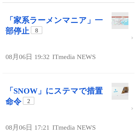
「家系ラーメンマニア」一
部停止
8
08月06日 19:32
ITmedia NEWS
「SNOW」にステマで措置
命令
2
08月06日 17:21
ITmedia NEWS