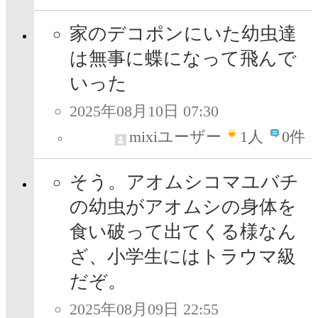
家のデコポンにいた幼虫達
は無事に蝶になって飛んで
いった
2025年08月10日 07:30
mixiユーザー
1
人
0件
そう。アオムシコマユバチ
の幼虫がアオムシの身体を
食い破って出てくる様なん
ざ、小学生にはトラウマ級
だぞ。
2025年08月09日 22:55