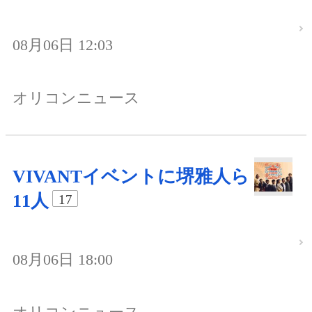
08月06日 12:03
オリコンニュース
VIVANTイベントに堺雅人ら
11人
17
08月06日 18:00