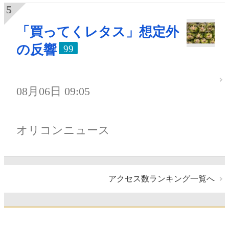
「買ってくレタス」想定外
の反響
99
08月06日 09:05
オリコンニュース
アクセス数ランキング一覧へ