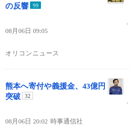
の反響
99
08月06日 09:05
オリコンニュース
熊本へ寄付や義援金、43億円
突破
32
08月06日 20:02
時事通信社