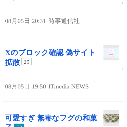
08月05日 20:31
時事通信社
Xのブロック確認 偽サイト
拡散
29
08月05日 19:50
ITmedia NEWS
可愛すぎ 無毒なフグの和菓