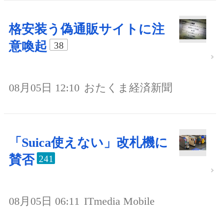
格安装う偽通販サイトに注
意喚起
38
08月05日 12:10
おたくま経済新聞
「Suica使えない」改札機に
賛否
241
08月05日 06:11
ITmedia Mobile