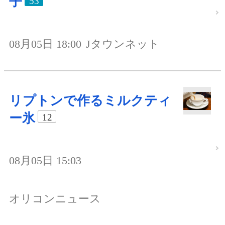
子
53
08月05日 18:00
Jタウンネット
リプトンで作るミルクティ
ー氷
12
08月05日 15:03
オリコンニュース