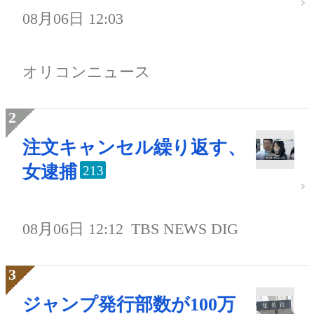
08月06日 12:03
オリコンニュース
注文キャンセル繰り返す、
女逮捕
213
08月06日 12:12
TBS NEWS DIG
ジャンプ発行部数が100万