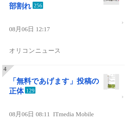
部割れ
256
08月06日 12:17
オリコンニュース
「無料であげます」投稿の
正体
129
08月06日 08:11
ITmedia Mobile