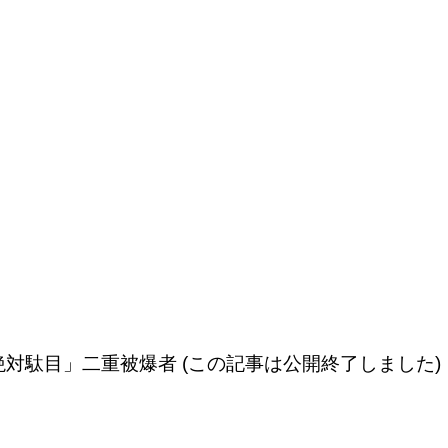
対駄目」二重被爆者 (この記事は公開終了しました)