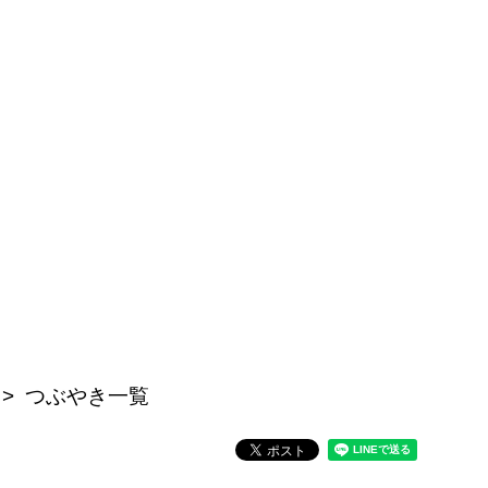
つぶやき一覧