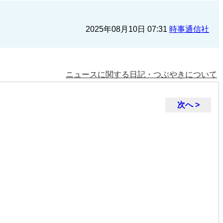
2025年08月10日 07:31
時事通信社
ニュースに関する日記・つぶやきについて
次へ >