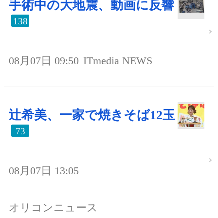
手術中の大地震、動画に反響
138
08月07日 09:50
ITmedia NEWS
辻希美、一家で焼きそば12玉
73
08月07日 13:05
オリコンニュース