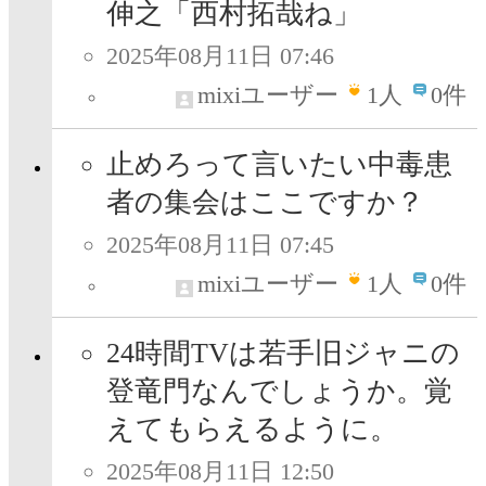
伸之「西村拓哉ね」
2025年08月11日 07:46
mixiユーザー
1
人
0件
止めろって言いたい中毒患
者の集会はここですか？
2025年08月11日 07:45
mixiユーザー
1
人
0件
24時間TVは若手旧ジャニの
登竜門なんでしょうか。覚
えてもらえるように。
2025年08月11日 12:50