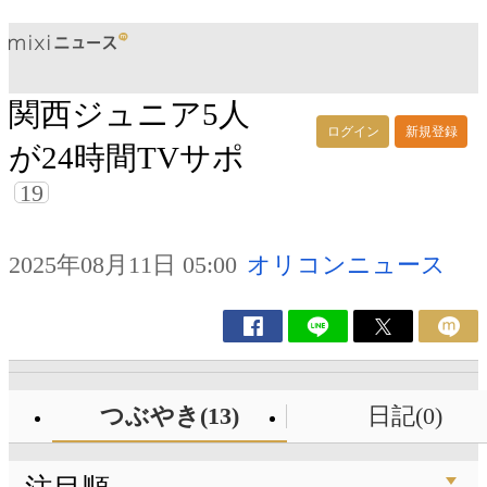
関西ジュニア5人
ログイン
新規登録
が24時間TVサポ
19
2025年08月11日 05:00
オリコンニュース
つぶやき(13)
日記(0)