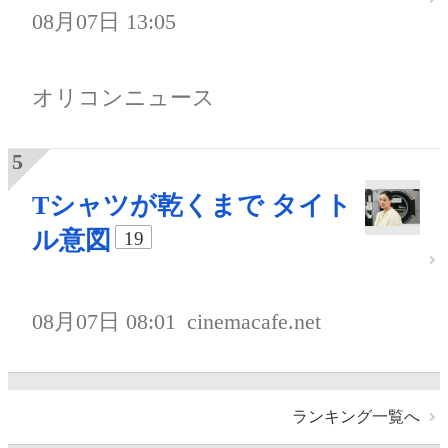
08月07日 13:05
オリコンニュース
Tシャツが乾くまで タイト
ル意図
19
08月07日 08:01
cinemacafe.net
ランキング一覧へ