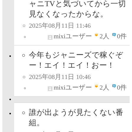
ャニTVと気づいてから一切
見なくなったからな。
2025年08月11日 11:46
mixiユーザー
2
人
0件
今年もジャニーズで稼ぐぞ
ー！エイ！エイ！おー！
2025年08月11日 10:46
mixiユーザー
2
人
0件
誰が出ようが見たくない番
組。