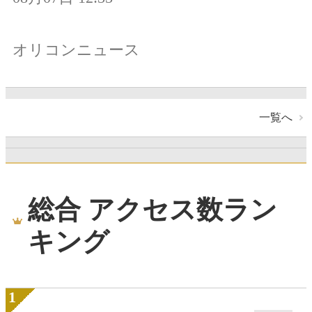
オリコンニュース
一覧へ
総合 アクセス数ラン
キング