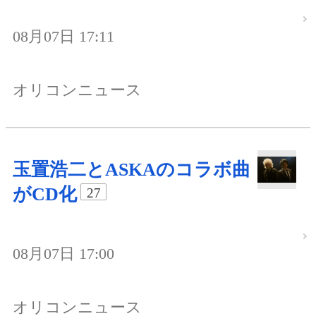
08月07日 17:11
オリコンニュース
玉置浩二とASKAのコラボ曲
がCD化
27
08月07日 17:00
オリコンニュース