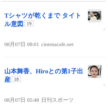
Tシャツが乾くまで タイト
ル意図
19
08月07日 08:01
cinemacafe.net
山本舞香、Hiroとの第1子出
産
18
08月07日 05:48
日刊スポーツ