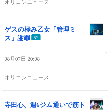
オリコンニュース
ゲスの極み乙女「管理ミ
ス」謝罪
52
08月07日 20:08
オリコンニュース
寺田心、週6ジム通いで筋ト