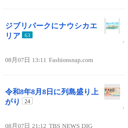
ジブリパークにナウシカエ
リア
63
08月07日 13:11
Fashionsnap.com
令和8年8月8日に列島盛り上
がり
24
08月07日 21:12
TBS NEWS DIG