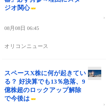
ジオ関心
08月08日 06:45
オリコンニュース
スペースX株に何が起きてい
る？ 好決算でも13％急落、9
億株超のロックアップ解除
で今後は