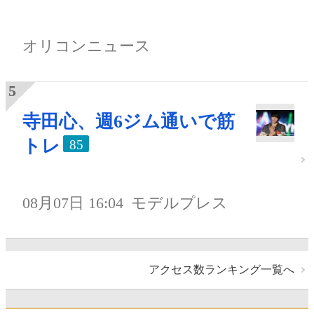
オリコンニュース
寺田心、週6ジム通いで筋
トレ
85
08月07日 16:04
モデルプレス
アクセス数ランキング一覧へ