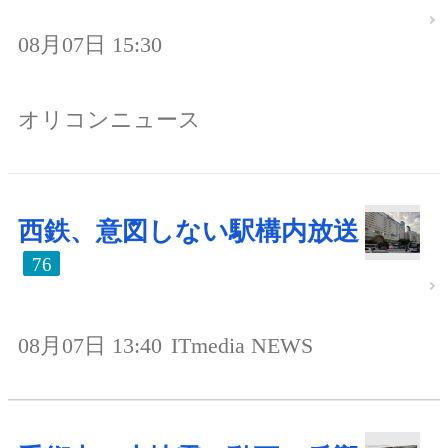
08月07日 15:30
オリコンニュース
西鉄、意図しない駅構内放送
76
08月07日 13:40
ITmedia NEWS