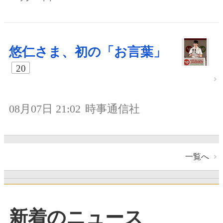
悠仁さま、初の「お言葉」
20
08月07日 21:02
時事通信社
一覧へ
新着のニュース