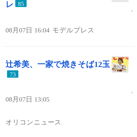
レ
85
08月07日 16:04
モデルプレス
辻希美、一家で焼きそば12玉
73
08月07日 13:05
オリコンニュース