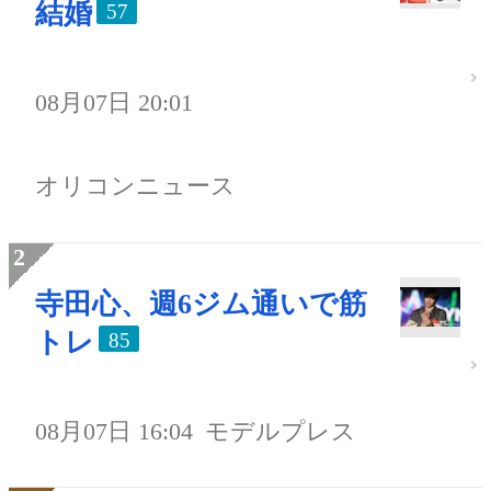
結婚
57
08月07日 20:01
オリコンニュース
寺田心、週6ジム通いで筋
トレ
85
08月07日 16:04
モデルプレス