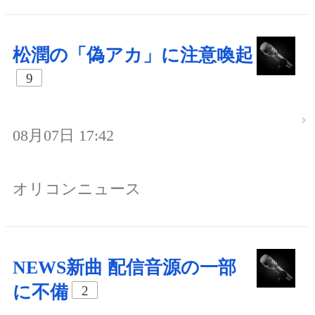
松潤の「偽アカ」に注意喚起
9
08月07日 17:42
オリコンニュース
NEWS新曲 配信音源の一部
に不備
2