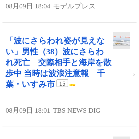
08月09日 18:04
モデルプレス
「波にさらわれ姿が見えな
い」男性（38）波にさらわ
れ死亡 交際相手と海岸を散
歩中 当時は波浪注意報 千
葉・いすみ市
15
08月09日 18:01
TBS NEWS DIG