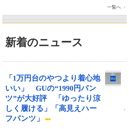
一覧へ
新着のニュース
「1万円台のやつより着心地
いい」 GUの“1990円パン
ツ”が大好評 「ゆったり涼
しく履ける」「高見えハー
フパンツ」