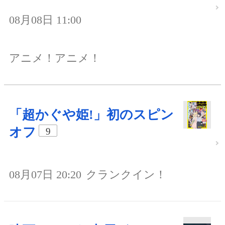
08月08日 11:00
アニメ！アニメ！
「超かぐや姫!」初のスピン
オフ
9
08月07日 20:20
クランクイン！