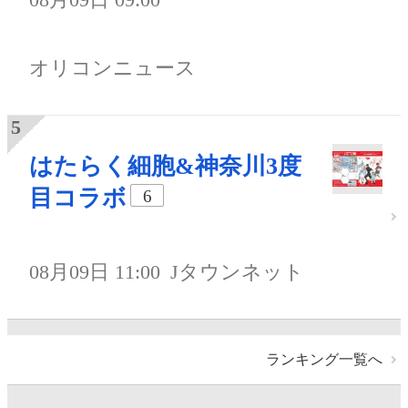
オリコンニュース
はたらく細胞&神奈川3度
目コラボ
6
08月09日 11:00
Jタウンネット
ランキング一覧へ