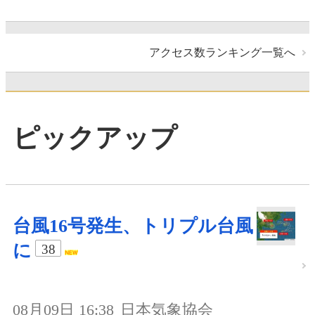
アクセス数ランキング一覧へ
ピックアップ
台風16号発生、トリプル台風
に
38
08月09日 16:38
日本気象協会