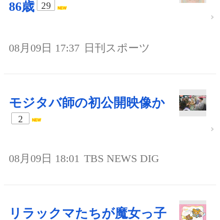
86歳
29
08月09日 17:37
日刊スポーツ
モジタバ師の初公開映像か
2
08月09日 18:01
TBS NEWS DIG
リラックマたちが魔女っ子