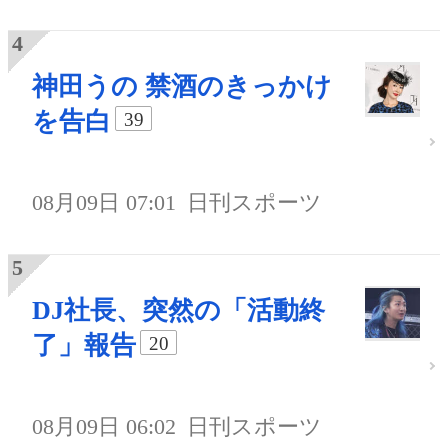
神田うの 禁酒のきっかけ
を告白
39
08月09日 07:01
日刊スポーツ
DJ社長、突然の「活動終
了」報告
20
08月09日 06:02
日刊スポーツ