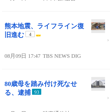
熊本地震、ライフライン復
旧進む
4
08月09日 17:47
TBS NEWS DIG
80歳母を踏み付け死なせ
る、逮捕
93