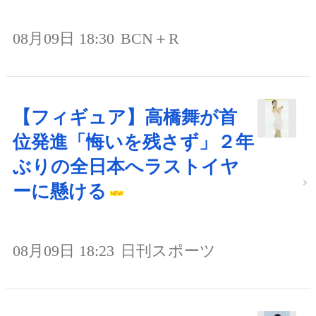
08月09日 18:30
BCN＋R
【フィギュア】高橋舞が首
位発進「悔いを残さず」２年
ぶりの全日本へラストイヤ
ーに懸ける
08月09日 18:23
日刊スポーツ