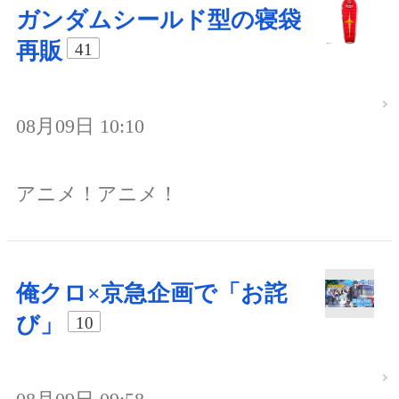
ガンダムシールド型の寝袋
再販
41
08月09日 10:10
アニメ！アニメ！
俺クロ×京急企画で「お詫
び」
10