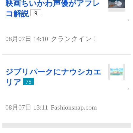
映画ちいかわ声優がアフレ
コ解説
9
08月07日 14:10
クランクイン！
ジブリパークにナウシカエ
リア
75
08月07日 13:11
Fashionsnap.com