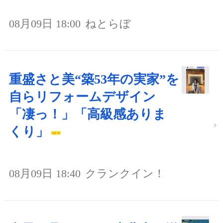
08月09日 18:00
ねとらぼ
重盛さと美“築53年の実家”を
自らリフォームデザイン
「凄っ！」「高級感ありま
くり」
08月09日 18:40
クランクイン！