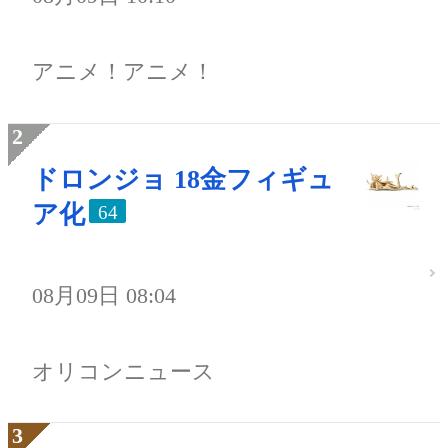
アニメ！アニメ！
ドロンジョ 18金フィギュ
ア化
64
08月09日 08:04
オリコンニュース