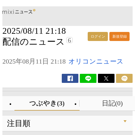
2025/08/11 21:18
ログイン
新規登録
6
配信のニュース
2025年08月11日 21:18
オリコンニュース
つぶやき(3)
日記(0)
注目順