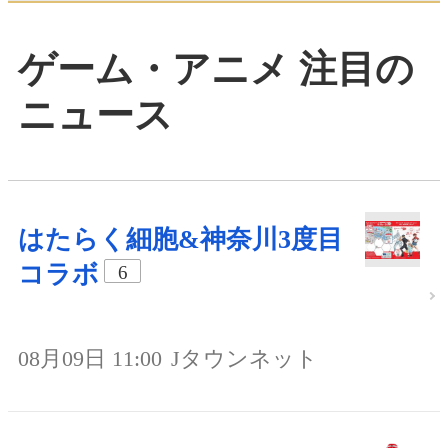
ゲーム・アニメ 注目の
ニュース
はたらく細胞&神奈川3度目
コラボ
6
08月09日 11:00
Jタウンネット