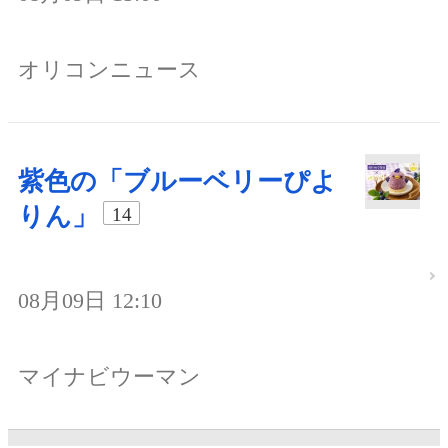
オリコンニュース
紫色の「ブルーベリーぴよ
りん」
14
08月09日 12:10
マイナビウーマン