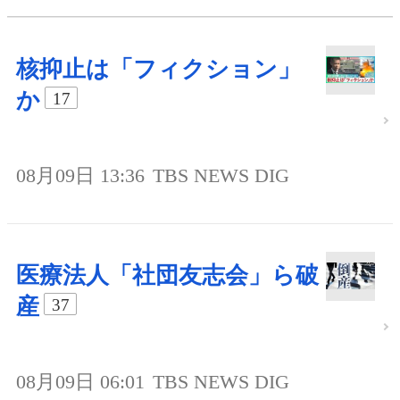
核抑止は「フィクション」
か
17
08月09日 13:36
TBS NEWS DIG
医療法人「社団友志会」ら破
産
37
08月09日 06:01
TBS NEWS DIG