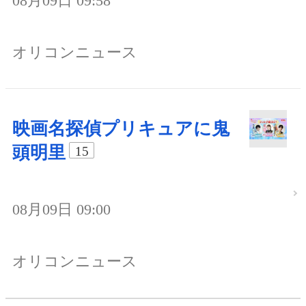
08月09日 09:58
オリコンニュース
映画名探偵プリキュアに鬼
頭明里
15
08月09日 09:00
オリコンニュース