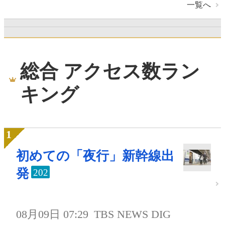
一覧へ
総合 アクセス数ラン
キング
初めての「夜行」新幹線出
発
202
08月09日 07:29
TBS NEWS DIG