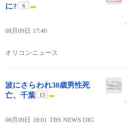
に?
6
08月09日 17:40
オリコンニュース
波にさらわれ38歳男性死
亡、千葉
15
08月09日 18:01
TBS NEWS DIG