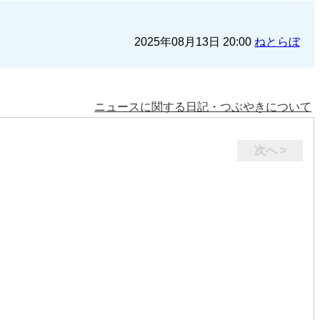
2025年08月13日 20:00
ねとらぼ
ニュースに関する日記・つぶやきについて
次へ >