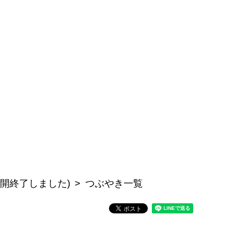
公開終了しました)
つぶやき一覧