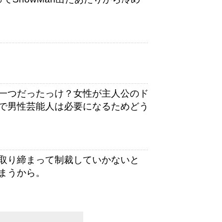
一つだったっけ？女性が主人公のド
で男性芸能人は必要になるためどう
取り締まって制裁していかないと
まうから。