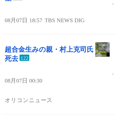
08月07日 18:57
TBS NEWS DIG
超合金生みの親・村上克司氏
死去
122
08月07日 00:30
オリコンニュース