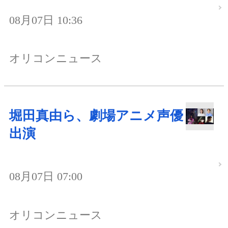
08月07日 10:36
オリコンニュース
堀田真由ら、劇場アニメ声優
出演
08月07日 07:00
オリコンニュース