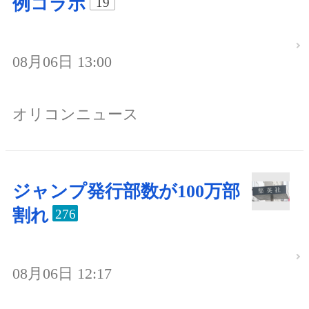
例コラボ
19
08月06日 13:00
オリコンニュース
ジャンプ発行部数が100万部
割れ
276
08月06日 12:17