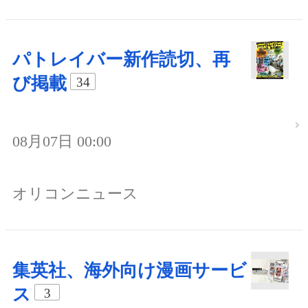
パトレイバー新作読切、再
び掲載
34
08月07日 00:00
オリコンニュース
集英社、海外向け漫画サービ
ス
3