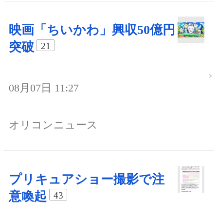
映画「ちいかわ」興収50億円
突破
21
08月07日 11:27
オリコンニュース
プリキュアショー撮影で注
意喚起
43