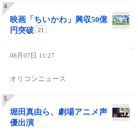
映画「ちいかわ」興収50億
円突破
21
08月07日 11:27
オリコンニュース
堀田真由ら、劇場アニメ声
優出演