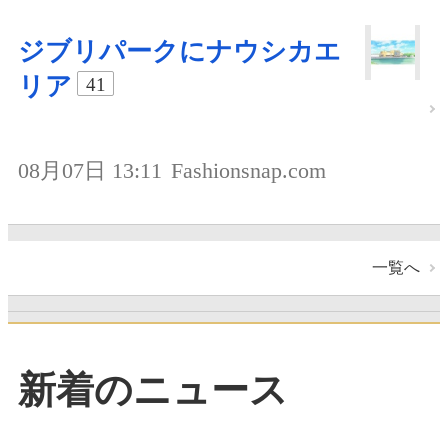
ジブリパークにナウシカエ
リア
41
08月07日 13:11
Fashionsnap.com
一覧へ
新着のニュース