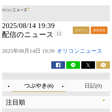
2025/08/14 19:39
ログイン
新規登録
11
配信のニュース
2025年08月14日 19:39
オリコンニュース
つぶやき(6)
日記(0)
注目順