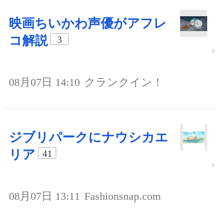
映画ちいかわ声優がアフレ
コ解説
3
08月07日 14:10
クランクイン！
ジブリパークにナウシカエ
リア
41
08月07日 13:11
Fashionsnap.com