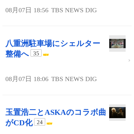
08月07日 18:56
TBS NEWS DIG
八重洲駐車場にシェルター
整備へ
35
08月07日 18:06
TBS NEWS DIG
玉置浩二とASKAのコラボ曲
がCD化
24