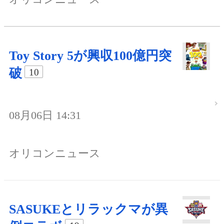
Toy Story 5が興収100億円突
破
10
08月06日 14:31
オリコンニュース
SASUKEとリラックマが異