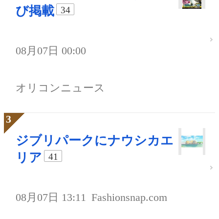
び掲載
34
08月07日 00:00
オリコンニュース
ジブリパークにナウシカエ
リア
41
08月07日 13:11
Fashionsnap.com