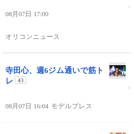
08月07日 17:00
オリコンニュース
寺田心、週6ジム通いで筋ト
レ
43
08月07日 16:04
モデルプレス