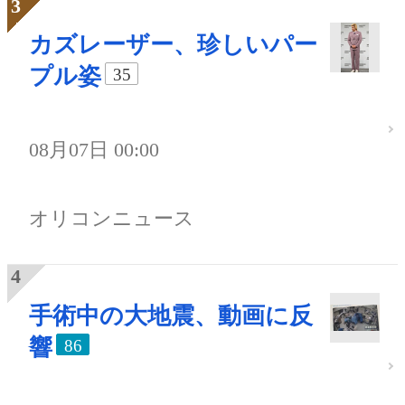
カズレーザー、珍しいパー
プル姿
35
08月07日 00:00
オリコンニュース
手術中の大地震、動画に反
響
86