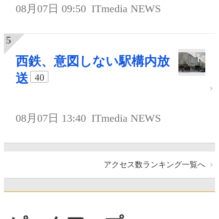
08月07日 09:50
ITmedia NEWS
西鉄、意図しない駅構内放
送
40
08月07日 13:40
ITmedia NEWS
アクセス数ランキング一覧へ