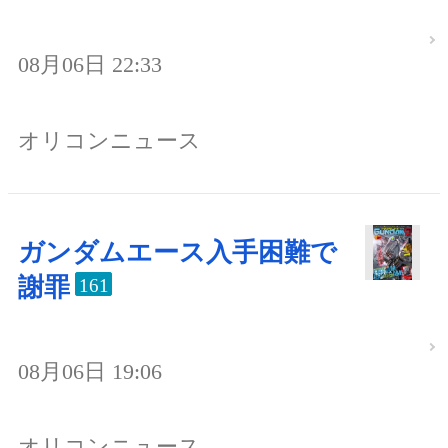
08月06日 22:33
オリコンニュース
ガンダムエース入手困難で
謝罪
161
08月06日 19:06
オリコンニュース