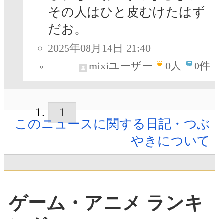
その人はひと皮むけたはず
だお。
2025年08月14日 21:40
mixiユーザー
0
人
0件
1
このニュースに関する日記・つぶ
やきについて
ゲーム・アニメ ランキ