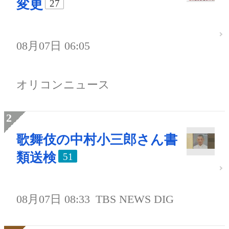
変更
27
08月07日 06:05
オリコンニュース
歌舞伎の中村小三郎さん書
類送検
51
08月07日 08:33
TBS NEWS DIG