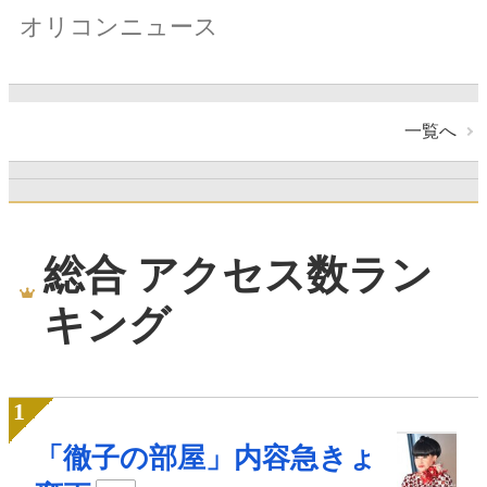
オリコンニュース
一覧へ
総合 アクセス数ラン
キング
「徹子の部屋」内容急きょ