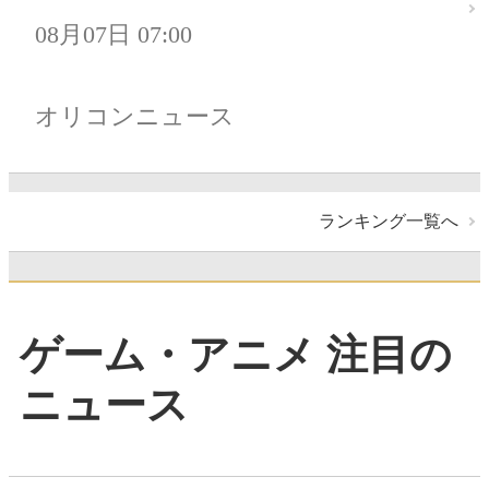
08月07日 07:00
オリコンニュース
ランキング一覧へ
ゲーム・アニメ 注目の
ニュース