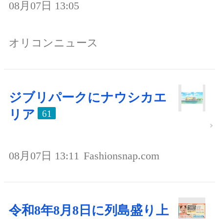
08月07日 13:05
オリコンニュース
ジブリパークにナウシカエ
リア
61
08月07日 13:11
Fashionsnap.com
令和8年8月8日に列島盛り上