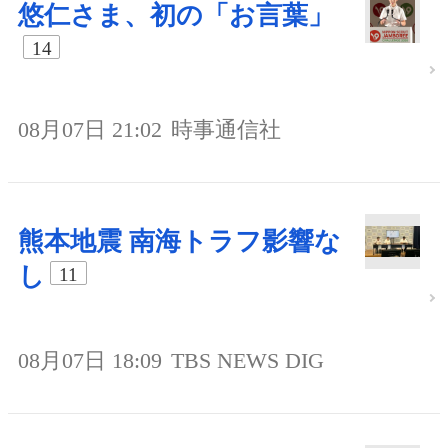
悠仁さま、初の「お言葉」
14
08月07日 21:02
時事通信社
熊本地震 南海トラフ影響な
し
11
08月07日 18:09
TBS NEWS DIG