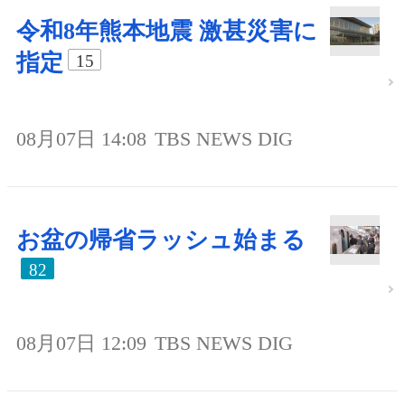
令和8年熊本地震 激甚災害に
指定
15
08月07日 14:08
TBS NEWS DIG
お盆の帰省ラッシュ始まる
82
08月07日 12:09
TBS NEWS DIG