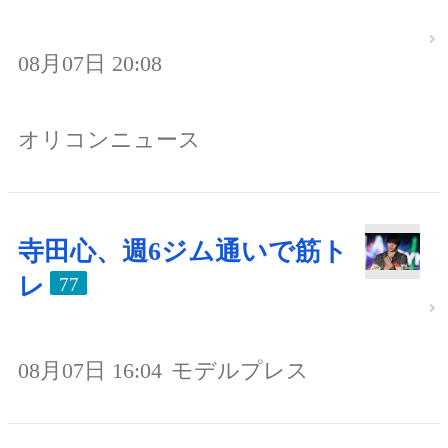
08月07日 20:08
オリコンニュース
寺田心、週6ジム通いで筋ト
レ
77
08月07日 16:04
モデルプレス