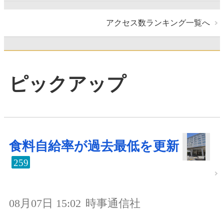
アクセス数ランキング一覧へ
ピックアップ
食料自給率が過去最低を更新
259
08月07日 15:02
時事通信社