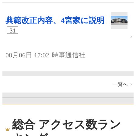
典範改正内容、4宮家に説明
31
08月06日 17:02
時事通信社
一覧へ
総合 アクセス数ラン