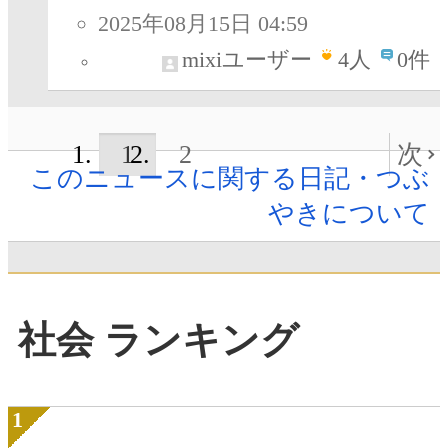
2025年08月15日 04:59
mixiユーザー
4
人
0件
1
2
次
このニュースに関する日記・つぶ
やきについて
社会 ランキング