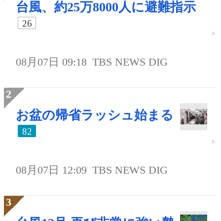
台風、約25万8000人に避難指示
26
08月07日 09:18
TBS NEWS DIG
お盆の帰省ラッシュ始まる
82
08月07日 12:09
TBS NEWS DIG