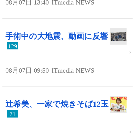
08月07日 13:40
ITmedia NEWS
手術中の大地震、動画に反響
129
08月07日 09:50
ITmedia NEWS
辻希美、一家で焼きそば12玉
71