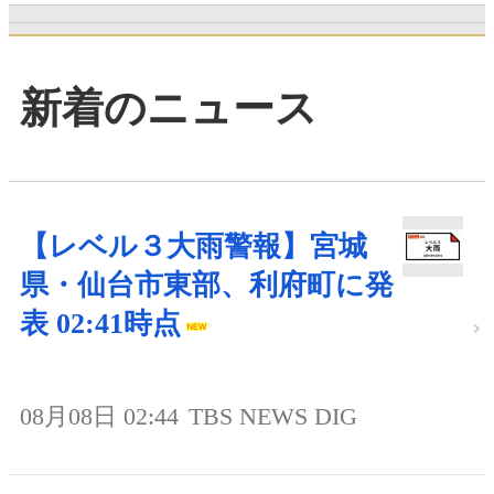
新着のニュース
【レベル３大雨警報】宮城
県・仙台市東部、利府町に発
表 02:41時点
08月08日 02:44
TBS NEWS DIG