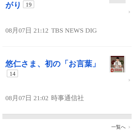
がり
19
08月07日 21:12
TBS NEWS DIG
悠仁さま、初の「お言葉」
14
08月07日 21:02
時事通信社
一覧へ