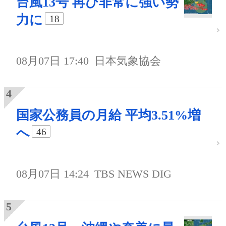
台風13号 再び非常に強い勢
力に
18
08月07日 17:40
日本気象協会
国家公務員の月給 平均3.51%増
へ
46
08月07日 14:24
TBS NEWS DIG