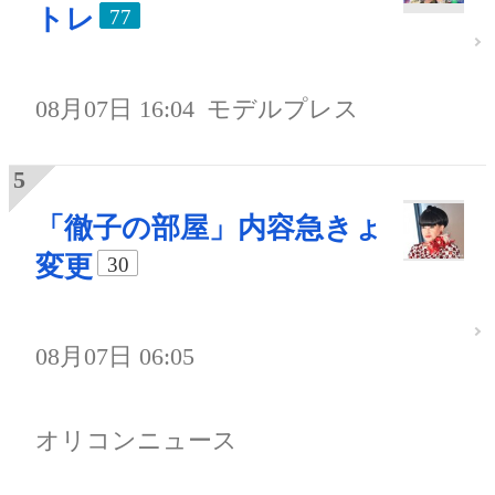
トレ
77
08月07日 16:04
モデルプレス
「徹子の部屋」内容急きょ
変更
30
08月07日 06:05
オリコンニュース