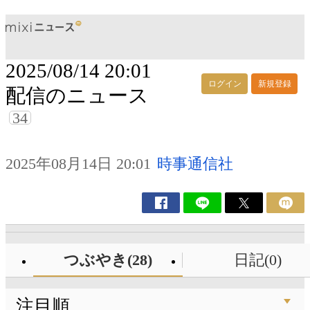
2025/08/14 20:01
ログイン
新規登録
配信のニュース
34
2025年08月14日 20:01
時事通信社
つぶやき(28)
日記(0)
注目順