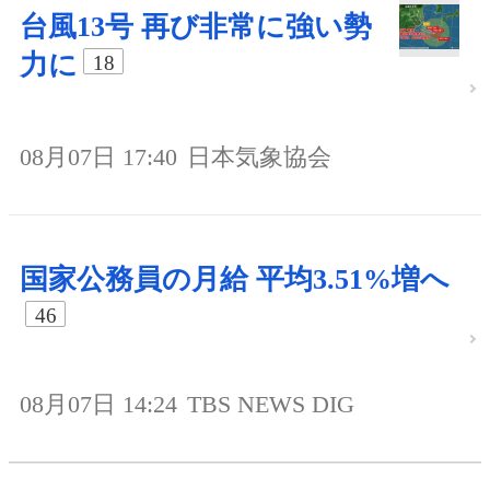
台風13号 再び非常に強い勢
力に
18
08月07日 17:40
日本気象協会
国家公務員の月給 平均3.51%増へ
46
08月07日 14:24
TBS NEWS DIG