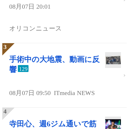
08月07日 20:01
オリコンニュース
手術中の大地震、動画に反
響
129
08月07日 09:50
ITmedia NEWS
寺田心、週6ジム通いで筋