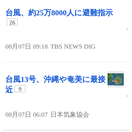
台風、約25万8000人に避難指示
26
08月07日 09:18
TBS NEWS DIG
台風13号、沖縄や奄美に最接
近
9
08月07日 06:07
日本気象協会