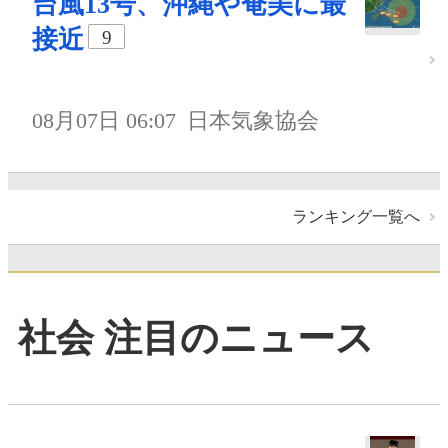
台風13号、沖縄や奄美に最
接近
9
08月07日 06:07
日本気象協会
ランキング一覧へ
社会 注目のニュース