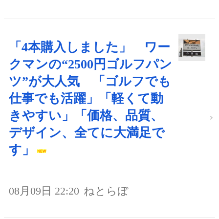
「4本購入しました」 ワー
クマンの“2500円ゴルフパン
ツ”が大人気 「ゴルフでも
仕事でも活躍」「軽くて動
きやすい」「価格、品質、
デザイン、全てに大満足で
す」
08月09日 22:20
ねとらぼ