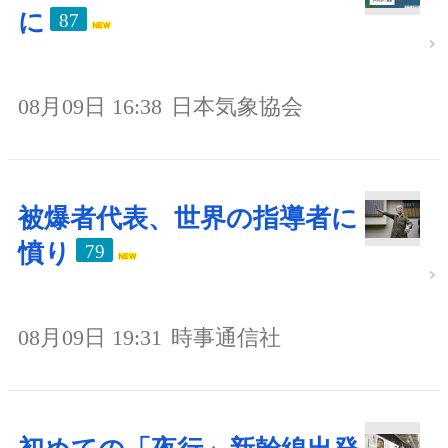
に
87
08月09日 16:38
日本気象協会
被爆者代表、世界の指導者に
憤り
79
08月09日 19:31
時事通信社