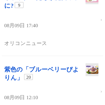
に?
9
08月09日 17:40
オリコンニュース
紫色の「ブルーベリーぴよ
りん」
20
08月09日 12:10