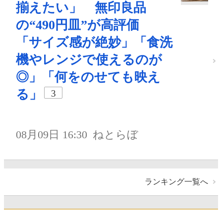
揃えたい」 無印良品
の“490円皿”が高評価
「サイズ感が絶妙」「食洗
機やレンジで使えるのが
◎」「何をのせても映え
る」
3
08月09日 16:30
ねとらぼ
ランキング一覧へ