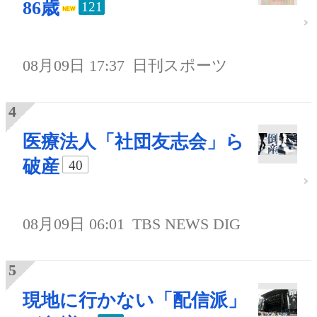
86歳
121
08月09日 17:37
日刊スポーツ
医療法人「社団友志会」ら
破産
40
08月09日 06:01
TBS NEWS DIG
現地に行かない「配信派」