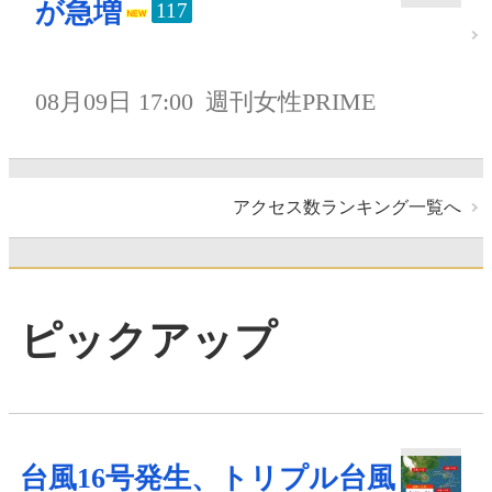
が急増
117
08月09日 17:00
週刊女性PRIME
アクセス数ランキング一覧へ
ピックアップ
台風16号発生、トリプル台風