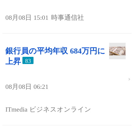
08月08日 15:01
時事通信社
銀行員の平均年収 684万円に
上昇
83
08月08日 06:21
ITmedia ビジネスオンライン