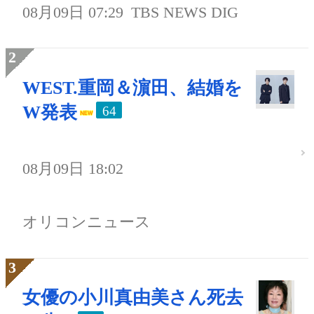
08月09日 07:29
TBS NEWS DIG
WEST.重岡＆濵田、結婚を
W発表
64
08月09日 18:02
オリコンニュース
女優の小川真由美さん死去