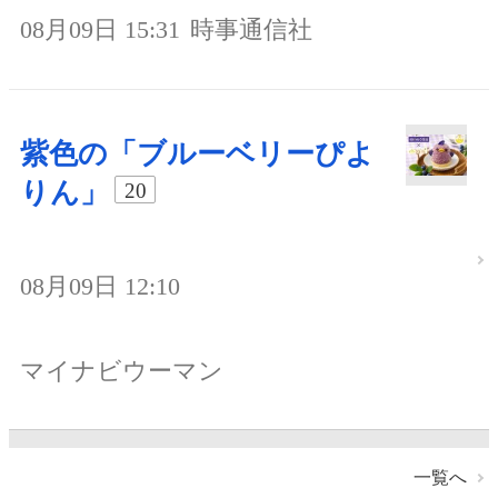
08月09日 15:31
時事通信社
紫色の「ブルーベリーぴよ
りん」
20
08月09日 12:10
マイナビウーマン
一覧へ