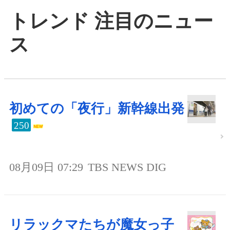
トレンド 注目のニュー
ス
初めての「夜行」新幹線出発
250
08月09日 07:29
TBS NEWS DIG
リラックマたちが魔女っ子