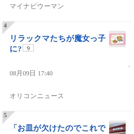
マイナビウーマン
リラックマたちが魔女っ子
に?
9
08月09日 17:40
オリコンニュース
「お皿が欠けたのでこれで