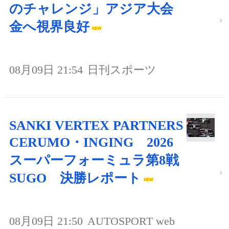
のチャレンジ」アジア大会
金へ視界良好
08月09日 21:54
日刊スポーツ
SANKI VERTEX PARTNERS
CERUMO・INGING 2026
スーパーフォーミュラ第8戦
SUGO 決勝レポート
08月09日 21:50
AUTOSPORT web