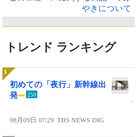
やきについて
トレンド ランキング
初めての「夜行」新幹線出
発
250
08月09日 07:29
TBS NEWS DIG