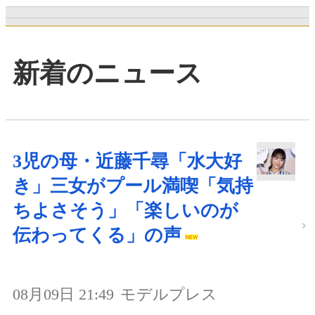
新着のニュース
3児の母・近藤千尋「水大好
き」三女がプール満喫「気持
ちよさそう」「楽しいのが
伝わってくる」の声
08月09日 21:49
モデルプレス