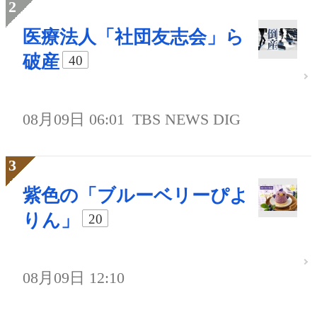
医療法人「社団友志会」ら
破産
40
08月09日 06:01
TBS NEWS DIG
紫色の「ブルーベリーぴよ
りん」
20
08月09日 12:10