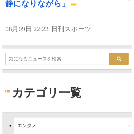
静になりながら」
08月09日 22:22
日刊スポーツ
カテゴリ一覧
エンタメ