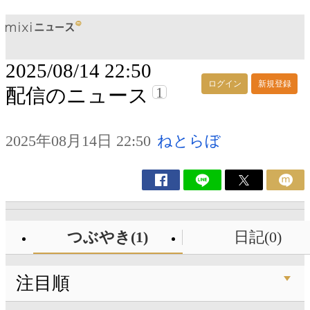
2025/08/14 22:50
ログイン
新規登録
1
配信のニュース
2025年08月14日 22:50
ねとらぼ
つぶやき(1)
日記(0)
注目順