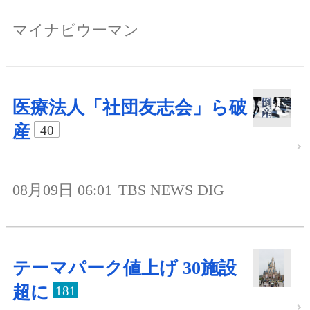
マイナビウーマン
医療法人「社団友志会」ら破
産
40
08月09日 06:01
TBS NEWS DIG
テーマパーク値上げ 30施設
超に
181