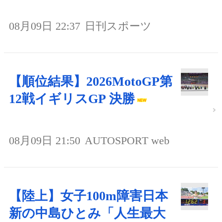
08月09日 22:37
日刊スポーツ
【順位結果】2026MotoGP第
12戦イギリスGP 決勝
08月09日 21:50
AUTOSPORT web
【陸上】女子100m障害日本
新の中島ひとみ「人生最大