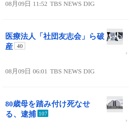
08月09日 11:52
TBS NEWS DIG
医療法人「社団友志会」ら破
産
40
08月09日 06:01
TBS NEWS DIG
80歳母を踏み付け死なせ
る、逮捕
107