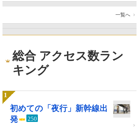
一覧へ
総合 アクセス数ラン
キング
初めての「夜行」新幹線出
発
250