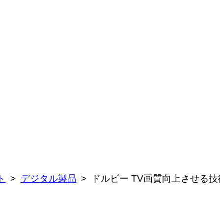
ト
デジタル製品
ドルビー TV画質向上させる技