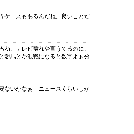
うケースもあるんだね。良いことだ
ろね、テレビ離れや言うてるのに、
と競馬とか混戦になると数字よぉ分
要ないかなぁ ニュースくらいしか