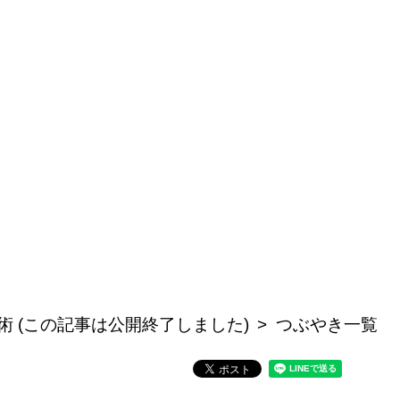
術 (この記事は公開終了しました)
つぶやき一覧