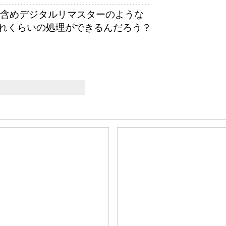
も含めデジタルリマスターのような
れくらいの処理ができるんだろう？