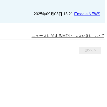
2025年09月03日 13:21
ITmedia NEWS
ニュースに関する日記・つぶやきについて
次へ >