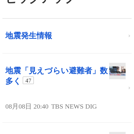
地震発生情報
地震「見えづらい避難者」数
多く
47
08月08日 20:40
TBS NEWS DIG