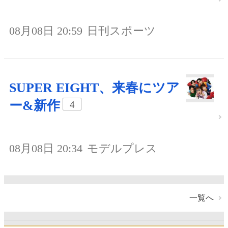
08月08日 20:59
日刊スポーツ
SUPER EIGHT、来春にツア
ー&新作
4
08月08日 20:34
モデルプレス
一覧へ