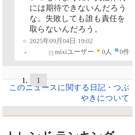
には期待できないんだろう
な。失敗しても誰も責任を
取らないんだろう。
2025年09月04日 19:02
mixiユーザー
0
人
0件
1
このニュースに関する日記・つぶ
やきについて