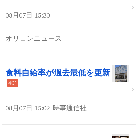
08月07日 15:30
オリコンニュース
食料自給率が過去最低を更新
401
08月07日 15:02
時事通信社