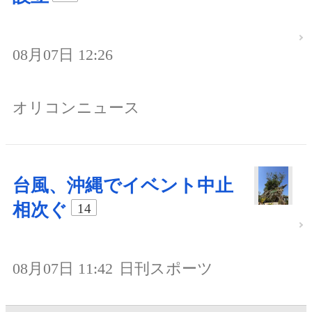
08月07日 12:26
オリコンニュース
台風、沖縄でイベント中止
相次ぐ
14
08月07日 11:42
日刊スポーツ