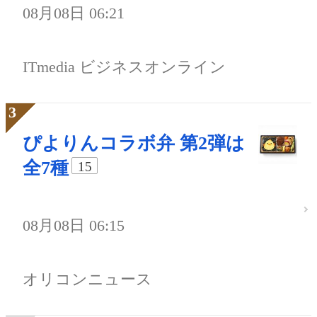
08月08日 06:21
ITmedia ビジネスオンライン
ぴよりんコラボ弁 第2弾は
全7種
15
08月08日 06:15
オリコンニュース