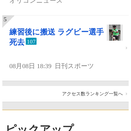
オリコンニュース
練習後に搬送 ラグビー選手
死去
107
08月08日 18:39
日刊スポーツ
アクセス数ランキング一覧へ
ピックアップ