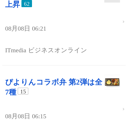
上昇
62
08月08日 06:21
ITmedia ビジネスオンライン
ぴよりんコラボ弁 第2弾は全
7種
15
08月08日 06:15