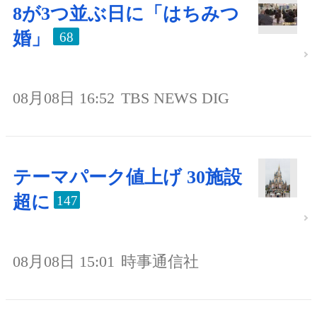
8が3つ並ぶ日に「はちみつ
婚」
68
08月08日 16:52
TBS NEWS DIG
テーマパーク値上げ 30施設
超に
147
08月08日 15:01
時事通信社