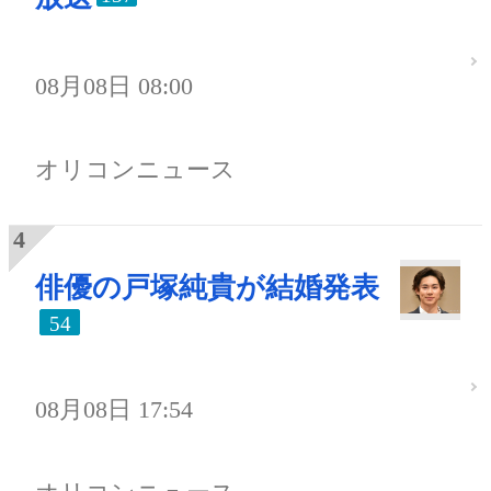
08月08日 08:00
オリコンニュース
俳優の戸塚純貴が結婚発表
54
08月08日 17:54