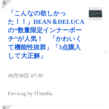
「こんなの欲しかっ
た！！」DEAN＆DELUCA
の“数量限定インナーポー
チ”が人気！ 「かわいく
て機能性抜群」「3点購入
して大正解」
08月08日 07:30
Fav-Log by ITmedia