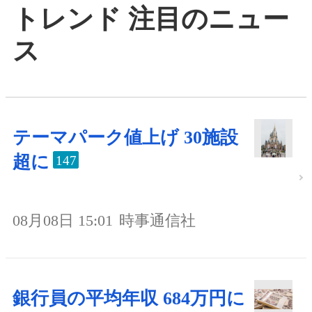
トレンド 注目のニュー
ス
テーマパーク値上げ 30施設
超に
147
08月08日 15:01
時事通信社
銀行員の平均年収 684万円に