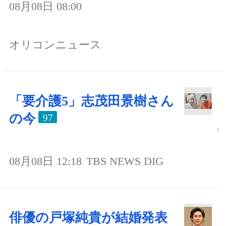
08月08日 08:00
オリコンニュース
「要介護5」志茂田景樹さん
の今
97
08月08日 12:18
TBS NEWS DIG
俳優の戸塚純貴が結婚発表