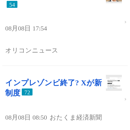
54
08月08日 17:54
オリコンニュース
インプレゾンビ終了? Xが新
制度
72
08月08日 08:50
おたくま経済新聞