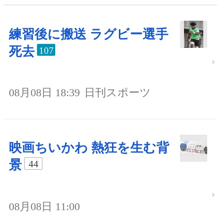
練習後に搬送 ラグビー選手
死去
107
08月08日 18:39
日刊スポーツ
映画ちいかわ 熱狂を生む背
景
44
08月08日 11:00