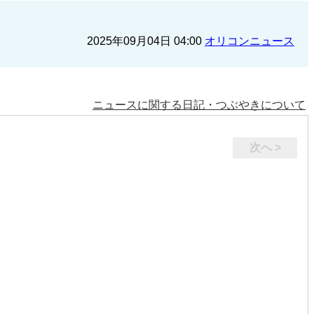
2025年09月04日 04:00
オリコンニュース
ニュースに関する日記・つぶやきについて
次へ >