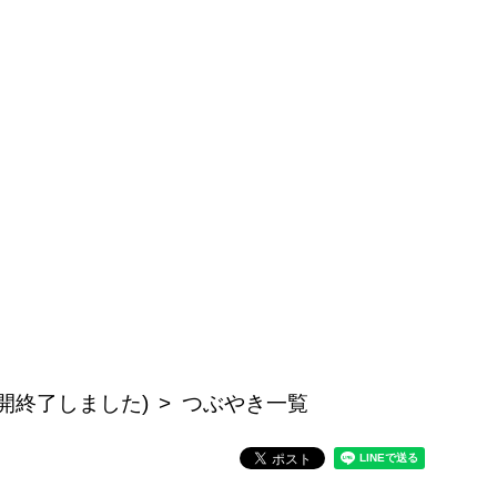
開終了しました)
つぶやき一覧