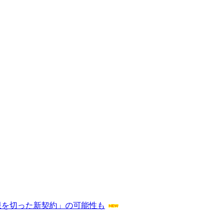
限を切った新契約」の可能性も