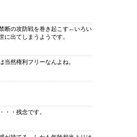
禁断の攻防戦を巻き起こす←いろい
世に出てしまうようです。
は当然権利フリーなんよね。
・・・残念です。