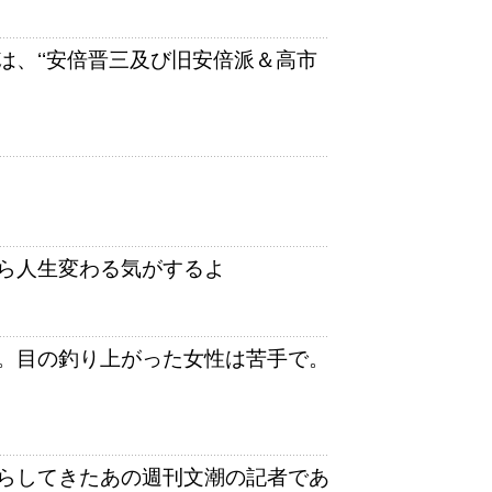
、‘‘安倍晋三及び旧安倍派＆高市
ら人生変わる気がするよ
。目の釣り上がった女性は苦手で。
らしてきたあの週刊文潮の記者であ