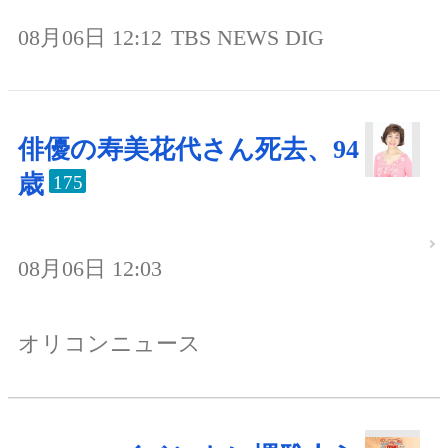
08月06日 12:12
TBS NEWS DIG
俳優の寿美花代さん死去、94
歳
175
08月06日 12:03
オリコンニュース