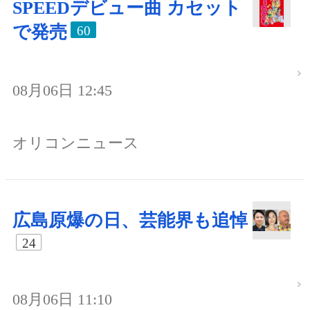
SPEEDデビュー曲 カセット
で発売
60
08月06日 12:45
オリコンニュース
広島原爆の日、芸能界も追悼
24
08月06日 11:10