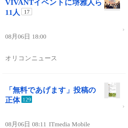
VIVANTイベントに堺雅人ら
11人
17
08月06日 18:00
オリコンニュース
「無料であげます」投稿の
正体
129
08月06日 08:11
ITmedia Mobile