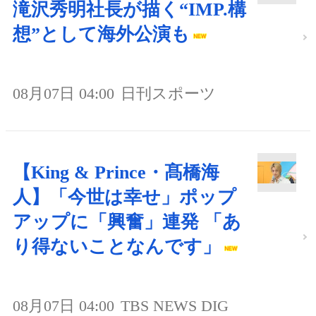
滝沢秀明社長が描く“IMP.構
想”として海外公演も
08月07日 04:00
日刊スポーツ
【King & Prince・髙橋海
人】「今世は幸せ」ポップ
アップに「興奮」連発 「あ
り得ないことなんです」
08月07日 04:00
TBS NEWS DIG