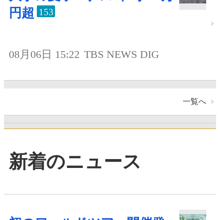
円超
153
08月06日 15:22
TBS NEWS DIG
一覧へ
新着のニュース