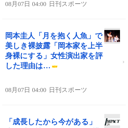
08月07日 04:00
日刊スポーツ
岡本圭人「月を抱く人魚」で
美しき裸披露「岡本家を上半
身裸にする」女性演出家を評
した理由は…
08月07日 04:00
日刊スポーツ
「成長したから今がある」