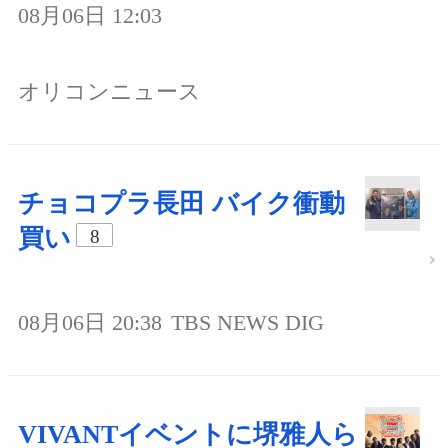
08月06日 12:03
オリコンニュース
チョコプラ長田 バイク衝動
買い
8
08月06日 20:38
TBS NEWS DIG
VIVANTイベントに堺雅人ら