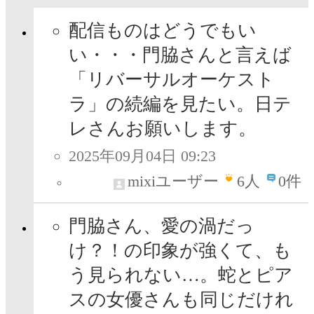
配信ものはどうでもい
い・・・門脇さんと言えば
「リバーサルオーケスト
ラ」の続編を見たい。日テ
レさんお願いします。
2025年09月04日 09:23
mixiユーザー
6
人
0件
門脇さん、愛の渦だっ
け？！の印象が強くて、も
う見られない…。蛇とピア
スの女優さんも同じだけれ