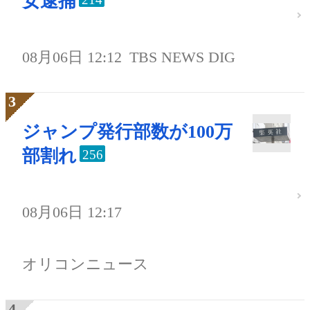
女逮捕
08月06日 12:12
TBS NEWS DIG
ジャンプ発行部数が100万
部割れ
256
08月06日 12:17
オリコンニュース