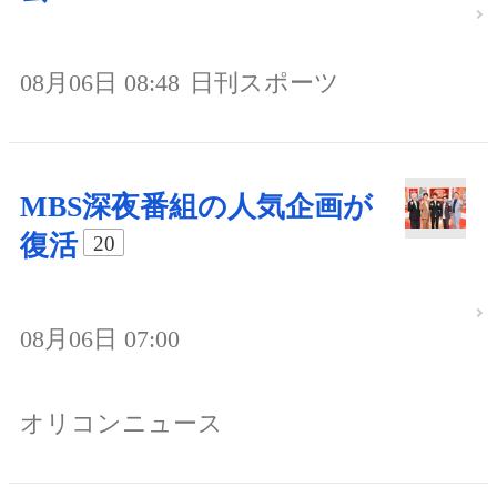
08月06日 08:48
日刊スポーツ
MBS深夜番組の人気企画が
復活
20
08月06日 07:00
オリコンニュース