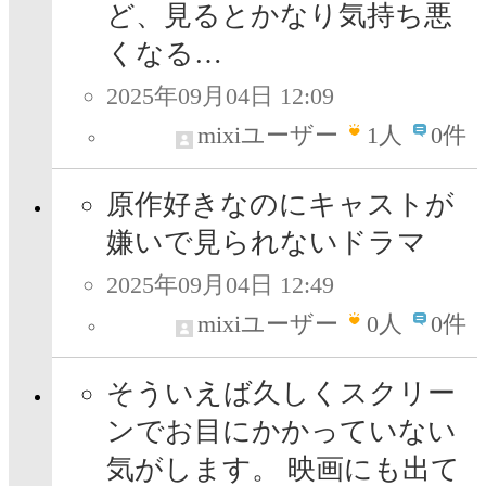
ど、見るとかなり気持ち悪
くなる…
2025年09月04日 12:09
mixiユーザー
1
人
0件
原作好きなのにキャストが
嫌いで見られないドラマ
2025年09月04日 12:49
mixiユーザー
0
人
0件
そういえば久しくスクリー
ンでお目にかかっていない
気がします。 映画にも出て