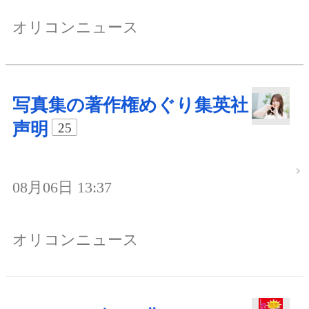
オリコンニュース
写真集の著作権めぐり集英社
声明
25
08月06日 13:37
オリコンニュース