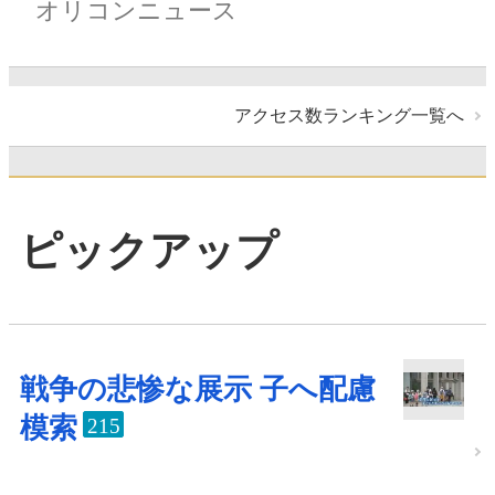
オリコンニュース
アクセス数ランキング一覧へ
ピックアップ
戦争の悲惨な展示 子へ配慮
模索
215