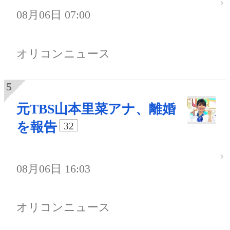
08月06日 07:00
オリコンニュース
元TBS山本里菜アナ、離婚
を報告
32
08月06日 16:03
オリコンニュース