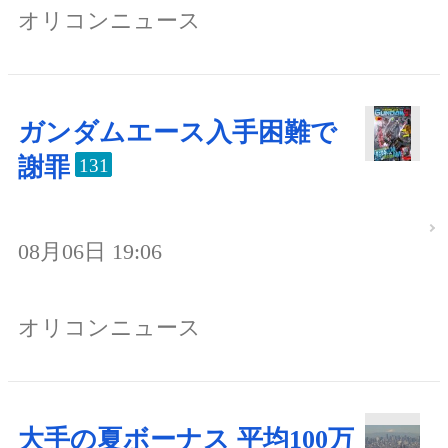
オリコンニュース
ガンダムエース入手困難で
謝罪
131
08月06日 19:06
オリコンニュース
大手の夏ボーナス 平均100万