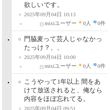
欲しいです。
2025年09月04日 10:13
mixiユーザー
0
人
0件
門脇麦って芸人じゃなかっ
たっけ？、、
2025年09月04日 10:00
mixiユーザー
0
人
0件
こうやって1年以上 間をあ
けて放送されると、俺なら
内容をほぼ忘れてる。
2025年09月04日 09:51