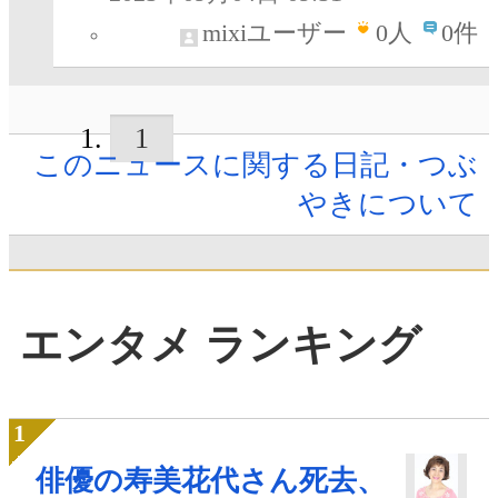
mixiユーザー
0
人
0件
1
このニュースに関する日記・つぶ
やきについて
エンタメ ランキング
俳優の寿美花代さん死去、