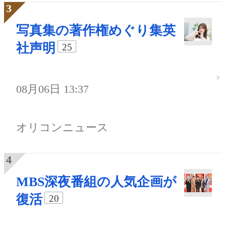
写真集の著作権めぐり集英
社声明
25
08月06日 13:37
オリコンニュース
MBS深夜番組の人気企画が
復活
20