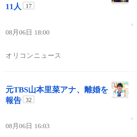
11人
17
08月06日 18:00
オリコンニュース
元TBS山本里菜アナ、離婚を
報告
32
08月06日 16:03