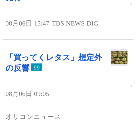
08月06日 15:47
TBS NEWS DIG
「買ってくレタス」想定外
の反響
99
08月06日 09:05
オリコンニュース