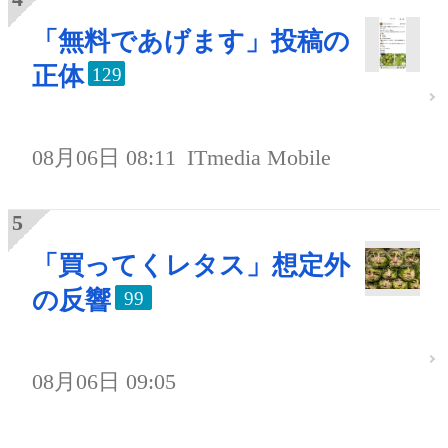
「無料であげます」投稿の
正体
129
08月06日 08:11
ITmedia Mobile
「買ってくレタス」想定外
の反響
99
08月06日 09:05