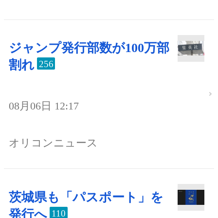
ジャンプ発行部数が100万部
割れ
256
08月06日 12:17
オリコンニュース
茨城県も「パスポート」を
発行へ
110