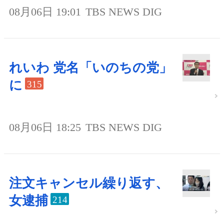
08月06日 19:01
TBS NEWS DIG
れいわ 党名「いのちの党」
に
315
08月06日 18:25
TBS NEWS DIG
注文キャンセル繰り返す、
女逮捕
214