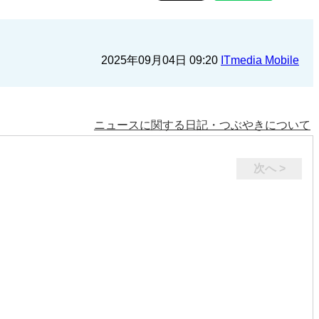
2025年09月04日 09:20
ITmedia Mobile
ニュースに関する日記・つぶやきについて
次へ >