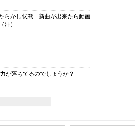
たらかし状態。新曲が出来たら動画
（汗）
開発力が落ちてるのでしょうか？