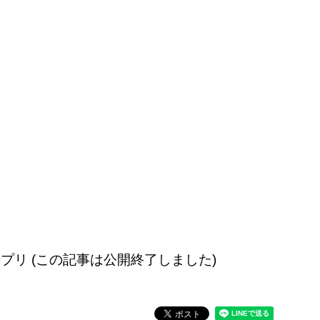
ad版アプリ (この記事は公開終了しました)