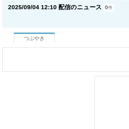
2025/09/04 12:10 配信のニュース
0
件
つぶやき