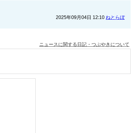
2025年09月04日 12:10
ねとらぼ
ニュースに関する日記・つぶやきについて