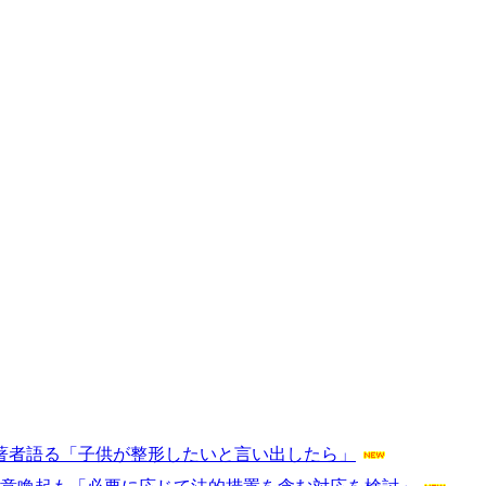
の著者語る「子供が整形したいと言い出したら」