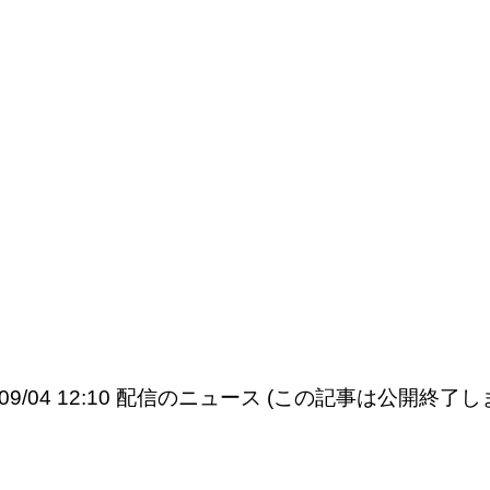
5/09/04 12:10 配信のニュース (この記事は公開終了し