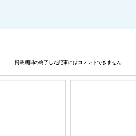
掲載期間の終了した記事にはコメントできません