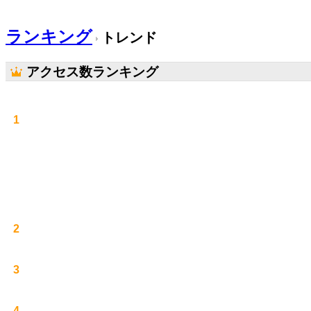
ランキング
トレンド
アクセス数ランキング
1
2
3
4