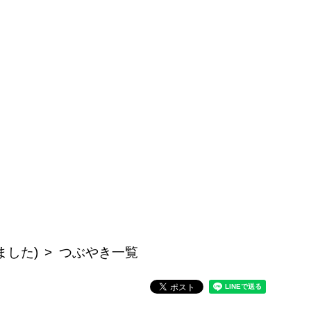
ました)
つぶやき一覧