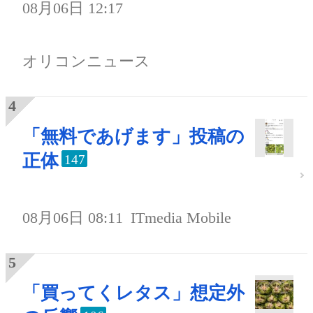
08月06日 12:17
オリコンニュース
「無料であげます」投稿の
正体
147
08月06日 08:11
ITmedia Mobile
「買ってくレタス」想定外