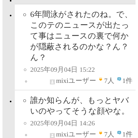
6年間泳がされたのね。で、
このテのニュースが出たっ
て事はニュースの裏で何か
が隠蔽されるのかな？ん？
ん？
2025年09月04日 15:22
mixiユーザー
7
人
1件
誰か知らんが、もっとヤバ
いのやってそうな顔やな。
2025年09月04日 14:26
mixiユーザー
7
人
1件