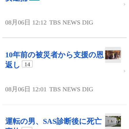
08月06日 12:12
TBS NEWS DIG
10年前の被災者から支援の恩
返し
14
08月06日 12:01
TBS NEWS DIG
運転の男、SAS診断後に死亡