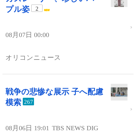
プル姿
2
08月07日 00:00
オリコンニュース
戦争の悲惨な展示 子へ配慮
模索
267
08月06日 19:01
TBS NEWS DIG