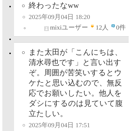
終わったなww
2025年09月04日 18:20
mixiユーザー
12
人
0件
また太田が「こんにちは、
清水尋也です」と言い出す
ぞ。周囲が苦笑いするとウ
ケたと思い込むので、無反
応でお願いしたい。他人を
ダシにするのは見ていて腹
立たしい。
2025年09月04日 17:51