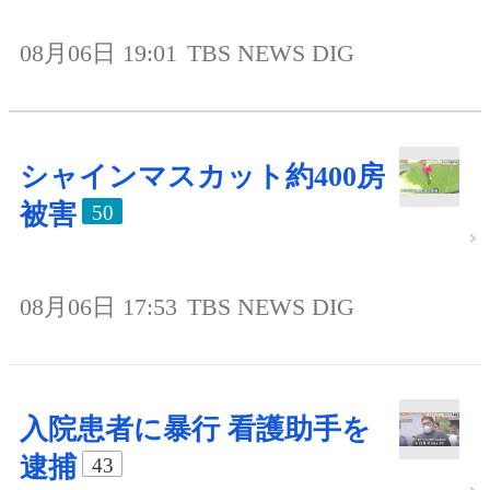
08月06日 19:01
TBS NEWS DIG
シャインマスカット約400房
被害
50
08月06日 17:53
TBS NEWS DIG
入院患者に暴行 看護助手を
逮捕
43