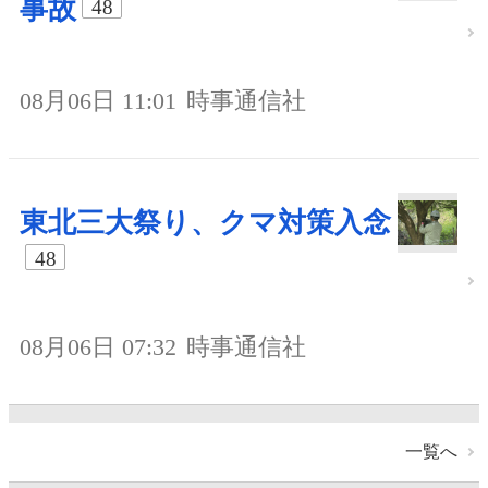
事故
48
08月06日 11:01
時事通信社
東北三大祭り、クマ対策入念
48
08月06日 07:32
時事通信社
一覧へ