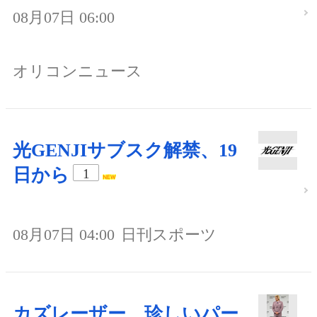
08月07日 06:00
オリコンニュース
光GENJIサブスク解禁、19
日から
1
08月07日 04:00
日刊スポーツ
カズレーザー、珍しいパー