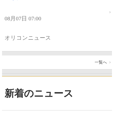
08月07日 07:00
オリコンニュース
一覧へ
新着のニュース