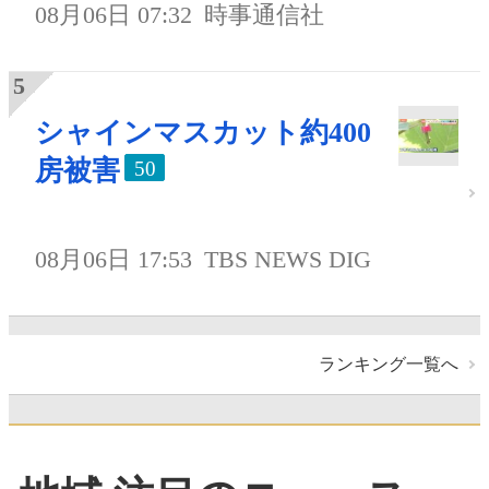
08月06日 07:32
時事通信社
シャインマスカット約400
房被害
50
08月06日 17:53
TBS NEWS DIG
ランキング一覧へ