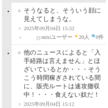
そうなると、そういう顔に
見えてしまうな。
2025年09月04日 15:32
mixiユーザー
20
人
0件
他のニュースによると「入
手経路は言えません」とほ
ざいているとか・・・そう
こう時間稼ぎされている間
に、販売ルートは速攻撤収
中！・・・食えない奴だ！
2025年09月04日 15:12