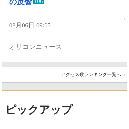
の反響
106
08月06日 09:05
オリコンニュース
アクセス数ランキング一覧へ
ピックアップ