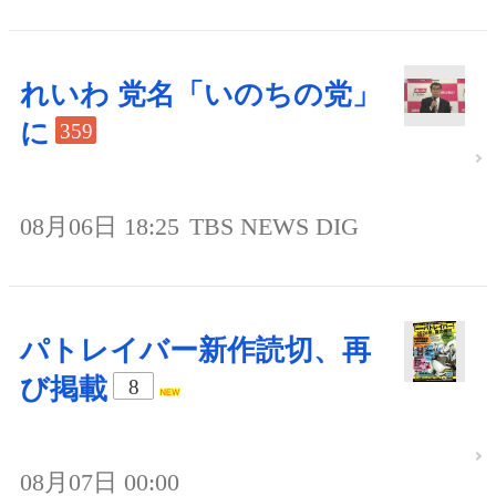
れいわ 党名「いのちの党」
に
359
08月06日 18:25
TBS NEWS DIG
パトレイバー新作読切、再
び掲載
8
08月07日 00:00