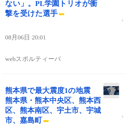
ない」。PL学園トリオが衝
撃を受けた選手
08月06日 20:01
webスポルティーバ
熊本県で最大震度1の地震
熊本県・熊本中央区、熊本西
区、熊本南区、宇土市、宇城
市、嘉島町