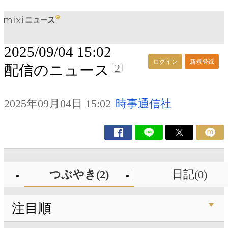
2025/09/04 15:02
ログイン
新規登録
2
配信のニュース
2025年09月04日 15:02
時事通信社
つぶやき(2)
日記(0)
注目順