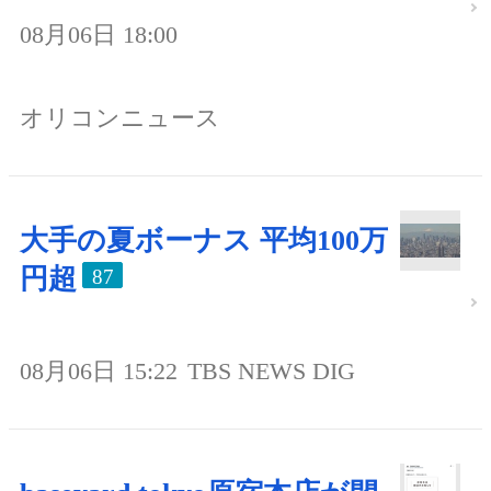
08月06日 18:00
オリコンニュース
大手の夏ボーナス 平均100万
円超
87
08月06日 15:22
TBS NEWS DIG