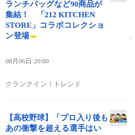
ランチバッグなど90商品が
集結！ 「212 KITCHEN
STORE」コラボコレクショ
ン登場
08月06日 20:00
クランクイン！トレンド
【高校野球】「プロ入り後も
あの衝撃を超える選手はい