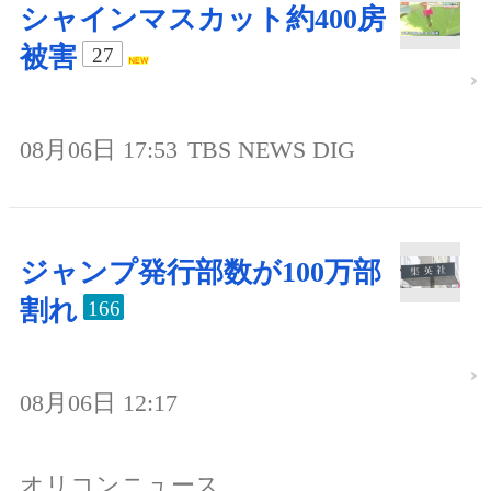
シャインマスカット約400房
被害
27
08月06日 17:53
TBS NEWS DIG
ジャンプ発行部数が100万部
割れ
166
08月06日 12:17
オリコンニュース