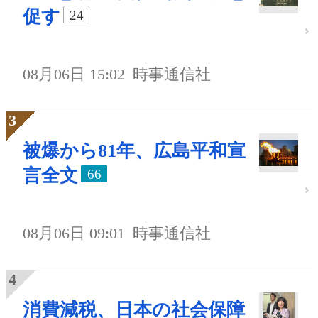
促す
24
08月06日 15:02
時事通信社
被爆から81年、広島平和宣
言全文
66
08月06日 09:01
時事通信社
消費減税、日本の社会保障