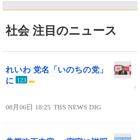
社会 注目のニュース
れいわ 党名「いのちの党」
に
123
08月06日 18:25
TBS NEWS DIG