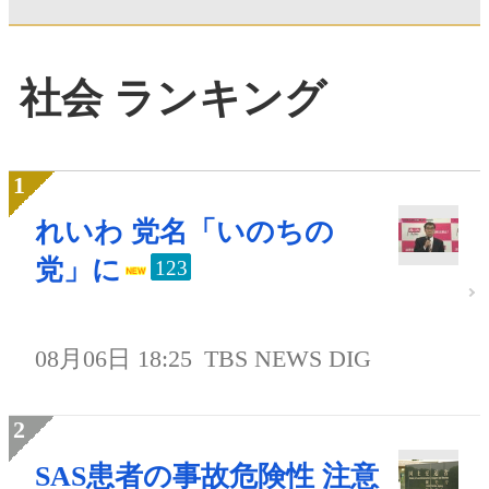
社会 ランキング
れいわ 党名「いのちの
党」に
123
08月06日 18:25
TBS NEWS DIG
SAS患者の事故危険性 注意