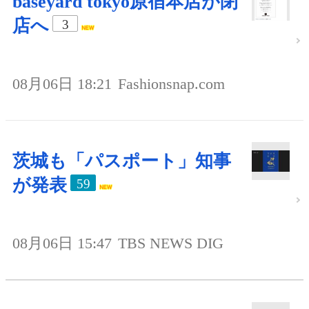
baseyard tokyo原宿本店が閉
店へ
3
08月06日 18:21
Fashionsnap.com
茨城も「パスポート」知事
が発表
59
08月06日 15:47
TBS NEWS DIG