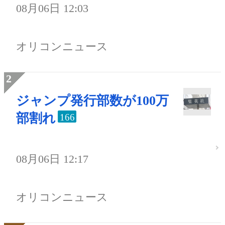
08月06日 12:03
オリコンニュース
ジャンプ発行部数が100万
部割れ
166
08月06日 12:17
オリコンニュース