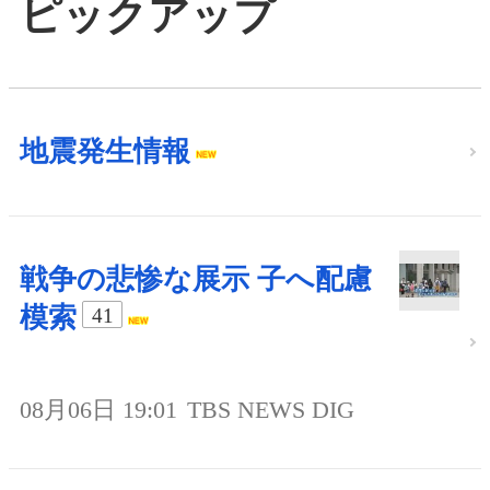
ピックアップ
地震発生情報
戦争の悲惨な展示 子へ配慮
模索
41
08月06日 19:01
TBS NEWS DIG