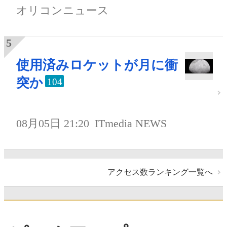
オリコンニュース
使用済みロケットが月に衝
突か
104
08月05日 21:20
ITmedia NEWS
アクセス数ランキング一覧へ