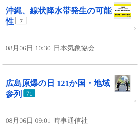
沖縄、線状降水帯発生の可能
性
7
08月06日 10:30
日本気象協会
広島原爆の日 121か国・地域
参列
71
08月06日 09:01
時事通信社