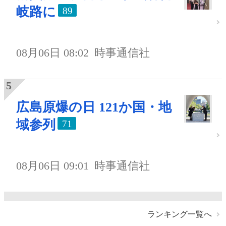
岐路に
89
08月06日 08:02
時事通信社
広島原爆の日 121か国・地
域参列
71
08月06日 09:01
時事通信社
ランキング一覧へ