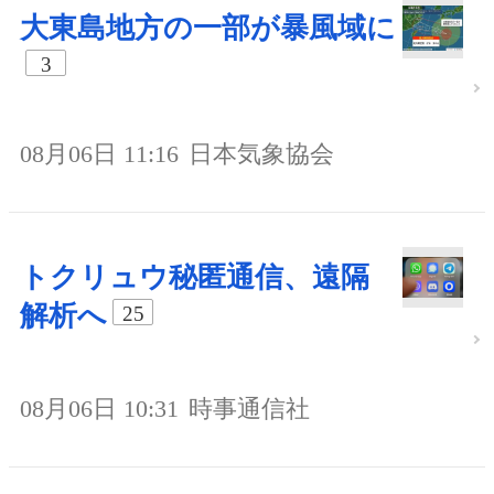
大東島地方の一部が暴風域に
3
08月06日 11:16
日本気象協会
トクリュウ秘匿通信、遠隔
解析へ
25
08月06日 10:31
時事通信社