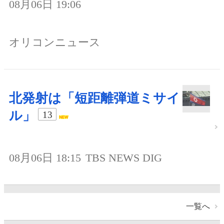
08月06日 19:06
オリコンニュース
北発射は「短距離弾道ミサイ
ル」
13
08月06日 18:15
TBS NEWS DIG
一覧へ