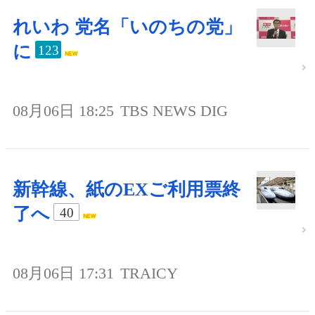
れいわ 党名「いのちの党」
に
123
08月06日 18:25
TBS NEWS DIG
新幹線、紙のEXご利用票終
了へ
40
08月06日 17:31
TRAICY