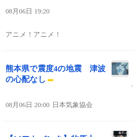
08月06日 19:20
アニメ！アニメ！
熊本県で震度4の地震 津波
の心配なし
08月06日 20:00
日本気象協会