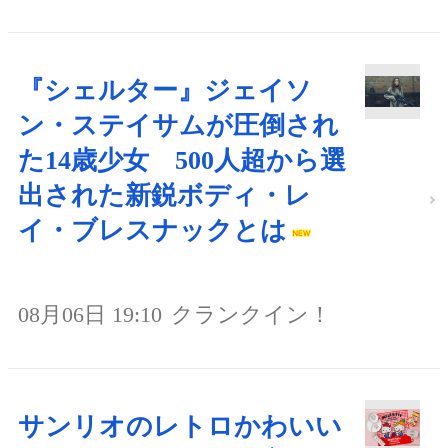
『シェルター』ジェイソ
ン・ステイサムが圧倒され
た14歳少女 500人超から選
出された新鋭ボディ・レ
イ・ブレスナックとは
08月06日 19:10
クランクイン！
サンリオのレトロかわいい