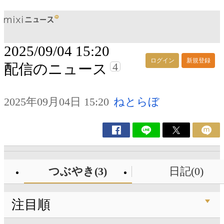
2025/09/04 15:20
ログイン
新規登録
4
配信のニュース
2025年09月04日 15:20
ねとらぼ
つぶやき(3)
日記(0)
注目順