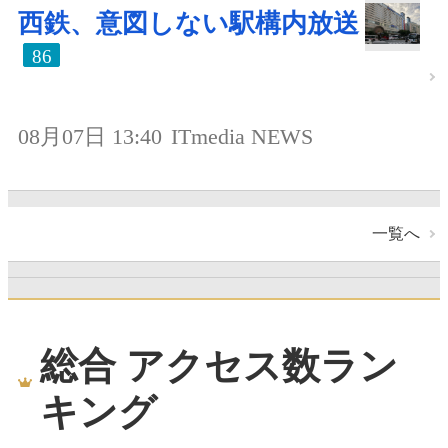
西鉄、意図しない駅構内放送
86
08月07日 13:40
ITmedia NEWS
一覧へ
総合 アクセス数ラン
キング