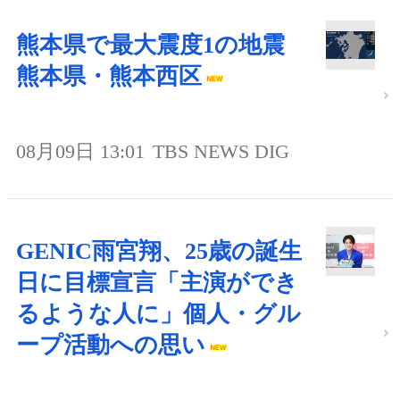
熊本県で最大震度1の地震
熊本県・熊本西区
08月09日 13:01
TBS NEWS DIG
GENIC雨宮翔、25歳の誕生
日に目標宣言「主演ができ
るような人に」個人・グル
ープ活動への思い