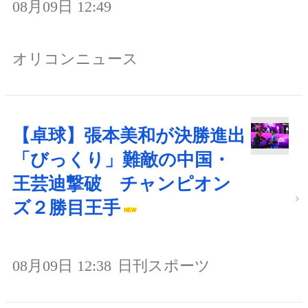
08月09日 12:49
オリコンニュース
【卓球】張本美和が決勝進出
「びっくり」難敵の中国・
王芸迪撃破 チャンピオン
ズ２勝目王手
08月09日 12:38
日刊スポーツ