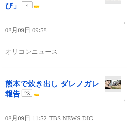
び」
4
08月09日 09:58
オリコンニュース
熊本で炊き出し ダレノガレ
報告
23
08月09日 11:52
TBS NEWS DIG