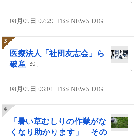
08月09日 07:29
TBS NEWS DIG
医療法人「社団友志会」ら
破産
30
08月09日 06:01
TBS NEWS DIG
「暑い草むしりの作業がな
くなり助かります」 その