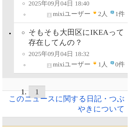
2025年09月04日 18:40
mixiユーザー
2
人
1件
そもそも大田区にIKEAって
存在してんの？
2025年09月04日 18:32
mixiユーザー
1
人
0件
1
このニュースに関する日記・つぶ
やきについて