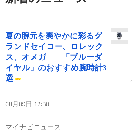
夏の腕元を爽やかに彩るグ
ランドセイコー、ロレック
ス、オメガ――「ブルーダ
イヤル」のおすすめ腕時計3
選
08月09日 12:30
マイナビニュース