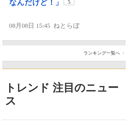
なんだけど！」
5
08月08日 15:45
ねとらぼ
ランキング一覧へ
トレンド 注目のニュー
ス