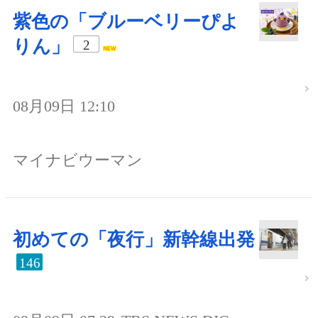
紫色の「ブルーベリーぴよ
りん」
2
08月09日 12:10
マイナビウーマン
初めての「夜行」新幹線出発
146