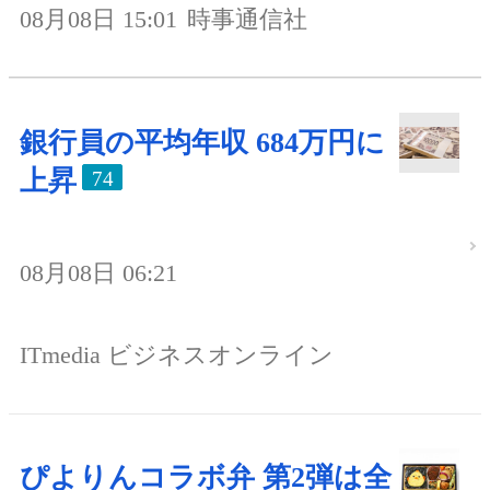
08月08日 15:01
時事通信社
銀行員の平均年収 684万円に
上昇
74
08月08日 06:21
ITmedia ビジネスオンライン
ぴよりんコラボ弁 第2弾は全