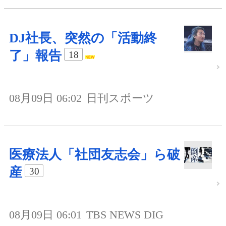
DJ社長、突然の「活動終
了」報告
18
08月09日 06:02
日刊スポーツ
医療法人「社団友志会」ら破
産
30
08月09日 06:01
TBS NEWS DIG