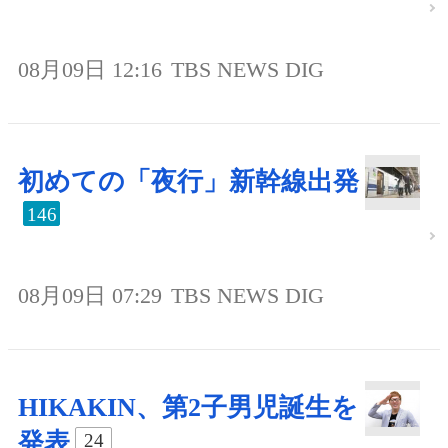
08月09日 12:16
TBS NEWS DIG
初めての「夜行」新幹線出発
146
08月09日 07:29
TBS NEWS DIG
HIKAKIN、第2子男児誕生を
発表
24