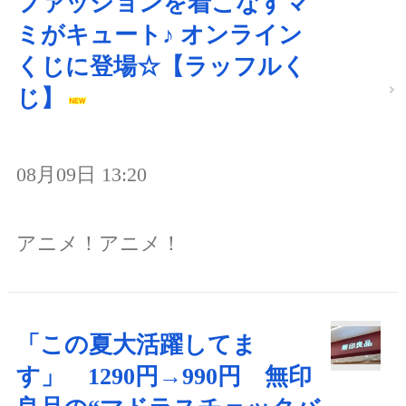
ファッションを着こなすマ
ミがキュート♪ オンライン
くじに登場☆【ラッフルく
じ】
08月09日 13:20
アニメ！アニメ！
「この夏大活躍してま
す」 1290円→990円 無印