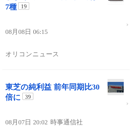
7種
19
08月08日 06:15
オリコンニュース
東芝の純利益 前年同期比30
倍に
39
08月07日 20:02
時事通信社