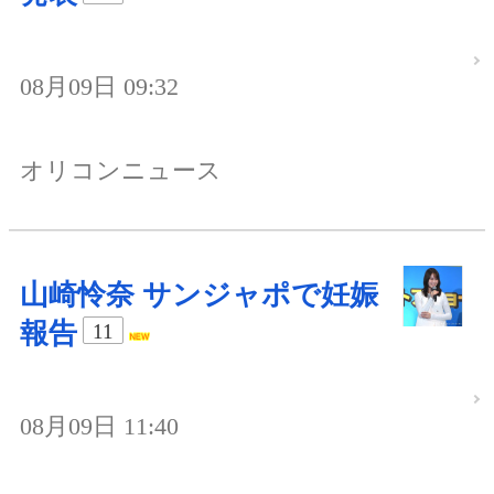
08月09日 09:32
オリコンニュース
山崎怜奈 サンジャポで妊娠
報告
11
08月09日 11:40