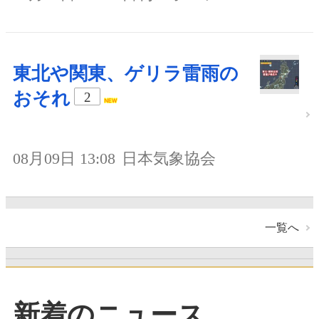
東北や関東、ゲリラ雷雨の
おそれ
2
08月09日 13:08
日本気象協会
一覧へ
新着のニュース