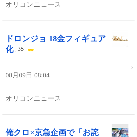
オリコンニュース
ドロンジョ 18金フィギュア
化
35
08月09日 08:04
オリコンニュース
俺クロ×京急企画で「お詫