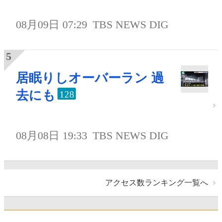
08月09日 07:29
TBS NEWS DIG
居眠りしオーバーラン 過
去にも
128
08月08日 19:33
TBS NEWS DIG
アクセス数ランキング一覧へ