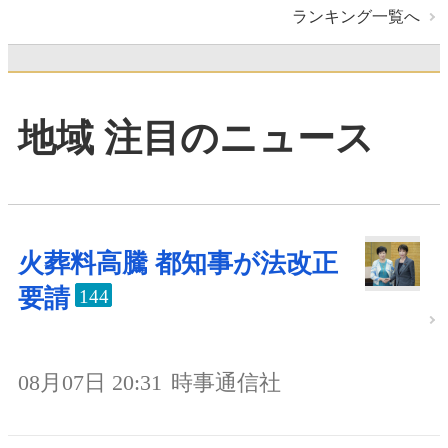
ランキング一覧へ
地域 注目のニュース
火葬料高騰 都知事が法改正
要請
144
08月07日 20:31
時事通信社