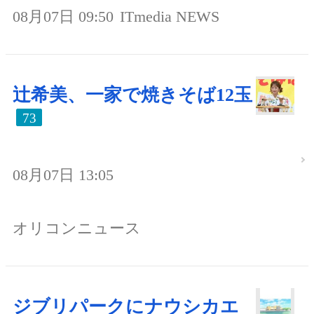
08月07日 09:50
ITmedia NEWS
辻希美、一家で焼きそば12玉
73
08月07日 13:05
オリコンニュース
ジブリパークにナウシカエ