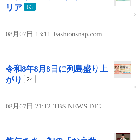
リア
63
08月07日 13:11
Fashionsnap.com
令和8年8月8日に列島盛り上
がり
24
08月07日 21:12
TBS NEWS DIG