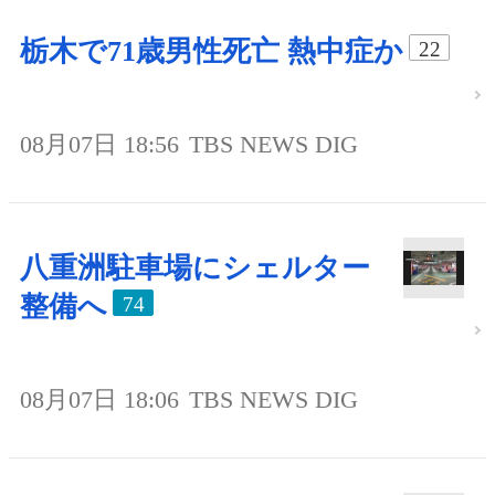
栃木で71歳男性死亡 熱中症か
22
08月07日 18:56
TBS NEWS DIG
八重洲駐車場にシェルター
整備へ
74
08月07日 18:06
TBS NEWS DIG