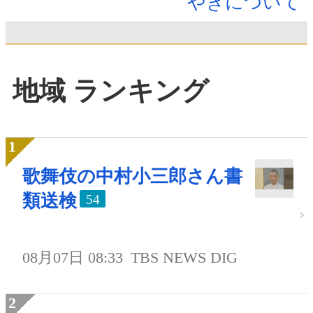
やきについて
地域 ランキング
歌舞伎の中村小三郎さん書
類送検
54
08月07日 08:33
TBS NEWS DIG