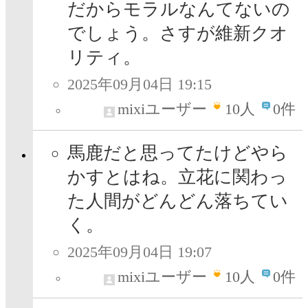
だからモラルなんてないの
でしょう。さすが維新クオ
リティ。
2025年09月04日 19:15
mixiユーザー
10
人
0件
馬鹿だと思ってたけどやら
かすとはね。立花に関わっ
た人間がどんどん落ちてい
く。
2025年09月04日 19:07
mixiユーザー
10
人
0件