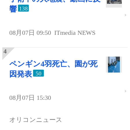
響
138
08月07日 09:50
ITmedia NEWS
ペンギン4羽死亡、園が死
因発表
50
08月07日 15:30
オリコンニュース