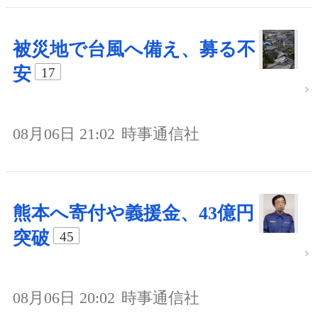
被災地で台風へ備え、募る不
安
17
08月06日 21:02
時事通信社
熊本へ寄付や義援金、43億円
突破
45
08月06日 20:02
時事通信社