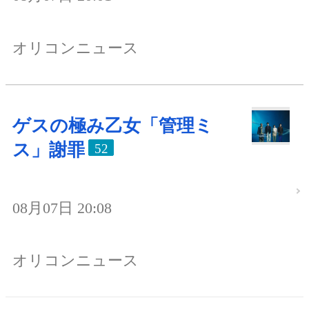
オリコンニュース
ゲスの極み乙女「管理ミ
ス」謝罪
52
08月07日 20:08
オリコンニュース