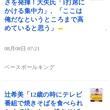
さを発揮！大矢氏「1打席に
かける集中力」、「ここは
俺だなというところまで高
めていると思う」
08月08日 07:21
ベースボールキング
辻希美「12歳の時にテレビ
番組で焼きそばを食べられ