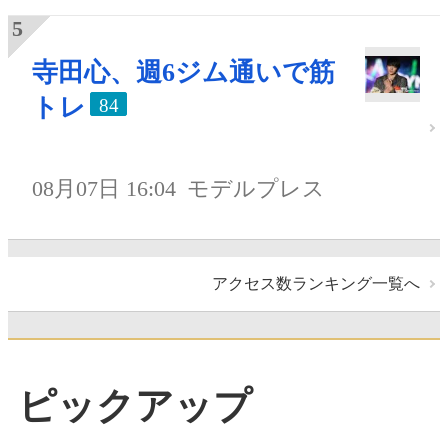
寺田心、週6ジム通いで筋
トレ
84
08月07日 16:04
モデルプレス
アクセス数ランキング一覧へ
ピックアップ