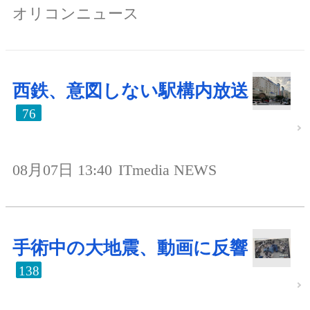
オリコンニュース
西鉄、意図しない駅構内放送
76
08月07日 13:40
ITmedia NEWS
手術中の大地震、動画に反響
138