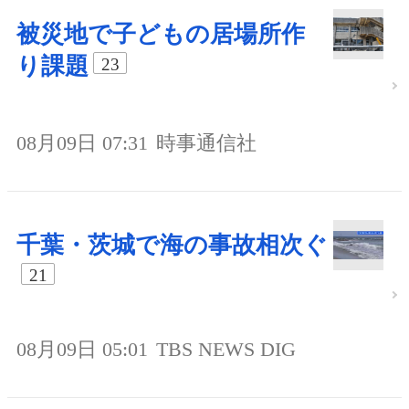
被災地で子どもの居場所作
り課題
23
08月09日 07:31
時事通信社
千葉・茨城で海の事故相次ぐ
21
08月09日 05:01
TBS NEWS DIG