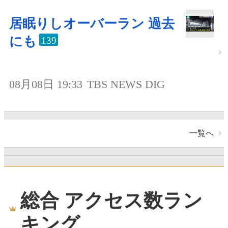
居眠りしオーバーラン 過去
にも
139
08月08日 19:33
TBS NEWS DIG
一覧へ
総合 アクセス数ラン
キング