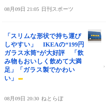
08月09日 21:05
日刊スポーツ
「スリムな形状で持ち運び
しやすい」 IKEAの“199円
ガラス水筒”が大好評 「飲
み物もおいしく飲めて大満
足」「ガラス製でかわい
い」
08月09日 20:30
ねとらぼ