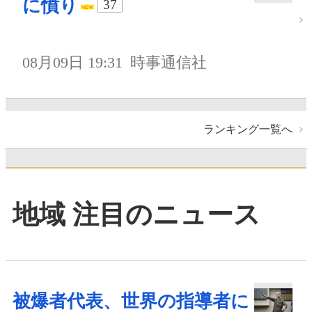
に憤り
37
08月09日 19:31
時事通信社
ランキング一覧へ
地域 注目のニュース
被爆者代表、世界の指導者に