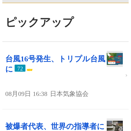
ピックアップ
台風16号発生、トリプル台風
に
72
08月09日 16:38
日本気象協会
被爆者代表、世界の指導者に