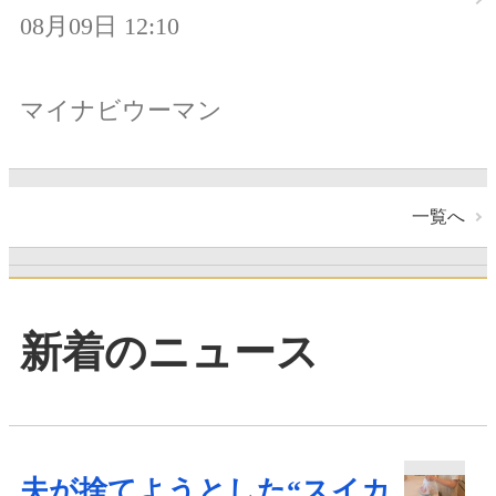
08月09日 12:10
マイナビウーマン
一覧へ
新着のニュース
夫が捨てようとした“スイカ