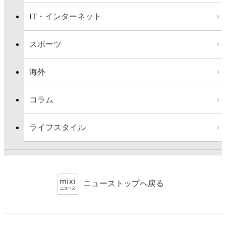
IT・インターネット
スポーツ
海外
コラム
ライフスタイル
ニューストップへ戻る