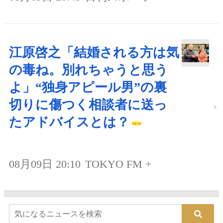
江原啓之「結婚される方は気
の毒ね。別れちゃうと思う
よ」“独身アピール男”の裏
切りに傷つく相談者に送っ
たアドバイスとは？
08月09日 20:10
TOKYO FM +