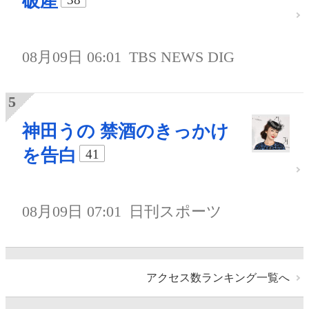
破産
08月09日 06:01
TBS NEWS DIG
神田うの 禁酒のきっかけ
を告白
41
08月09日 07:01
日刊スポーツ
アクセス数ランキング一覧へ