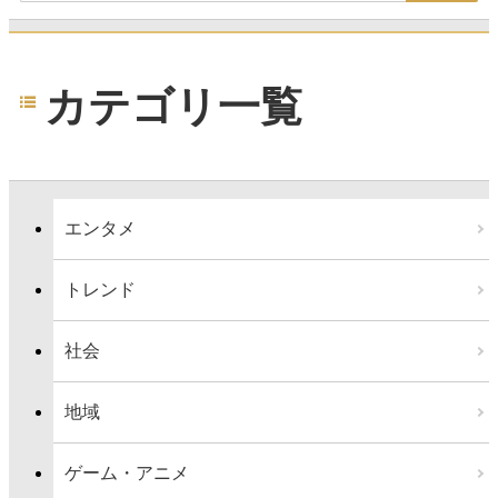
カテゴリ一覧
エンタメ
トレンド
社会
地域
ゲーム・アニメ