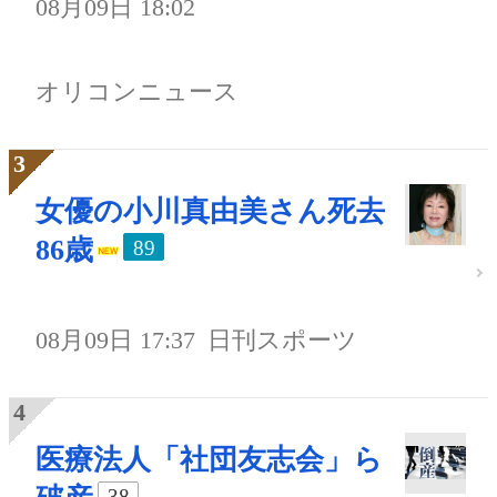
08月09日 18:02
オリコンニュース
女優の小川真由美さん死去
86歳
89
08月09日 17:37
日刊スポーツ
医療法人「社団友志会」ら
38