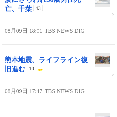
亡、千葉
43
08月09日 18:01
TBS NEWS DIG
熊本地震、ライフライン復
旧進む
10
08月09日 17:47
TBS NEWS DIG