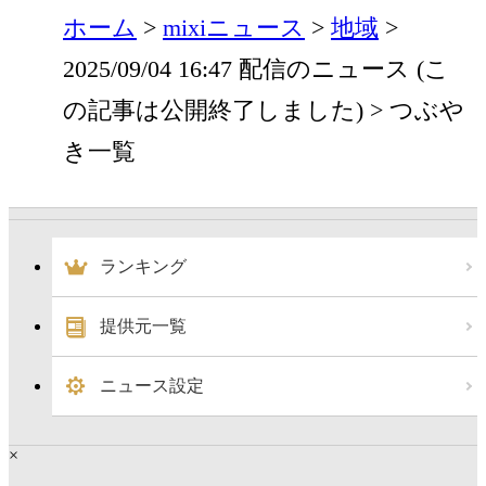
ホーム
mixiニュース
地域
2025/09/04 16:47 配信のニュース (こ
の記事は公開終了しました)
つぶや
き一覧
ランキング
提供元一覧
ニュース設定
×