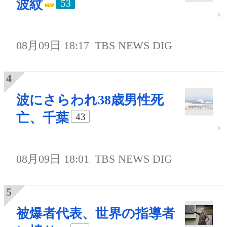
波紋
53
08月09日 18:17
TBS NEWS DIG
波にさらわれ38歳男性死
亡、千葉
43
08月09日 18:01
TBS NEWS DIG
被爆者代表、世界の指導者