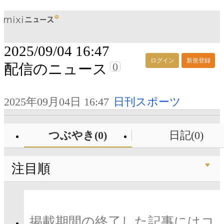
2025/09/04 16:47
ログイン
新規登録
0
配信のニュース
2025年09月04日 16:47
日刊スポーツ
つぶやき(0)
日記(0)
注目順
掲載期間の終了した記事にはコ