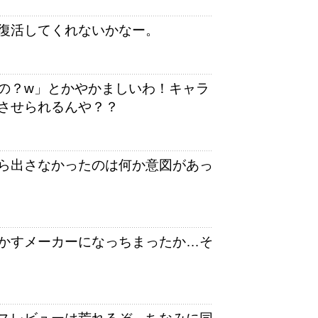
復活してくれないかなー。
の？w」とかやかましいわ！キャラ
させられるんや？？
ら出さなかったのは何か意図があっ
かすメーカーになっちまったか…そ