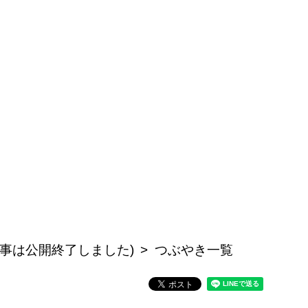
記事は公開終了しました)
つぶやき一覧