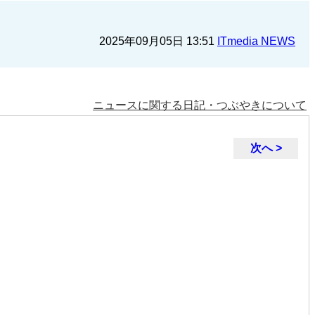
2025年09月05日 13:51
ITmedia NEWS
ニュースに関する日記・つぶやきについて
次へ >