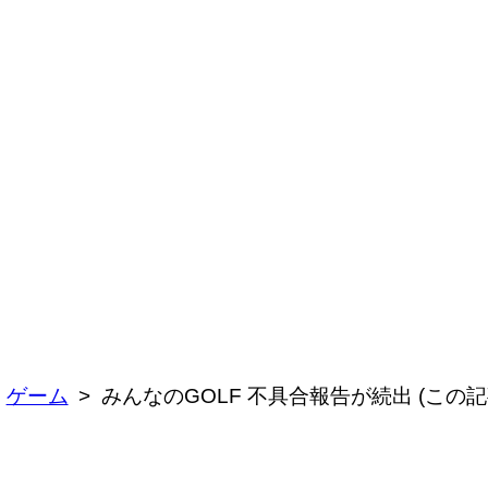
ゲーム
みんなのGOLF 不具合報告が続出 (この