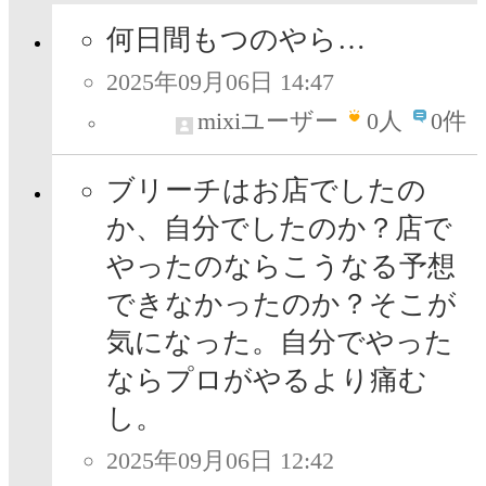
何日間もつのやら…
2025年09月06日 14:47
mixiユーザー
0
人
0件
ブリーチはお店でしたの
か、自分でしたのか？店で
やったのならこうなる予想
できなかったのか？そこが
気になった。自分でやった
ならプロがやるより痛む
し。
2025年09月06日 12:42