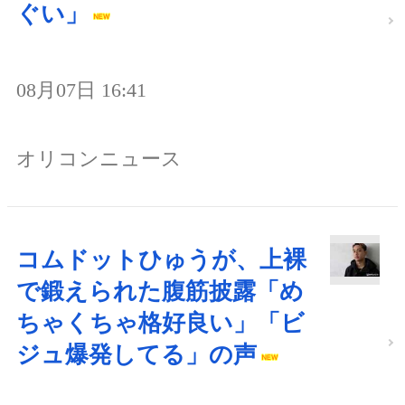
ぐい」
08月07日 16:41
オリコンニュース
コムドットひゅうが、上裸
で鍛えられた腹筋披露「め
ちゃくちゃ格好良い」「ビ
ジュ爆発してる」の声