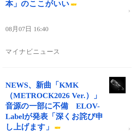
本」のここがいい
08月07日 16:40
マイナビニュース
NEWS、新曲「KMK
（METROCK2026 Ver.）」
音源の一部に不備 ELOV-
Labelが発表「深くお詫び申
し上げます」