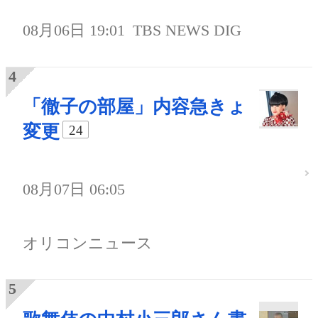
08月06日 19:01
TBS NEWS DIG
「徹子の部屋」内容急きょ
変更
24
08月07日 06:05
オリコンニュース