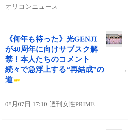
オリコンニュース
《何年も待った》光GENJI
が40周年に向けサブスク解
禁！本人たちのコメント
続々で急浮上する“再結成”の
道
08月07日 17:10
週刊女性PRIME