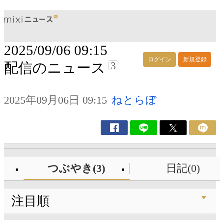
2025/09/06 09:15
ログイン
新規登録
3
配信のニュース
2025年09月06日 09:15
ねとらぼ
つぶやき(3)
日記(0)
注目順