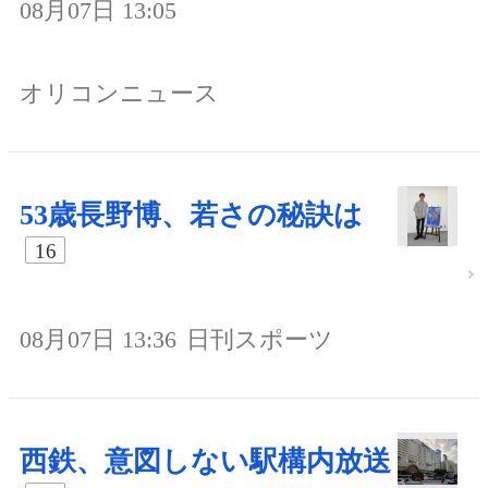
08月07日 13:05
オリコンニュース
53歳長野博、若さの秘訣は
16
08月07日 13:36
日刊スポーツ
西鉄、意図しない駅構内放送