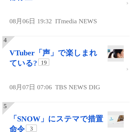
08月06日 19:32
ITmedia NEWS
VTuber「声」で楽しまれ
ている?
19
08月07日 07:06
TBS NEWS DIG
「SNOW」にステマで措置
命令
3