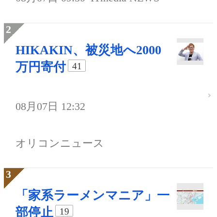
HIKAKIN、被災地へ2000
万円寄付
41
08月07日 12:32
オリコンニュース
「家系ラーメンマニア」一
部停止
19