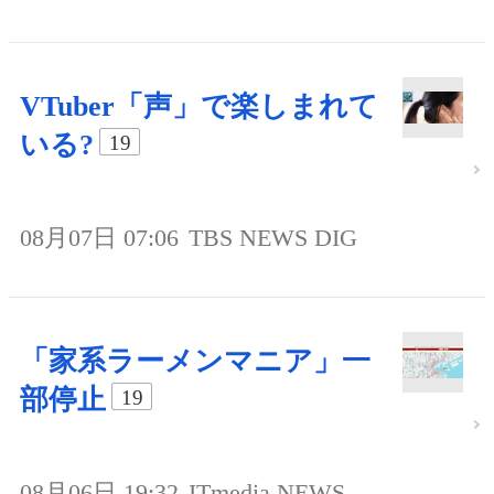
VTuber「声」で楽しまれて
いる?
19
08月07日 07:06
TBS NEWS DIG
「家系ラーメンマニア」一
部停止
19
08月06日 19:32
ITmedia NEWS