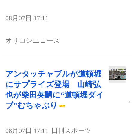
08月07日 17:11
オリコンニュース
アンタッチャブルが道頓堀
にサプライズ登場 山崎弘
也が柴田英嗣に“道頓堀ダイ
ブ”むちゃぶり
08月07日 17:11
日刊スポーツ