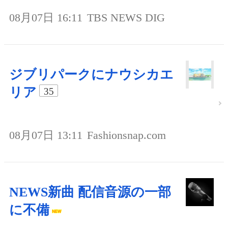
08月07日 16:11
TBS NEWS DIG
ジブリパークにナウシカエ
リア
35
08月07日 13:11
Fashionsnap.com
NEWS新曲 配信音源の一部
に不備