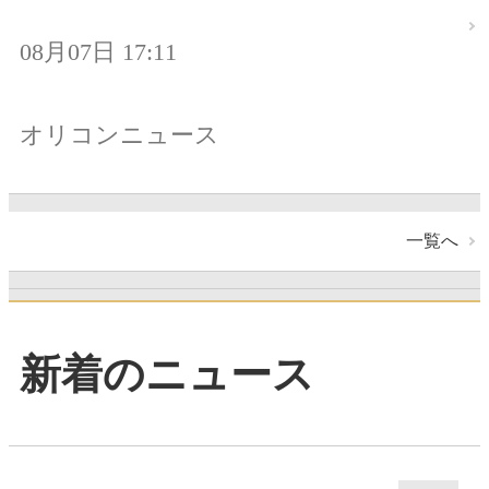
08月07日 17:11
オリコンニュース
一覧へ
新着のニュース