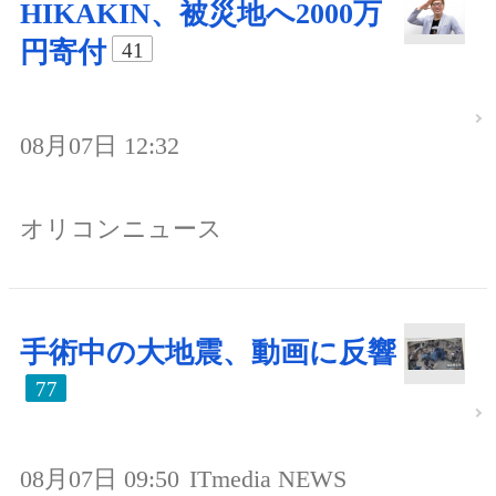
HIKAKIN、被災地へ2000万
円寄付
41
08月07日 12:32
オリコンニュース
手術中の大地震、動画に反響
77
08月07日 09:50
ITmedia NEWS