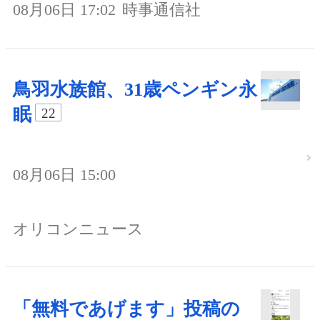
08月06日 17:02
時事通信社
鳥羽水族館、31歳ペンギン永
眠
22
08月06日 15:00
オリコンニュース
「無料であげます」投稿の