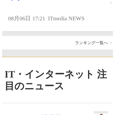
08月06日 17:21
ITmedia NEWS
ランキング一覧へ
IT・インターネット 注
目のニュース