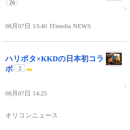
26
08月07日 13:40
ITmedia NEWS
ハリポタ×KKDの日本初コラ
ボ
2
08月07日 14:25
オリコンニュース