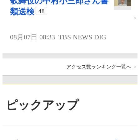
歌舞伎の中村小三郎さん書
類送検
48
08月07日 08:33
TBS NEWS DIG
アクセス数ランキング一覧へ
ピックアップ