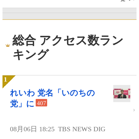
総合 アクセス数ラン
キング
れいわ 党名「いのちの
党」に
407
08月06日 18:25
TBS NEWS DIG