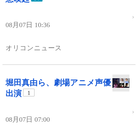
08月07日 10:36
オリコンニュース
堀田真由ら、劇場アニメ声優
出演
1
08月07日 07:00