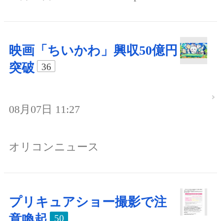
映画「ちいかわ」興収50億円
突破
36
08月07日 11:27
オリコンニュース
プリキュアショー撮影で注
意喚起
50