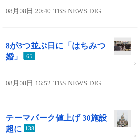
08月08日 20:40
TBS NEWS DIG
8が3つ並ぶ日に「はちみつ
婚」
65
08月08日 16:52
TBS NEWS DIG
テーマパーク値上げ 30施設
超に
138