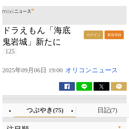
ドラえもん「海底
ログイン
新規登録
鬼岩城」新たに
125
2025年09月06日 19:00
オリコンニュース
つぶやき(75)
日記(7)