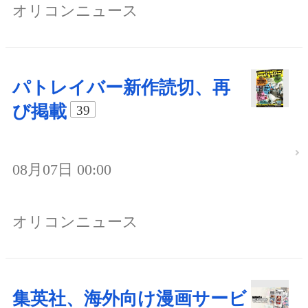
オリコンニュース
パトレイバー新作読切、再
び掲載
39
08月07日 00:00
オリコンニュース
集英社、海外向け漫画サービ