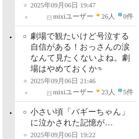
2025年09月06日 19:47
mixiユーザー
26
人
0件
劇場で観たいけど号泣する
自信がある！おっさんの涙
なんて見たくないよね。劇
場はやめておくか
2025年09月06日 21:46
mixiユーザー
23
人
5件
小さい頃「バギーちゃん」
に泣かされた記憶が…
2025年09月06日 19:22