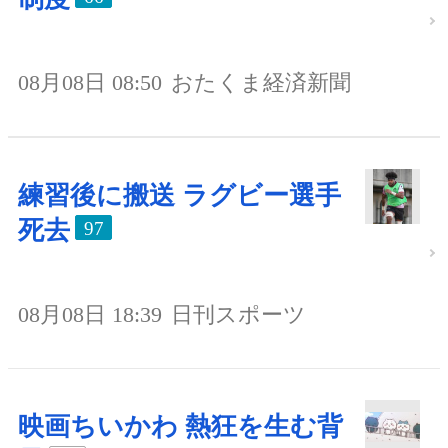
08月08日 08:50
おたくま経済新聞
練習後に搬送 ラグビー選手
死去
97
08月08日 18:39
日刊スポーツ
映画ちいかわ 熱狂を生む背