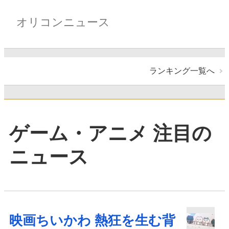
オリコンニュース
ランキング一覧へ
ゲーム・アニメ 注目の
ニュース
映画ちいかわ 熱狂を生む背