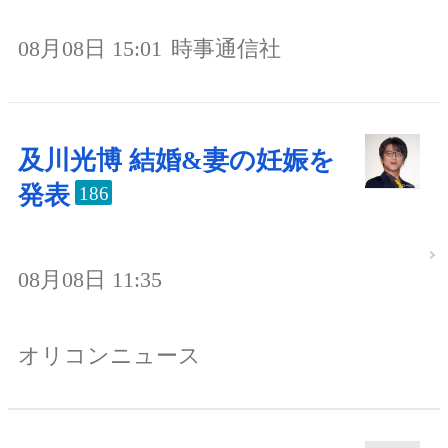
08月08日 15:01
時事通信社
及川光博 結婚&妻の妊娠を
発表
186
08月08日 11:35
オリコンニュース