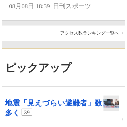
08月08日 18:39
日刊スポーツ
アクセス数ランキング一覧へ
ピックアップ
地震「見えづらい避難者」数
多く
39