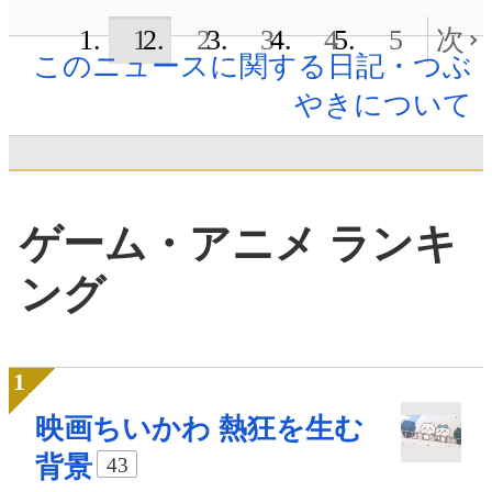
1
2
3
4
5
次
このニュースに関する日記・つぶ
やきについて
ゲーム・アニメ ランキ
ング
映画ちいかわ 熱狂を生む
背景
43