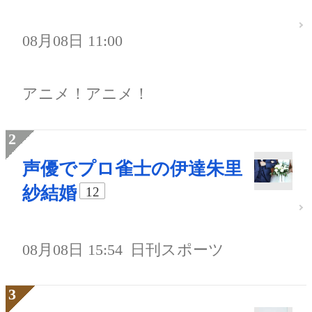
08月08日 11:00
アニメ！アニメ！
声優でプロ雀士の伊達朱里
紗結婚
12
08月08日 15:54
日刊スポーツ