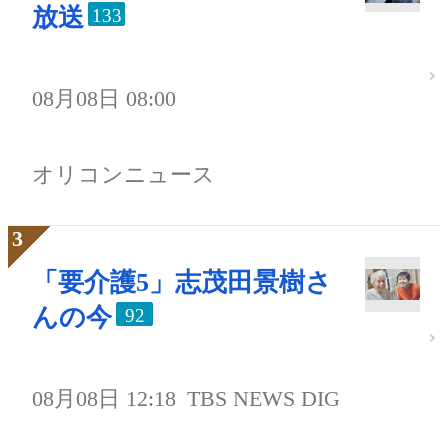
放送
133
08月08日 08:00
オリコンニュース
「要介護5」志茂田景樹さ
んの今
92
08月08日 12:18
TBS NEWS DIG