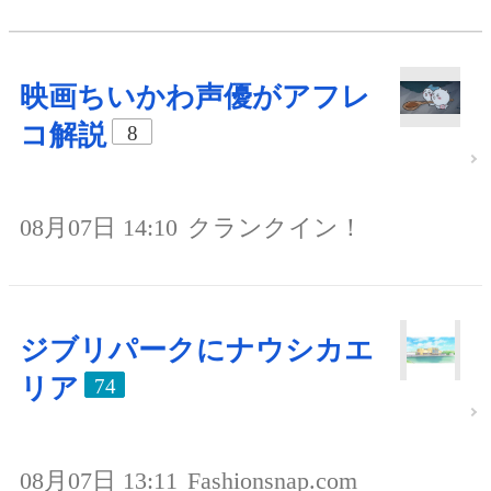
映画ちいかわ声優がアフレ
コ解説
8
08月07日 14:10
クランクイン！
ジブリパークにナウシカエ
リア
74
08月07日 13:11
Fashionsnap.com