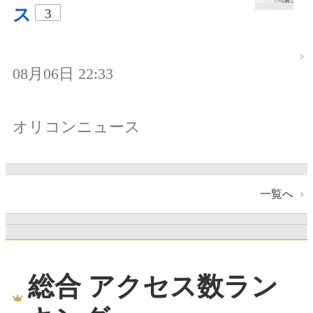
ス
3
08月06日 22:33
オリコンニュース
一覧へ
総合 アクセス数ラン