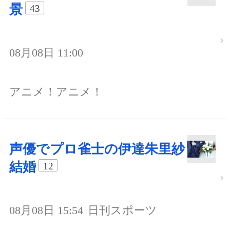
景
43
08月08日 11:00
アニメ！アニメ！
声優でプロ雀士の伊達朱里紗
結婚
12
08月08日 15:54
日刊スポーツ