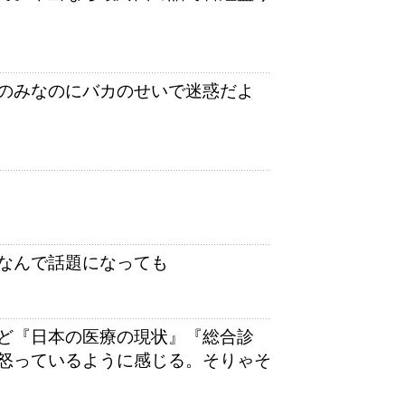
のみなのにバカのせいで迷惑だよ
なんで話題になっても
ど『日本の医療の現状』『総合診
怒っているように感じる。そりゃそ