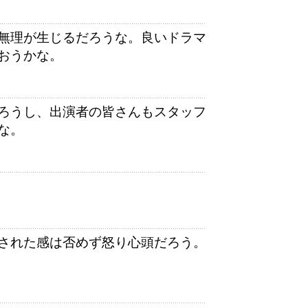
無理が生じるだろうな。良いドラマ
おうかな。
ろうし、出演者の皆さんもスタッフ
な。
された感は否めず怒り心頭だろう。