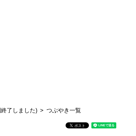
開終了しました)
つぶやき一覧