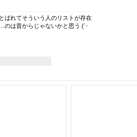
とばれてそういう人のリストが存在
のは昔からじゃないかと思う (´･