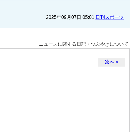
2025年09月07日 05:01
日刊スポーツ
ニュースに関する日記・つぶやきについて
次へ >