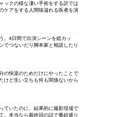
ャックの様な凄い手術をする訳では
のケアをする人間味溢れる医者を演
う。4日間で出演シーンを総カッ
ンでつないだり脚本家と相談したり
分の快楽のためだけにやったことで
たけど生い立ちも何も関係ないから
っていたのに、結果的に撮影現場で
て。本当なら最終回の話で番組盛り