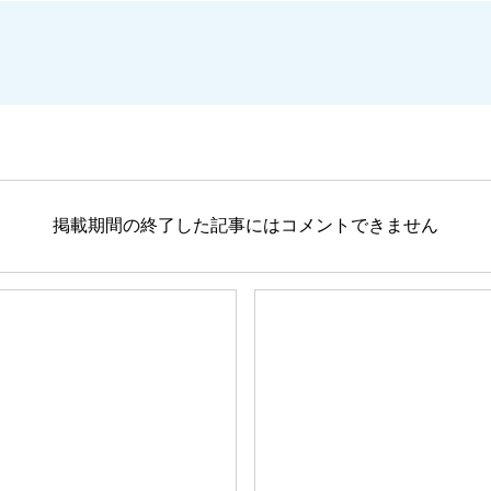
掲載期間の終了した記事にはコメントできません