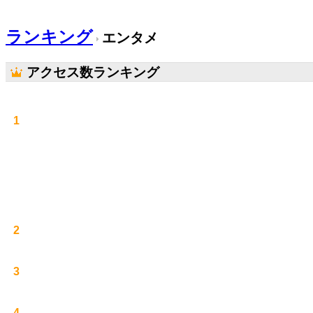
ランキング
エンタメ
アクセス数ランキング
1
2
3
4