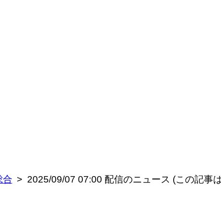
総合
2025/09/07 07:00 配信のニュース (この