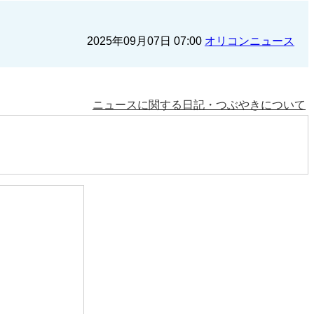
2025年09月07日 07:00
オリコンニュース
ニュースに関する日記・つぶやきについて