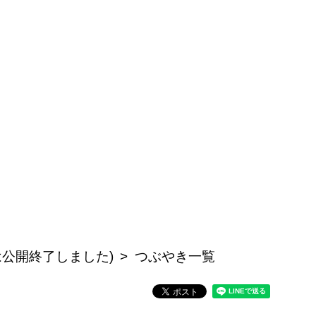
記事は公開終了しました)
つぶやき一覧