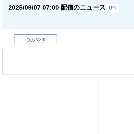
2025/09/07 07:00 配信のニュース
0
件
つぶやき